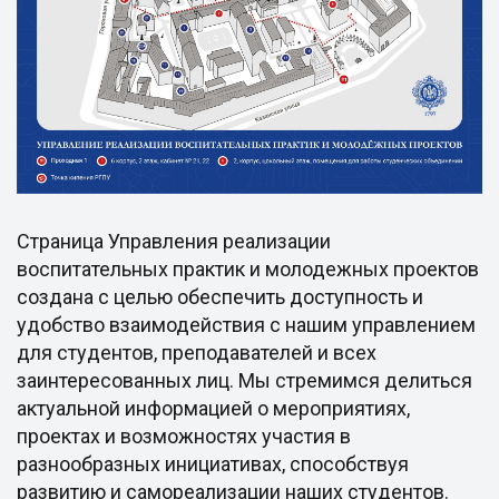
Страница Управления реализации
воспитательных практик и молодежных проектов
создана с целью обеспечить доступность и
удобство взаимодействия с нашим управлением
для студентов, преподавателей и всех
заинтересованных лиц. Мы стремимся делиться
актуальной информацией о мероприятиях,
проектах и возможностях участия в
разнообразных инициативах, способствуя
развитию и самореализации наших студентов.