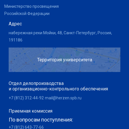
Министерство просвещения
Российской Федерации
Адрес
набережная реки Мойки, 48, Санкт-Петербург, Россия,
191186
Территория университета
Отдел делопроизводства
и организационно-контрольного обеспечения
+7 (812) 312-44-92
mail@herzen.spb.ru
Приемная комиссия
По вопросам поступления:
+7 (812) 643-77-66