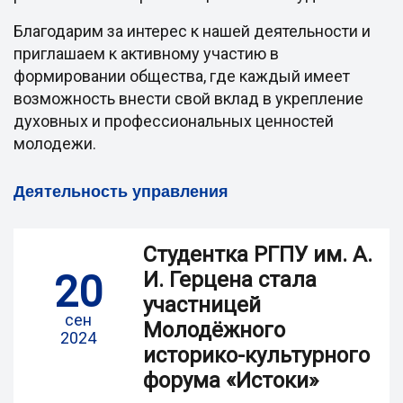
Благодарим за интерес к нашей деятельности и
приглашаем к активному участию в
формировании общества, где каждый имеет
возможность внести свой вклад в укрепление
духовных и профессиональных ценностей
молодежи.
Деятельность управления
Студентка РГПУ им. А.
20
И. Герцена стала
участницей
сен
Молодёжного
2024
историко-культурного
форума «Истоки»