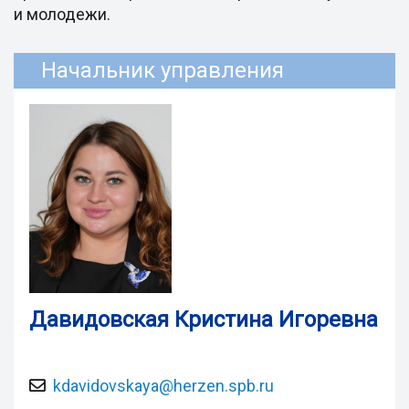
и молодежи.
Начальник управления
Давидовская Кристина Игоревна
kdavidovskaya@herzen.spb.ru