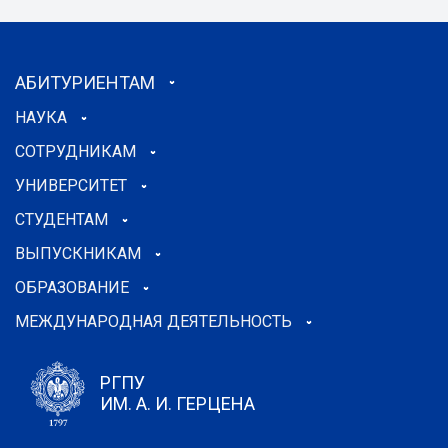
АБИТУРИЕНТАМ
НАУКА
СОТРУДНИКАМ
УНИВЕРСИТЕТ
СТУДЕНТАМ
ВЫПУСКНИКАМ
ОБРАЗОВАНИЕ
МЕЖДУНАРОДНАЯ ДЕЯТЕЛЬНОСТЬ
РГПУ
ИМ. А. И. ГЕРЦЕНА