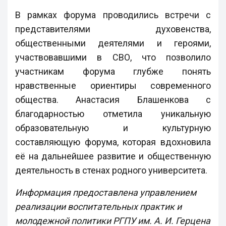
В рамках форума проводились встречи с
представителями духовенства,
общественными деятелями и героями,
участвовавшими в СВО, что позволило
участникам форума глубже понять
нравственные ориентиры современного
общества. Анастасия Блашенкова с
благодарностью отметила уникальную
образовательную и культурную
составляющую форума, которая вдохновила
её на дальнейшее развитие и общественную
деятельность в стенах родного университета.
Информация предоставлена управлением
реализации воспитательных практик и
молодежной политики РГПУ им. А. И. Герцена