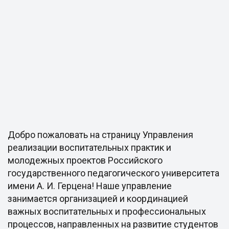
Добро пожаловать на страницу Управления
реализации воспитательных практик и
молодежных проектов Российского
государственного педагогического университета
имени А. И. Герцена! Наше управление
занимается организацией и координацией
важных воспитательных и профессиональных
процессов, направленных на развитие студентов