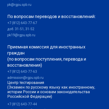
pk@rgpu.spb.ru
По вопросам переводов и восстановлений:
+7 (812) 643-77-67
доб. 31-51, 31-52
pk19@rgpu.spb.ru
Приемная комиссия для иностранных
граждан
(по вопросам поступления, перевода и
восстановления)
+7 (812) 643-77-63
admission@rgpu.spb.ru
Центр тестирования
(Экзамен по русскому языку как иностранному,
истории России и основам законодательства
Российской Федерации)
+7 (812) 643-77-44