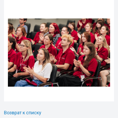
Возврат к списку