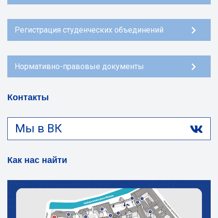
Регистрация студенческих объединений
Нормативно-правовые документы
Контакты
Мы в ВК
Как нас найти