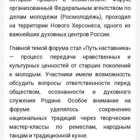
организованный Федеральным агентством по
делам молодёжи (Росмолодёжь), проходил
на территории Нового Херсонеса, одного из
важнейших духовных центров России.
Главной темой форума стал «Путь наставника»
— процесс передачи нравственных и
культурных ценностей от старших поколений
к молодым. Участники имели возможность
обсудить вопросы ответственности перед
обществом, осознанности и духовного
служения Родине. Особое внимание на
форуме уделялось сохранению
национальных традиций через творческие
мастер-классы по ремеслам, народным
танцам и традиционной кухне.