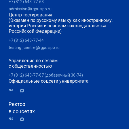
+7 (812) 643-77-63
admission@rgpu.spb.ru
Центр тестирования
(Экзамен по русскому языку как иностранному,
истории России и основам законодательства
Российской Федерации)
+7 (812) 643-77-44
testing_centre@rgpu.spb.ru
Управление по связям
с общественностью
+7 (812) 643-77-67 (добавочный 36-74)
Официальные соцсети университета
Ректор
в соцсетях