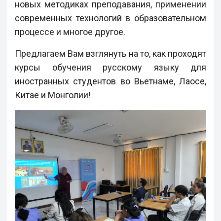
новых методиках преподавания, применении
современных технологий в образовательном
процессе и многое другое.
Предлагаем Вам взглянуть на то, как проходят
курсы обучения русскому языку для
иностранных студентов во Вьетнаме, Лаосе,
Китае и Монголии!