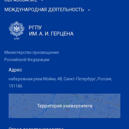
МЕЖДУНАРОДНАЯ ДЕЯТЕЛЬНОСТЬ
РГПУ
ИМ. А. И. ГЕРЦЕНА
Министерство просвещения
Российской Федерации
Адрес
набережная реки Мойки, 48, Санкт-Петербург, Россия,
191186
Территория университета