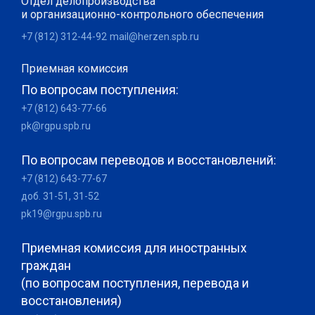
Отдел делопроизводства
и организационно-контрольного обеспечения
+7 (812) 312-44-92
mail@herzen.spb.ru
Приемная комиссия
По вопросам поступления:
+7 (812) 643-77-66
pk@rgpu.spb.ru
По вопросам переводов и восстановлений:
+7 (812) 643-77-67
доб. 31-51, 31-52
pk19@rgpu.spb.ru
Приемная комиссия для иностранных
граждан
(по вопросам поступления, перевода и
восстановления)