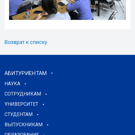
Возврат к списку
АБИТУРИЕНТАМ
НАУКА
СОТРУДНИКАМ
УНИВЕРСИТЕТ
СТУДЕНТАМ
ВЫПУСКНИКАМ
ОБРАЗОВАНИЕ