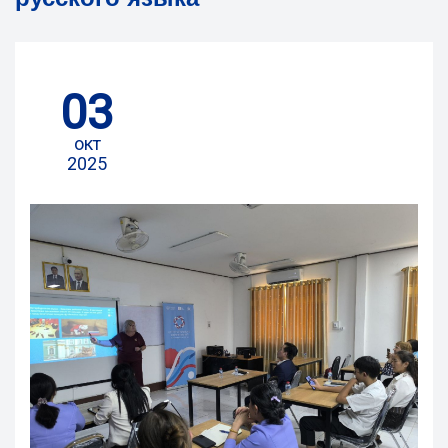
03
окт
2025