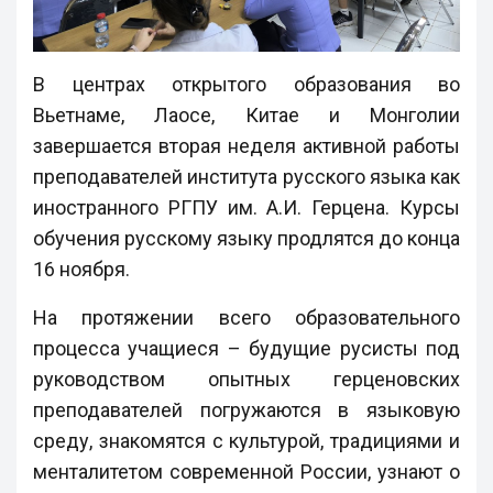
В центрах открытого образования во
Вьетнаме, Лаосе, Китае и Монголии
завершается вторая неделя активной работы
преподавателей института русского языка как
иностранного РГПУ им. А.И. Герцена. Курсы
обучения русскому языку продлятся до конца
16 ноября.
На протяжении всего образовательного
процесса учащиеся – будущие русисты под
руководством опытных герценовских
преподавателей погружаются в языковую
среду, знакомятся с культурой, традициями и
менталитетом современной России, узнают о