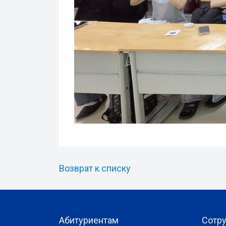
Возврат к списку
Абитуриентам
Сотр