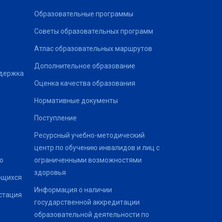
Образовательные программы
Советы образовательных программ
Атлас образовательных маршрутов
Дополнительное образование
ддержка
Оценка качества образования
Нормативные документы
Поступление
Ресурсный учебно-методический
центр по обучению инвалидов и лиц с
о
ограниченными возможностями
здоровья
ющихся
Информация о наличии
стация
государственной аккредитации
образовательной деятельности по