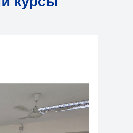
ли курсы