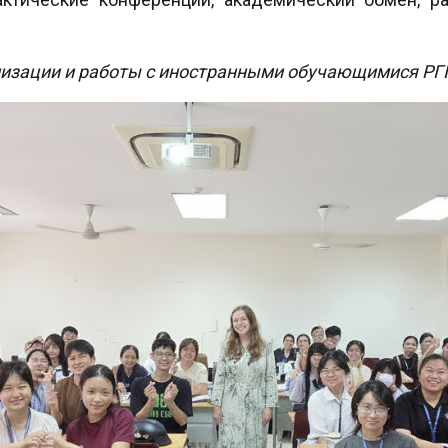
лизации и работы с иностранными обучающимися РГП