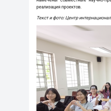
реализация проектов.
Текст и фото: Центр интернациона