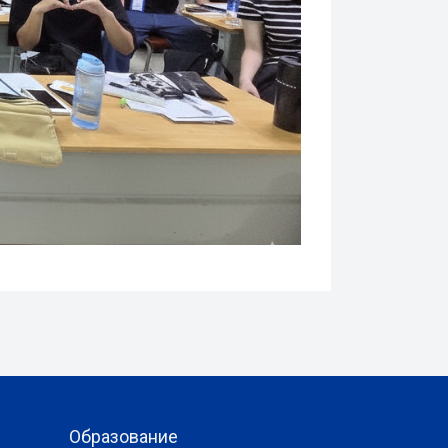
Образование