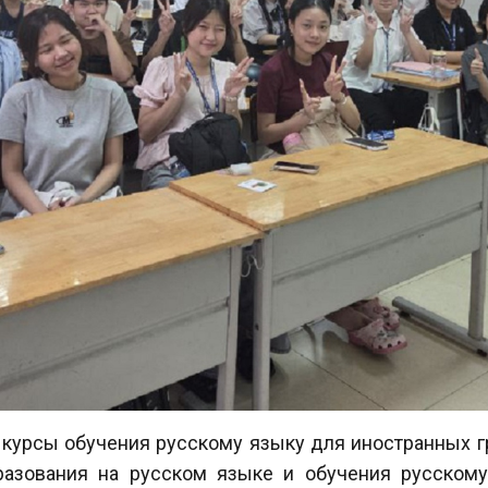
 курсы обучения русскому языку для иностранных г
разования на русском языке и обучения русскому 