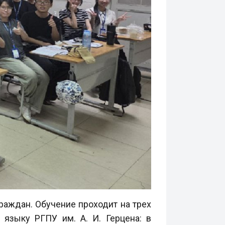
раждан. Обучение проходит на трех
языку РГПУ им. А. И. Герцена: в