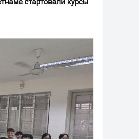
етнаме стартовали курсы