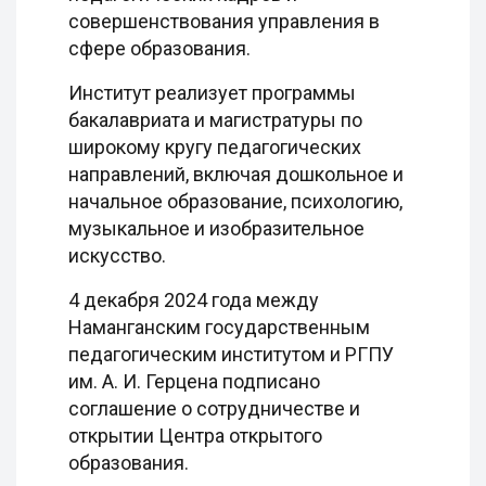
совершенствования управления в
сфере образования.
Институт реализует программы
бакалавриата и магистратуры по
широкому кругу педагогических
направлений, включая дошкольное и
начальное образование, психологию,
музыкальное и изобразительное
искусство.
4 декабря 2024 года между
Наманганским государственным
педагогическим институтом и РГПУ
им. А. И. Герцена подписано
соглашение о сотрудничестве и
открытии Центра открытого
образования.