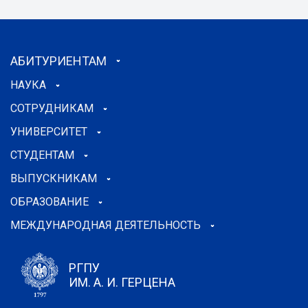
АБИТУРИЕНТАМ
НАУКА
СОТРУДНИКАМ
УНИВЕРСИТЕТ
СТУДЕНТАМ
ВЫПУСКНИКАМ
ОБРАЗОВАНИЕ
МЕЖДУНАРОДНАЯ ДЕЯТЕЛЬНОСТЬ
РГПУ
ИМ. А. И. ГЕРЦЕНА