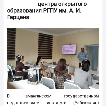
центра открытого
образования РГПУ им. А. И.
Герцена
В Наманганском государственном
педагогическом институте (Узбекистан)