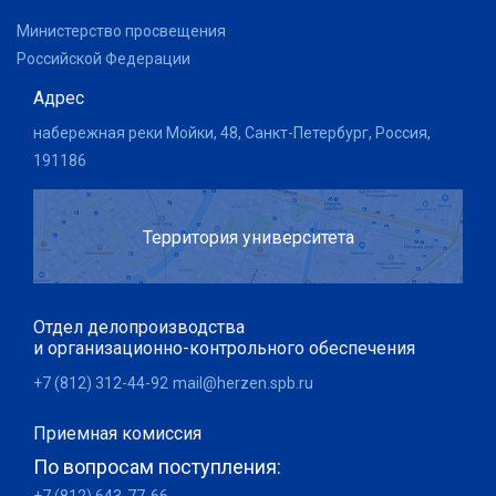
Министерство просвещения
Российской Федерации
Адрес
набережная реки Мойки, 48, Санкт-Петербург, Россия,
191186
Территория университета
Отдел делопроизводства
и организационно-контрольного обеспечения
+7 (812) 312-44-92
mail@herzen.spb.ru
Приемная комиссия
По вопросам поступления: