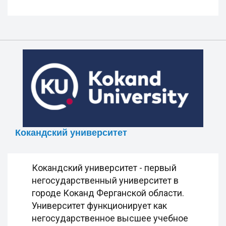
Кокандский университет
Кокандский университет - первый
негосударственный университет в
городе Коканд Ферганской области.
Университет функционирует как
негосударственное высшее учебное