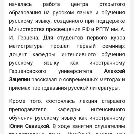
началась работа центра открытого
образования на русском языке и обучения
русскому языку, созданного при поддержке
Министерства просвещения РФ и РГПУ им. А.
И. Герцена. Для студентов первого курса
магистратуры прошел первый семинар:
доцент кафедры интенсивного обучения
русскому языку как иностранному
Герценовского университета
Алексей
Зацепин
рассказал о современных методах и
приемах преподавания русской литературы.
Кроме того, состоялась лекция старшего
преподавателя кафедры интенсивного
обучения русскому языку как иностранному
Юлии Савицкой
. В ходе занятия слушателям