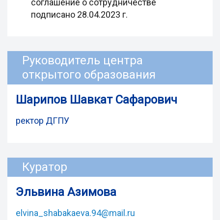
соглашение о сотрудничестве
подписано 28.04.2023 г.
Руководитель центра
открытого образования
Шарипов Шавкат Сафарович
ректор ДГПУ
Куратор
Эльвина Азимова
elvina_shabakaeva.94@mail.ru