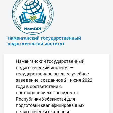
Наманганский государственный
педагогический институт
Наманганский государственный
педагогический институт —
государственное высшее учебное
заведение, созданное 21 июня 2022
года в соответствии с
постановлением Президента
Республики Узбекистан для
подготовки квалифицированных
педагогических кадров и