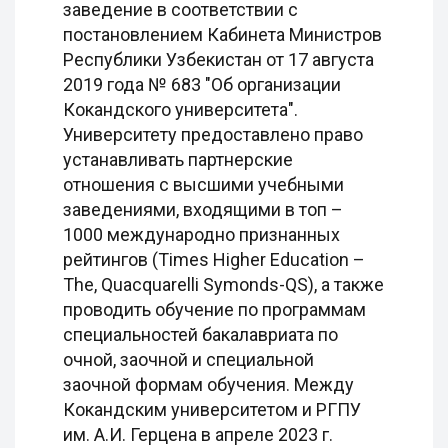
заведение в соответствии с
постановлением Кабинета Министров
Республики Узбекистан от 17 августа
2019 года № 683 "Об организации
Кокандского университета".
Университету предоставлено право
устанавливать партнерские
отношения с высшими учебными
заведениями, входящими в топ –
1000 международно признанных
рейтингов (Times Higher Education –
The, Quacquarelli Symonds-QS), а также
проводить обучение по программам
специальностей бакалавриата по
очной, заочной и специальной
заочной формам обучения. Между
Кокандским университетом и РГПУ
им. А.И. Герцена в апреле 2023 г.