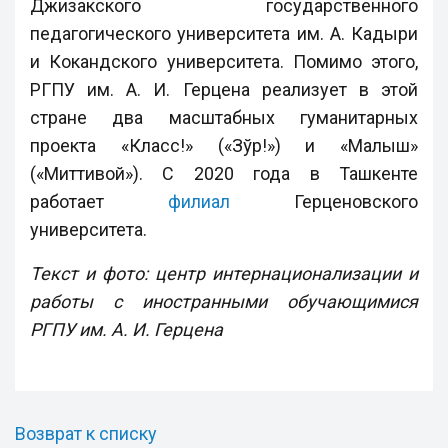
Джизакского государственного
педагогического университета им. А. Кадыри
и Кокандского университета. Помимо этого,
РГПУ им. А. И. Герцена реализует в этой
стране два масштабных гуманитарных
проекта «Класс!» («Зўр!») и «Малыш»
(«Миттивой»). С 2020 года в Ташкенте
работает
филиал
Герценовского
университета.
Текст и фото: центр интернационализации и
работы с иностранными обучающимися
РГПУ им. А. И. Герцена
Возврат к списку