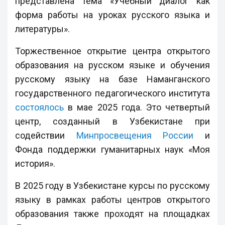
представлена тема «Учебный диалог как
форма работы на уроках русского языка и
литературы».
Торжественное открытие центра открытого
образования на русском языке и обучения
русскому языку на базе Наманганского
государственного педагогического института
состоялось
в мае 2025 года. Это четвертый
центр, созданный в Узбекистане при
содействии
Минпросвещения России
и
Фонда поддержки гуманитарных наук «Моя
история».
В 2025 году в Узбекистане курсы по русскому
языку в рамках работы центров открытого
образования также проходят на площадках