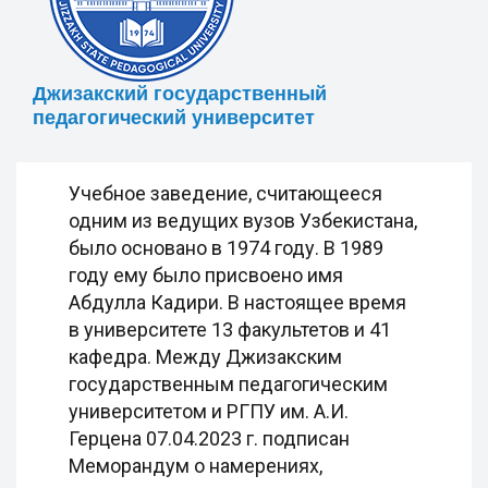
Джизакский государственный
педагогический университет
Учебное заведение, считающееся
одним из ведущих вузов Узбекистана,
было основано в 1974 году. В 1989
году ему было присвоено имя
Абдулла Кадири. В настоящее время
в университете 13 факультетов и 41
кафедра. Между Джизакским
государственным педагогическим
университетом и РГПУ им. А.И.
Герцена 07.04.2023 г. подписан
Меморандум о намерениях,