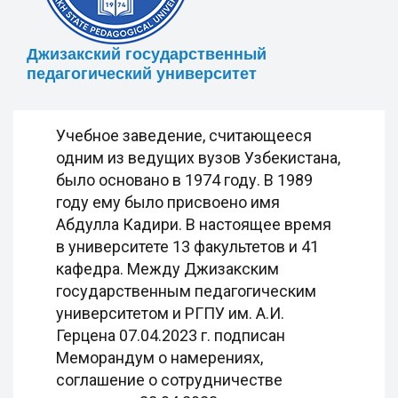
Джизакский государственный
педагогический университет
Учебное заведение, считающееся
одним из ведущих вузов Узбекистана,
было основано в 1974 году. В 1989
году ему было присвоено имя
Абдулла Кадири. В настоящее время
в университете 13 факультетов и 41
кафедра. Между Джизакским
государственным педагогическим
университетом и РГПУ им. А.И.
Герцена 07.04.2023 г. подписан
Меморандум о намерениях,
соглашение о сотрудничестве