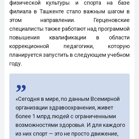
физической культуры и спорта на базе
филиала в Ташкенте стало важным шагом в
этом направлении. Герценовские
специалисты также работают над программой
повышения квалификации в области
коррекционной педагогики, которую
планируется запустить в следующем учебном
году.
«Сегодня в мире, по данным Всемирной
организации здравоохранения, живет
более 1 млрд людей с ограниченными
возможностями здоровья. И для каждого
из них спорт — это не просто движение,