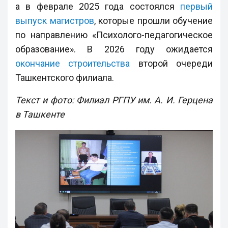
а в феврале 2025 года состоялся
первый
выпуск магистров
, которые прошли обучение
по направлению «Психолого-педагогическое
образование». В 2026 году ожидается
окончание строительства
второй очереди
Ташкентского филиала.
Текст и фото: Филиал РГПУ им. А. И. Герцена
в Ташкенте