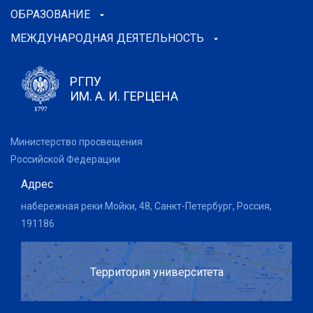
ОБРАЗОВАНИЕ
МЕЖДУНАРОДНАЯ ДЕЯТЕЛЬНОСТЬ
РГПУ
ИМ. А. И. ГЕРЦЕНА
Министерство просвещения
Российской Федерации
Адрес
набережная реки Мойки, 48, Санкт-Петербург, Россия,
191186
Территория университета