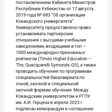
постановлением Кабинета Министров
Республики Узбекистан от 17 августа
2019 года № 683 "Об организации
Кокандского университета".
Университету предоставлено право
устанавливать партнерские
отношения с высшими учебными
заведениями, входящими в топ –
1000 международно признанных
рейтингов (Times Higher Education –
The, Quacquarelli Symonds-QS), а также
проводить обучение по программам
специальностей бакалавриата по
очной, заочной и специальной
заочной формам обучения. Между
Кокандским университетом и РГПУ
им. А.И. Герцена в апреле 2023 г.
подписан меморандум и соглашение