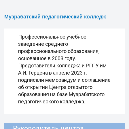
Музрабатский педагогический колледж
Профессиональное учебное
заведение среднего
профессионального образования,
основанное в 2003 году.
Представители колледжа и РГПУ им.
А.И. Герцена в апреле 2023 г.
подписали меморандум и соглашение
об открытии Центра открытого
образования на базе Музрабатского
педагогического колледжа.
Руководитель центра