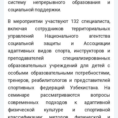
систему непрерывного образования и
социальной поддержки.
В мероприятии участвуют 132 специалиста,
включая сотрудников территориальных
управлений Национального агентства
социальной защиты и Ассоциации
адаптивных видов спорта, инструкторов и
преподавателей специализированных
образовательных учреждений для детей с
особыми образовательными потребностями,
тренеров, реабилитологов и представителей
спортивных федераций Узбекистана. На
семинаре рассматриваются вопросы
современных подходов к адаптивной
физической культуре и спортивной
классификации; методов физической и