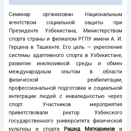
Семинар организован Национальным
агентством социальной защиты при
Президенте Узбекистана, Министерством
спорта страны и филиалом РГПУ имени А. И.
Герцена в Ташкенте. Его цель — укрепление
системы адаптивного спорта в Узбекистане,
развитие инклюзивной среды и обмен
международным опытом в области
физической реабилитации,
профессиональной подготовки и социальной
интеграции людей с инвалидностью через
спорт. Участников мероприятия
приветствовали ректор Узбекского
государственного университета физической
культуры и спорта
Рашид Маткаримов
и