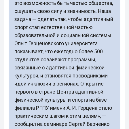
это возможность быть частью общества,
ощущать свою силу и значимость. Наша
задача — сделать так, чтобы адаптивный
спорт стал естественной частью
образовательной и социальной системы.
Опыт Герценовского университета
показывает, что ежегодно более 500
студентов осваивают программы,
связанные с адаптивной физической
культурой, и становятся проводниками
идей инклюзии в регионах. Открытие
первого в стране Центра адаптивной
физической культуры и спорта на базе
филиала РГПУ имени А. И. Герцена стало
практическим шагом к этим целям», —
сообщил на семинаре Сергей Барченко.