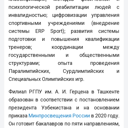
психологической реабилитации людей с
инвалидностью; цифровизации управления
спортивными учреждениями (внедрение
системы ERP Sport); развития системы
подготовки и повышения квалификации
тренеров; координации между
государственными и общественными
структурами; опыта проведения
Паралимпийских, Сурдлимпийских и
Специальных Олимпийских игр.
Филиал РГПУ им. А. И. Герцена в Ташкенте
образован в соответствии с постановлением
президента Узбекистана и на основании
приказа
Минпросвещения России
в 2020 году.
Он готовит бакалавров по пяти направлениям,