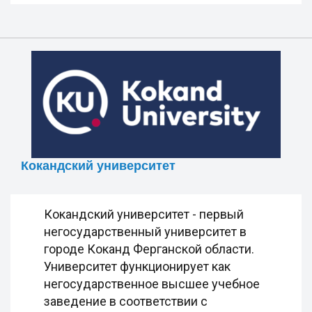
Кокандский университет
Кокандский университет - первый
негосударственный университет в
городе Коканд Ферганской области.
Университет функционирует как
негосударственное высшее учебное
заведение в соответствии с