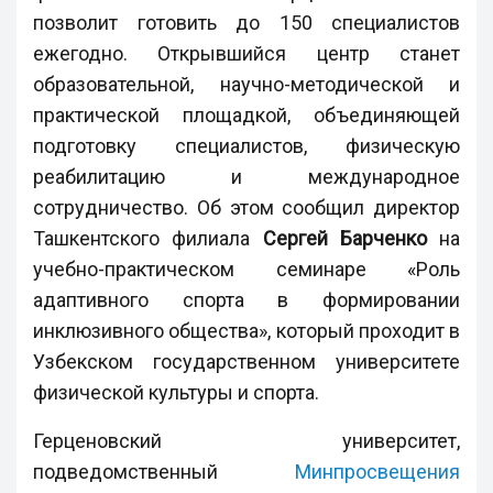
позволит готовить до 150 специалистов
ежегодно. Открывшийся центр станет
образовательной, научно-методической и
практической площадкой, объединяющей
подготовку специалистов, физическую
реабилитацию и международное
сотрудничество. Об этом сообщил директор
Ташкентского филиала
Сергей Барченко
на
учебно-практическом семинаре «Роль
адаптивного спорта в формировании
инклюзивного общества», который проходит в
Узбекском государственном университете
физической культуры и спорта.
Герценовский университет,
подведомственный
Минпросвещения