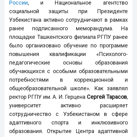
России
, и Национальное агентство
социальной защиты при Президенте
Узбекистана активно сотрудничают в рамках
ранее подписанного меморандума. На
площадке Ташкентского филиала РГПУ ранее
было организовано обучение по программе
повышения квалификации «Психолого-
педагогические основы образования
обучающихся с особыми образовательными
потребностями в коррекционной и
общеобразовательной школе». Как заявлял
ректор РГПУ им. А. И. Герцена
Сергей Тарасов
,
университет активно расширяет
сотрудничество с Узбекистаном в сфере
адаптивного спорта и инклюзивного
образования. Открытие Центра адаптивной