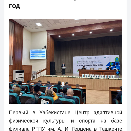
год
Первый в Узбекистане Центр адаптивной
физической культуры и спорта на базе
филиала РГПУ им. А. И. Герцена в Ташкенте