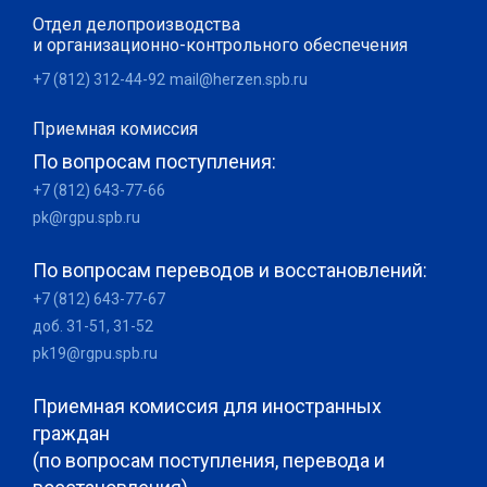
Отдел делопроизводства
и организационно-контрольного обеспечения
+7 (812) 312-44-92
mail@herzen.spb.ru
Приемная комиссия
По вопросам поступления:
+7 (812) 643-77-66
pk@rgpu.spb.ru
По вопросам переводов и восстановлений:
+7 (812) 643-77-67
доб. 31-51, 31-52
pk19@rgpu.spb.ru
Приемная комиссия для иностранных
граждан
(по вопросам поступления, перевода и