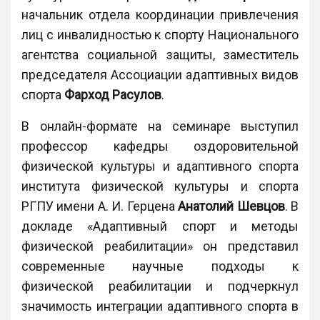
начальник отдела координации привлечения
лиц с инвалидностью к спорту Национального
агентства социальной защиты, заместитель
председателя Ассоциации адаптивных видов
спорта
Фарход Расулов
.
В онлайн-формате на семинаре выступил
профессор кафедры оздоровительной
физической культуры и адаптивного спорта
института физической культуры и спорта
РГПУ имени А. И. Герцена
Анатолий Шевцов
. В
докладе «Адаптивный спорт и методы
физической реабилитации» он представил
современные научные подходы к
физической реабилитации и подчеркнул
значимость интеграции адаптивного спорта в