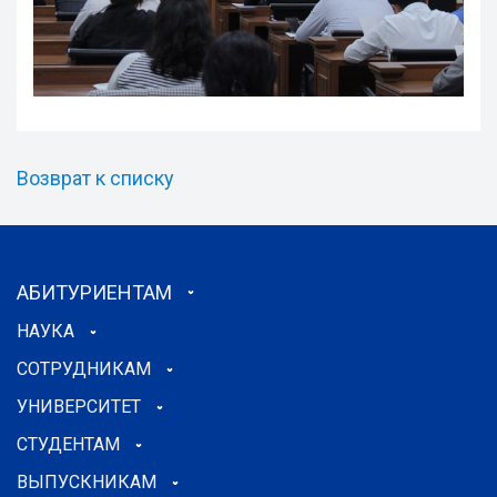
Возврат к списку
АБИТУРИЕНТАМ
НАУКА
СОТРУДНИКАМ
УНИВЕРСИТЕТ
СТУДЕНТАМ
ВЫПУСКНИКАМ