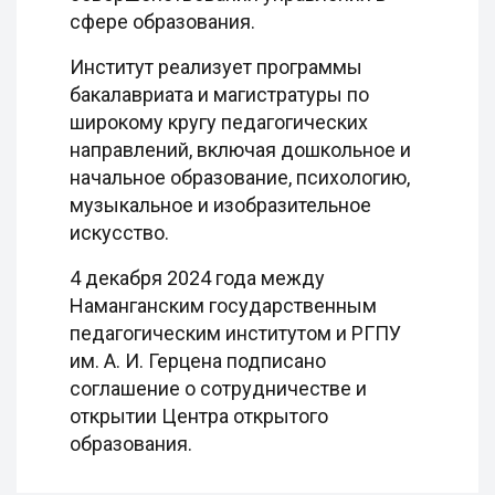
сфере образования.
Институт реализует программы
бакалавриата и магистратуры по
широкому кругу педагогических
направлений, включая дошкольное и
начальное образование, психологию,
музыкальное и изобразительное
искусство.
4 декабря 2024 года между
Наманганским государственным
педагогическим институтом и РГПУ
им. А. И. Герцена подписано
соглашение о сотрудничестве и
открытии Центра открытого
образования.