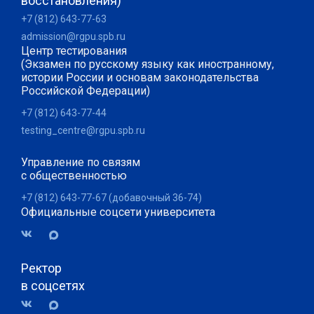
восстановления)
+7 (812) 643-77-63
admission@rgpu.spb.ru
Центр тестирования
(Экзамен по русскому языку как иностранному,
истории России и основам законодательства
Российской Федерации)
+7 (812) 643-77-44
testing_centre@rgpu.spb.ru
Управление по связям
с общественностью
+7 (812) 643-77-67 (добавочный 36-74)
Официальные соцсети университета
Ректор
в соцсетях