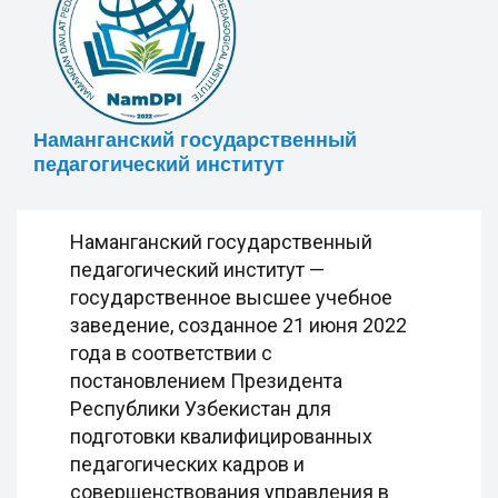
Наманганский государственный
педагогический институт
Наманганский государственный
педагогический институт —
государственное высшее учебное
заведение, созданное 21 июня 2022
года в соответствии с
постановлением Президента
Республики Узбекистан для
подготовки квалифицированных
педагогических кадров и
совершенствования управления в