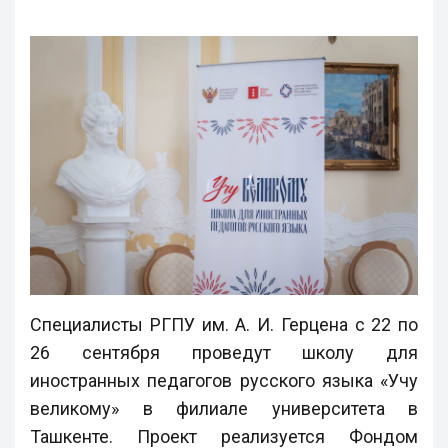
Специалисты РГПУ им. А. И. Герцена с 22 по
26 сентября проведут школу для
иностранных педагогов русского языка «Учу
великому» в филиале университета в
Ташкенте. Проект реализуется Фондом