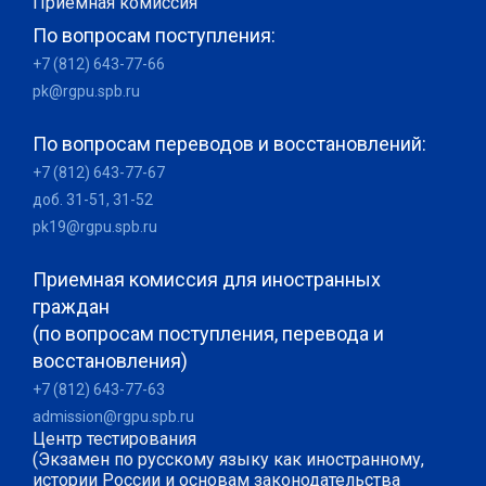
Приемная комиссия
По вопросам поступления:
+7 (812) 643-77-66
pk@rgpu.spb.ru
По вопросам переводов и восстановлений:
+7 (812) 643-77-67
доб. 31-51, 31-52
pk19@rgpu.spb.ru
Приемная комиссия для иностранных
граждан
(по вопросам поступления, перевода и
восстановления)
+7 (812) 643-77-63
admission@rgpu.spb.ru
Центр тестирования
(Экзамен по русскому языку как иностранному,
истории России и основам законодательства