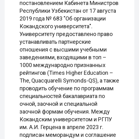
постановлением Кабинета Министров
Республики Узбекистан от 17 августа
2019 года № 683 "Об организации
Кокандского университета".
Университету предоставлено право
устанавливать партнерские
отношения с высшими учебными
заведениями, входящими в топ –
1000 международно признанных
рейтингов (Times Higher Education –
The, Quacquarelli Symonds-QS), а также
проводить обучение по программам
специальностей бакалавриата по
очной, заочной и специальной
заочной формам обучения. Между
Кокандским университетом и РГПУ
им. А.И. Герцена в апреле 2023 г.
подписан меморандум и соглашение