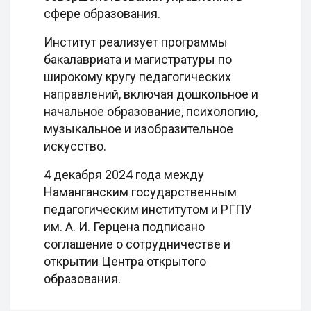
сфере образования.
Институт реализует программы
бакалавриата и магистратуры по
широкому кругу педагогических
направлений, включая дошкольное и
начальное образование, психологию,
музыкальное и изобразительное
искусство.
4 декабря 2024 года между
Наманганским государственным
педагогическим институтом и РГПУ
им. А. И. Герцена подписано
соглашение о сотрудничестве и
открытии Центра открытого
образования.