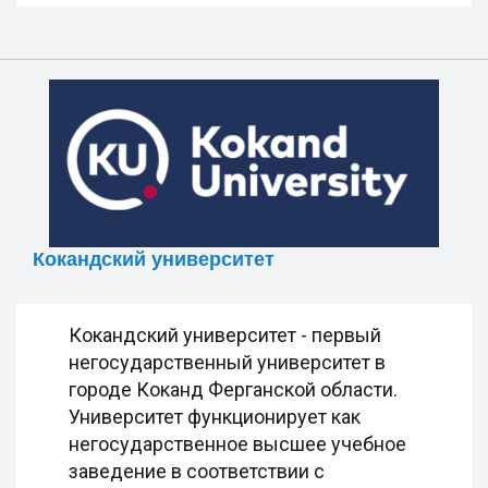
Кокандский университет
Кокандский университет - первый
негосударственный университет в
городе Коканд Ферганской области.
Университет функционирует как
негосударственное высшее учебное
заведение в соответствии с