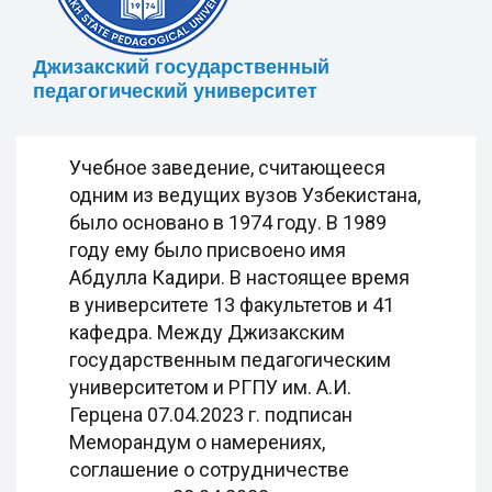
Джизакский государственный
педагогический университет
Учебное заведение, считающееся
одним из ведущих вузов Узбекистана,
было основано в 1974 году. В 1989
году ему было присвоено имя
Абдулла Кадири. В настоящее время
в университете 13 факультетов и 41
кафедра. Между Джизакским
государственным педагогическим
университетом и РГПУ им. А.И.
Герцена 07.04.2023 г. подписан
Меморандум о намерениях,
соглашение о сотрудничестве