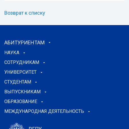
Возврат к списку
АБИТУРИЕНТАМ
НАУКА
СОТРУДНИКАМ
УНИВЕРСИТЕТ
СТУДЕНТАМ
ВЫПУСКНИКАМ
ОБРАЗОВАНИЕ
МЕЖДУНАРОДНАЯ ДЕЯТЕЛЬНОСТЬ
РГПУ