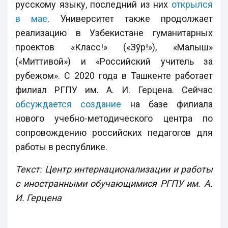
русскому языку, последний из них
открылся
в мае
. Университет также продолжает
реализацию в Узбекистане гуманитарных
проектов «Класс!» («Зўр!»), «Малыш»
(«Миттивой») и «Российский учитель за
рубежом». С 2020 года в Ташкенте работает
филиал РГПУ им. А. И. Герцена. Сейчас
обсуждается создание
на базе филиала
нового учебно-методического центра по
сопровождению российских педагогов для
работы в республике.
Текст: Центр интернационализации и работы
с иностранными обучающимися РГПУ им. А.
И. Герцена