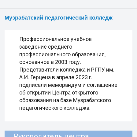
Музрабатский педагогический колледж
Профессиональное учебное
заведение среднего
профессионального образования,
основанное в 2003 году.
Представители колледжа и РГПУ им.
А.И. Герцена в апреле 2023 г.
подписали меморандум и соглашение
об открытии Центра открытого
образования на базе Музрабатского
педагогического колледжа.
Руководитель центра