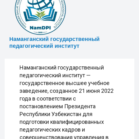
Наманганский государственный
педагогический институт
Наманганский государственный
педагогический институт —
государственное высшее учебное
заведение, созданное 21 июня 2022
года в соответствии с
постановлением Президента
Республики Узбекистан для
подготовки квалифицированных
педагогических кадров и
совершенствования управления в