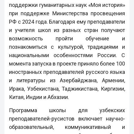
поддержки гуманитарных наук «Моя история»
при поддержке Министерства просвещения
РФ с 2024 года. Благодаря ему преподаватели
и учителя школ из разных стран получают
возможность пройти обучение и
познакомиться с культурой, традициями и
национальными особенностями России. С
момента запуска в проекте приняло более 100
иностранных преподавателей русского языка
и литературы из Азербайджана, Армении,
Ирака, Узбекистана, Таджикистана, Киргизии,
Китая, Индии и Абхазии.
Программа школы для узбекских
преподавателей-русистов включает научно-
образовательный, коммуникативный и