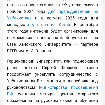
педагогов русского языка «Учу великому»: в
ноябре 2024 года
для преподавателей из
Узбекистана
и в августе 2025 года для
молодых
педагогов из Китая
. В сентябре
этого года интенсив будет организован для
вьетнамских преподавателей-русистов на
базе Ханойского университета — партнера
РГПУ им. А. И. Герцена.
Герценовский университет, как подчеркивал
ранее ректор
Сергей Тарасов
, активно
продолжает укреплять сотрудничество с
Узбекистаном. В частности, в республике под
руководством
Министерства просвещения
РФ
созданы четыре центра открытого
образования на русском языке и обучения