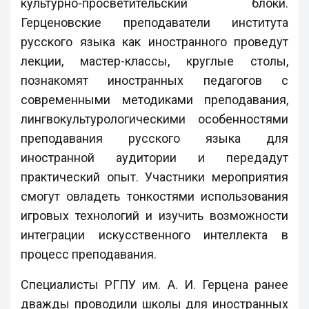
культурно-просветительский блоки.
Герценовские преподаватели института
русского языка как иностранного проведут
лекции, мастер-классы, круглые столы,
познакомят иностранных педагогов с
современными методиками преподавания,
лингвокультурологическими особенностями
преподавания русского языка для
иностранной аудитории и передадут
практический опыт. Участники мероприятия
смогут овладеть тонкостями использования
игровых технологий и изучить возможности
интеграции искусственного интеллекта в
процесс преподавания.
Специалисты РГПУ им. А. И. Герцена ранее
дважды проводили школы для иностранных