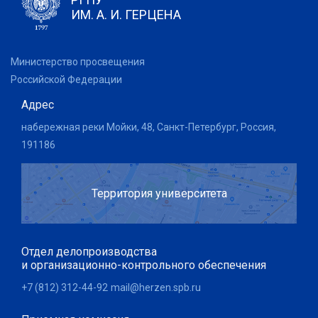
ИМ. А. И. ГЕРЦЕНА
Министерство просвещения
Российской Федерации
Адрес
набережная реки Мойки, 48, Санкт-Петербург, Россия,
191186
Территория университета
Отдел делопроизводства
и организационно-контрольного обеспечения
+7 (812) 312-44-92
mail@herzen.spb.ru