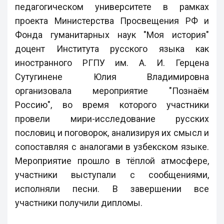
педагогическом университете в рамках
проекта Министерства Просвещения РФ и
Фонда гуманитарных наук "Моя история"
доцент Института русского языка как
иностранного РГПУ им. А. И. Герцена
Сутугинене Юлия Владимировна
организовала мероприятие "Познаём
Россию", во время которого участники
провели мири-исследование русских
пословиц и поговорок, анализируя их смысл и
сопоставляя с аналогами в узбекском языке.
Мероприятие прошло в тёплой атмосфере,
участники выступали с сообщениями,
исполняли песни. В завершении все
участники получили дипломы.