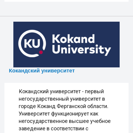
Кокандский университет
Кокандский университет - первый
негосударственный университет в
городе Коканд Ферганской области.
Университет функционирует как
негосударственное высшее учебное
заведение в соответствии с