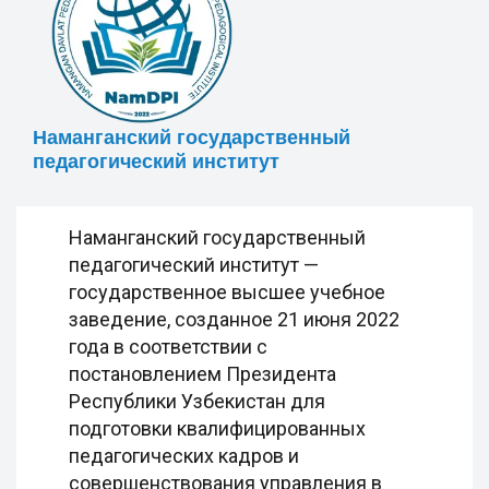
Наманганский государственный
педагогический институт
Наманганский государственный
педагогический институт —
государственное высшее учебное
заведение, созданное 21 июня 2022
года в соответствии с
постановлением Президента
Республики Узбекистан для
подготовки квалифицированных
педагогических кадров и
совершенствования управления в