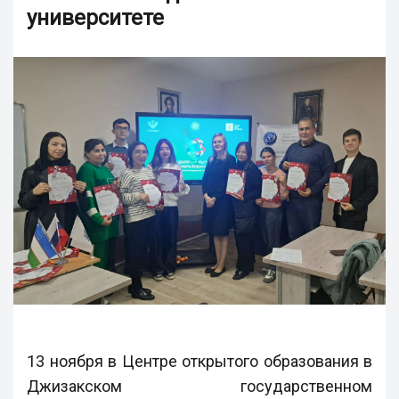
университете
13 ноября в Центре открытого образования в
Джизакском государственном