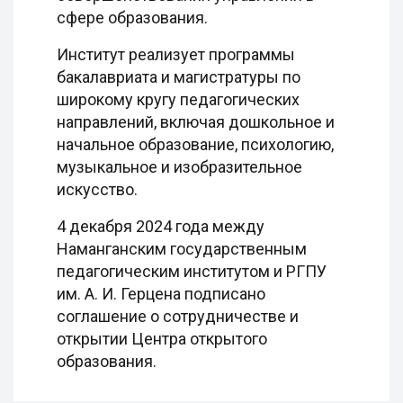
сфере образования.
Институт реализует программы
бакалавриата и магистратуры по
широкому кругу педагогических
направлений, включая дошкольное и
начальное образование, психологию,
музыкальное и изобразительное
искусство.
4 декабря 2024 года между
Наманганским государственным
педагогическим институтом и РГПУ
им. А. И. Герцена подписано
соглашение о сотрудничестве и
открытии Центра открытого
образования.