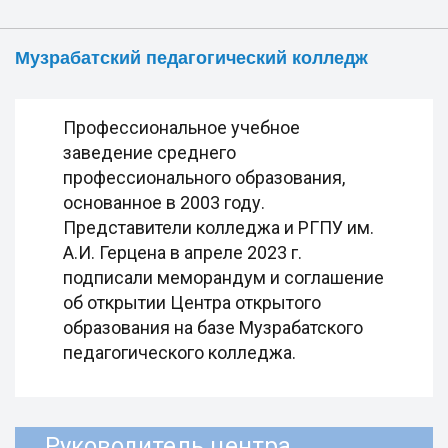
Музрабатский педагогический колледж
Профессиональное учебное
заведение среднего
профессионального образования,
основанное в 2003 году.
Представители колледжа и РГПУ им.
А.И. Герцена в апреле 2023 г.
подписали меморандум и соглашение
об открытии Центра открытого
образования на базе Музрабатского
педагогического колледжа.
Руководитель центра