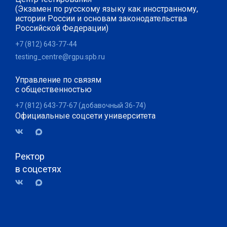
(Экзамен по русскому языку как иностранному,
истории России и основам законодательства
Российской Федерации)
+7 (812) 643-77-44
testing_centre@rgpu.spb.ru
Управление по связям
с общественностью
+7 (812) 643-77-67 (добавочный 36-74)
Официальные соцсети университета
Ректор
в соцсетях