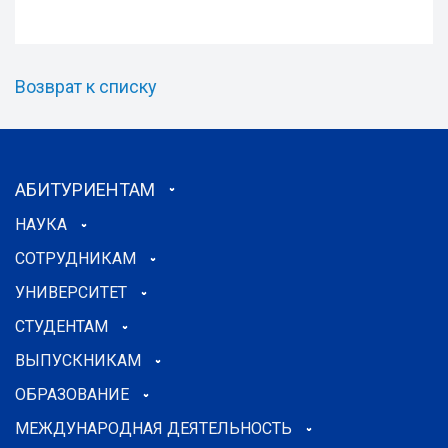
Возврат к списку
АБИТУРИЕНТАМ
НАУКА
СОТРУДНИКАМ
УНИВЕРСИТЕТ
СТУДЕНТАМ
ВЫПУСКНИКАМ
ОБРАЗОВАНИЕ
МЕЖДУНАРОДНАЯ ДЕЯТЕЛЬНОСТЬ