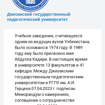
Джизакский государственный
педагогический университет
Учебное заведение, считающееся
одним из ведущих вузов Узбекистана,
было основано в 1974 году. В 1989
году ему было присвоено имя
Абдулла Кадири. В настоящее время
в университете 13 факультетов и 41
кафедра. Между Джизакским
государственным педагогическим
университетом и РГПУ им. А.И.
Герцена 07.04.2023 г. подписан
Меморандум о намерениях,
соглашение о сотрудничестве