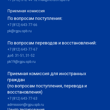
Приемная комиссия
По вопросам поступления:
+7 (812) 643-77-66
pk@rgpu.spb.ru
По вопросам переводов и восстановлений:
+7 (812) 643-77-67
доб. 31-51, 31-52
pk19@rgpu.spb.ru
Приемная комиссия для иностранных
граждан
(по вопросам поступления, перевода и
восстановления)
+7 (812) 643-77-63
admission@rgpu.spb.ru
Центр тестирования