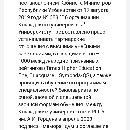
постановлением Кабинета Министров
Республики Узбекистан от 17 августа
2019 года № 683 "Об организации
Кокандского университета".
Университету предоставлено право
устанавливать партнерские
отношения с высшими учебными
заведениями, входящими в топ –
1000 международно признанных
рейтингов (Times Higher Education –
The, Quacquarelli Symonds-QS), а также
проводить обучение по программам
специальностей бакалавриата по
очной, заочной и специальной
заочной формам обучения. Между
Кокандским университетом и РГПУ
им. А.И. Герцена в апреле 2023 г.
подписан меморандум и соглашение