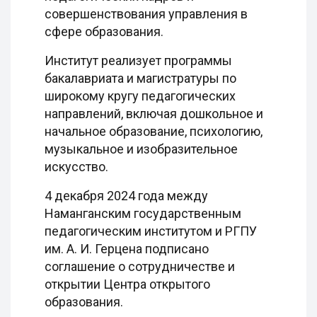
совершенствования управления в
сфере образования.
Институт реализует программы
бакалавриата и магистратуры по
широкому кругу педагогических
направлений, включая дошкольное и
начальное образование, психологию,
музыкальное и изобразительное
искусство.
4 декабря 2024 года между
Наманганским государственным
педагогическим институтом и РГПУ
им. А. И. Герцена подписано
соглашение о сотрудничестве и
открытии Центра открытого
образования.