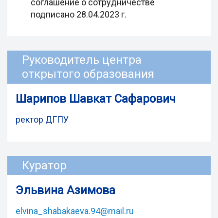
соглашение о сотрудничестве
подписано 28.04.2023 г.
Руководитель центра
открытого образования
Шарипов Шавкат Сафарович
ректор ДГПУ
Куратор
Эльвина Азимова
elvina_shabakaeva.94@mail.ru