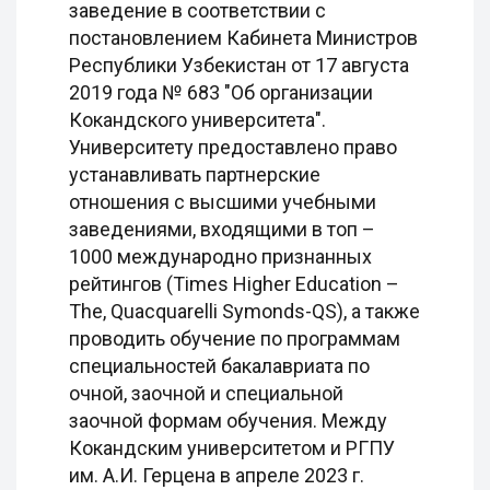
заведение в соответствии с
постановлением Кабинета Министров
Республики Узбекистан от 17 августа
2019 года № 683 "Об организации
Кокандского университета".
Университету предоставлено право
устанавливать партнерские
отношения с высшими учебными
заведениями, входящими в топ –
1000 международно признанных
рейтингов (Times Higher Education –
The, Quacquarelli Symonds-QS), а также
проводить обучение по программам
специальностей бакалавриата по
очной, заочной и специальной
заочной формам обучения. Между
Кокандским университетом и РГПУ
им. А.И. Герцена в апреле 2023 г.