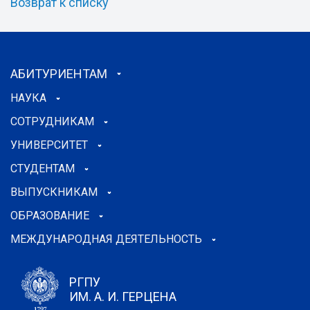
Возврат к списку
АБИТУРИЕНТАМ
НАУКА
СОТРУДНИКАМ
УНИВЕРСИТЕТ
СТУДЕНТАМ
ВЫПУСКНИКАМ
ОБРАЗОВАНИЕ
МЕЖДУНАРОДНАЯ ДЕЯТЕЛЬНОСТЬ
РГПУ
ИМ. А. И. ГЕРЦЕНА