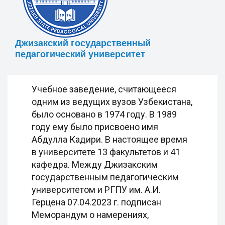
Джизакский государственный
педагогический университет
Учебное заведение, считающееся
одним из ведущих вузов Узбекистана,
было основано в 1974 году. В 1989
году ему было присвоено имя
Абдулла Кадири. В настоящее время
в университете 13 факультетов и 41
кафедра. Между Джизакским
государственным педагогическим
университетом и РГПУ им. А.И.
Герцена 07.04.2023 г. подписан
Меморандум о намерениях,