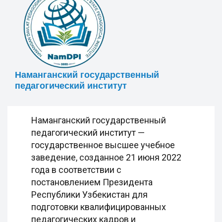
Наманганский государственный
педагогический институт
Наманганский государственный
педагогический институт —
государственное высшее учебное
заведение, созданное 21 июня 2022
года в соответствии с
постановлением Президента
Республики Узбекистан для
подготовки квалифицированных
педагогических кадров и