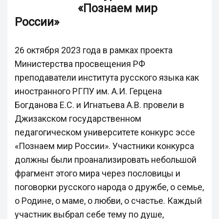
«Познаем мир
России»
26 октября 2023 года в рамках проекта
Министерства просвещения РФ
преподаватели института русского языка как
иностранного РГПУ им. А.И. Герцена
Богданова Е.С. и Игнатьева А.В. провели в
Джизакском государственном
педагогическом университете конкурс эссе
«Познаем мир России». Участники конкурса
должны были проанализировать небольшой
фрагмент этого мира через пословицы и
поговорки русского народа о дружбе, о семье,
о Родине, о маме, о любви, о счастье. Каждый
участник выбрал себе тему по душе,