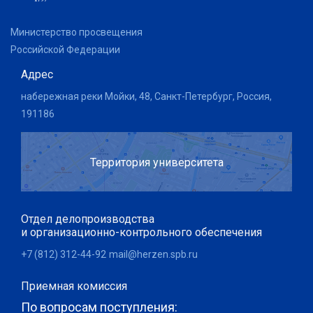
Министерство просвещения
Российской Федерации
Адрес
набережная реки Мойки, 48, Санкт-Петербург, Россия,
191186
Территория университета
Отдел делопроизводства
и организационно-контрольного обеспечения
+7 (812) 312-44-92
mail@herzen.spb.ru
Приемная комиссия
По вопросам поступления: