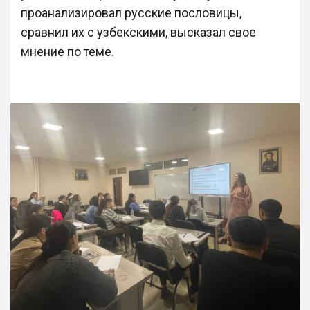
проанализировал русские пословицы,
сравнил их с узбекскими, высказал свое
мнение по теме.