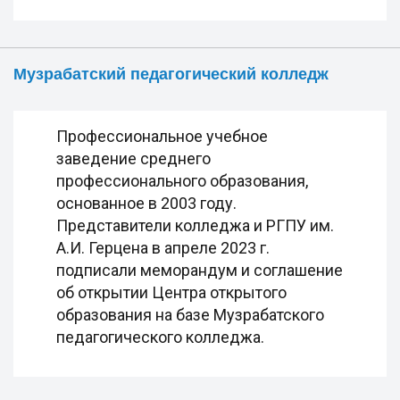
Музрабатский педагогический колледж
Профессиональное учебное
заведение среднего
профессионального образования,
основанное в 2003 году.
Представители колледжа и РГПУ им.
А.И. Герцена в апреле 2023 г.
подписали меморандум и соглашение
об открытии Центра открытого
образования на базе Музрабатского
педагогического колледжа.