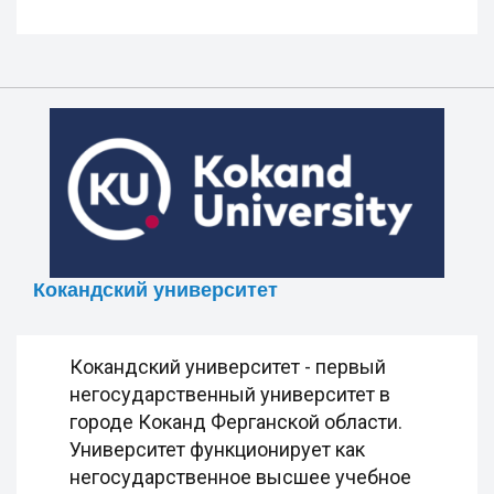
Кокандский университет
Кокандский университет - первый
негосударственный университет в
городе Коканд Ферганской области.
Университет функционирует как
негосударственное высшее учебное