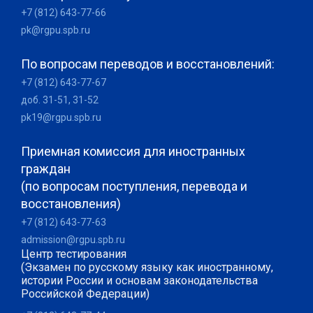
+7 (812) 643-77-66
pk@rgpu.spb.ru
По вопросам переводов и восстановлений:
+7 (812) 643-77-67
доб. 31-51, 31-52
pk19@rgpu.spb.ru
Приемная комиссия для иностранных
граждан
(по вопросам поступления, перевода и
восстановления)
+7 (812) 643-77-63
admission@rgpu.spb.ru
Центр тестирования
(Экзамен по русскому языку как иностранному,
истории России и основам законодательства
Российской Федерации)