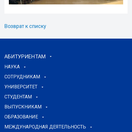
Возврат к списку
АБИТУРИЕНТАМ
НАУКА
СОТРУДНИКАМ
УНИВЕРСИТЕТ
СТУДЕНТАМ
ВЫПУСКНИКАМ
ОБРАЗОВАНИЕ
МЕЖДУНАРОДНАЯ ДЕЯТЕЛЬНОСТЬ