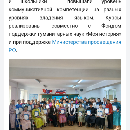
и школьники ‒ повышали уровень
коммуникативной компетенции на разных
уровнях владения языком. Курсы
реализованы совместно с Фондом
поддержки гуманитарных наук «Моя история»
и при поддержке
Министерства просвещения
РФ
.