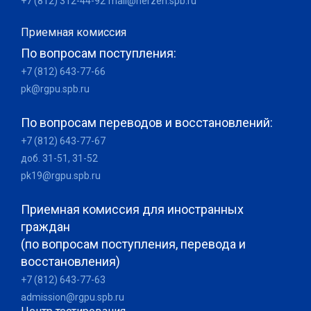
+7 (812) 312-44-92
mail@herzen.spb.ru
Приемная комиссия
По вопросам поступления:
+7 (812) 643-77-66
pk@rgpu.spb.ru
По вопросам переводов и восстановлений:
+7 (812) 643-77-67
доб. 31-51, 31-52
pk19@rgpu.spb.ru
Приемная комиссия для иностранных
граждан
(по вопросам поступления, перевода и
восстановления)
+7 (812) 643-77-63
admission@rgpu.spb.ru