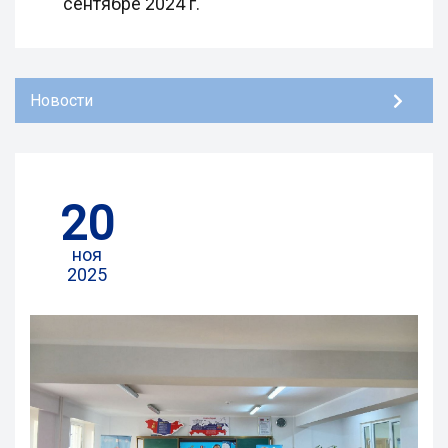
сентябре 2024 г.
Новости
20
ноя
2025