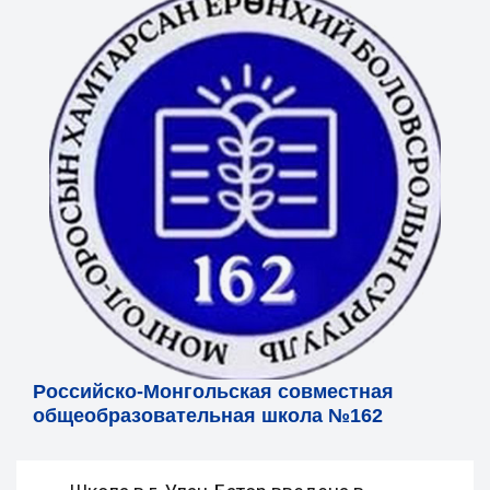
Российско-Монгольская совместная
общеобразовательная школа №162