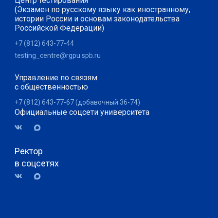
Центр тестирования
(Экзамен по русскому языку как иностранному,
истории России и основам законодательства
Российской Федерации)
+7 (812) 643-77-44
testing_centre@rgpu.spb.ru
Управление по связям
с общественностью
+7 (812) 643-77-67 (добавочный 36-74)
Официальные соцсети университета
Ректор
в соцсетях