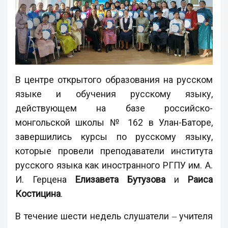
В центре открытого образования на русском
языке и обучения русскому языку,
действующем на базе российско-
монгольской школы № 162 в Улан-Баторе,
завершились курсы по русскому языку,
которые провели преподаватели института
русского языка как иностранного РГПУ им. А.
И. Герцена
Елизавета Бутузова
и
Раиса
Костицина
.
В течение шести недель слушатели ‒ учителя