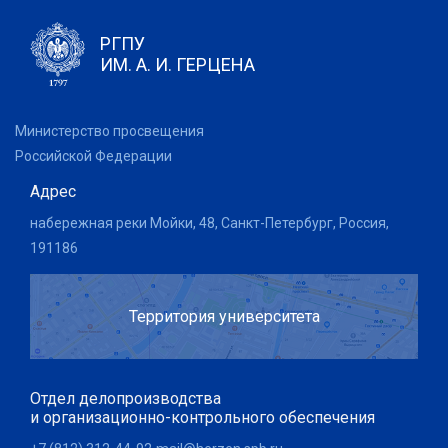
РГПУ
ИМ. А. И. ГЕРЦЕНА
Министерство просвещения
Российской Федерации
Адрес
набережная реки Мойки, 48, Санкт-Петербург, Россия,
191186
Территория университета
Отдел делопроизводства
и организационно-контрольного обеспечения