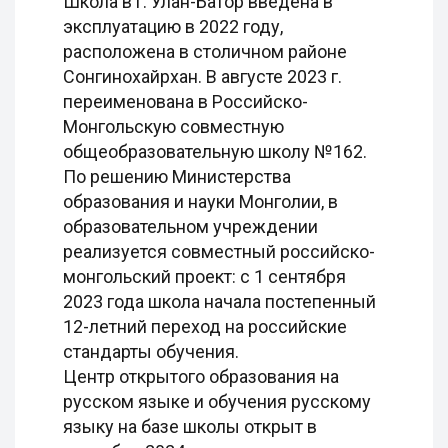
Школа в г. Улан-Батор введена в
эксплуатацию в 2022 году,
расположена в столичном районе
Сонгинохайрхан. В августе 2023 г.
переименована в Российско-
Монгольскую совместную
общеобразовательную школу №162.
По решению Министерства
образования и науки Монголии, в
образовательном учреждении
реализуется совместный российско-
монгольский проект: с 1 сентября
2023 года школа начала постепенный
12-летний переход на российские
стандарты обучения.
Центр открытого образования на
русском языке и обучения русскому
языку на базе школы открыт в