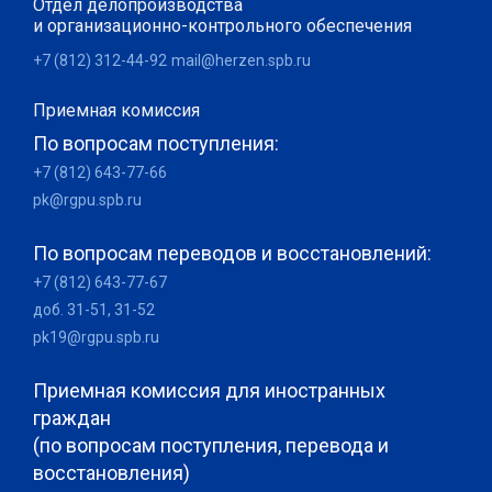
Отдел делопроизводства
и организационно-контрольного обеспечения
+7 (812) 312-44-92
mail@herzen.spb.ru
Приемная комиссия
По вопросам поступления:
+7 (812) 643-77-66
pk@rgpu.spb.ru
По вопросам переводов и восстановлений:
+7 (812) 643-77-67
доб. 31-51, 31-52
pk19@rgpu.spb.ru
Приемная комиссия для иностранных
граждан
(по вопросам поступления, перевода и
восстановления)