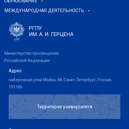
ОБРАЗОВАНИЕ
МЕЖДУНАРОДНАЯ ДЕЯТЕЛЬНОСТЬ
РГПУ
ИМ. А. И. ГЕРЦЕНА
Министерство просвещения
Российской Федерации
Адрес
набережная реки Мойки, 48, Санкт-Петербург, Россия,
191186
Территория университета