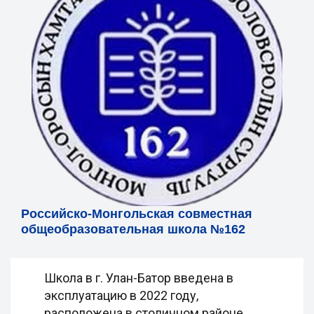
Российско-Монгольская совместная
общеобразовательная школа №162
Школа в г. Улан-Батор введена в
эксплуатацию в 2022 году,
расположена в столичном районе