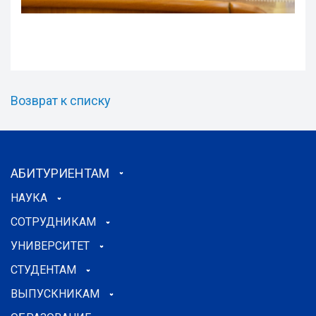
Возврат к списку
АБИТУРИЕНТАМ
НАУКА
СОТРУДНИКАМ
УНИВЕРСИТЕТ
СТУДЕНТАМ
ВЫПУСКНИКАМ