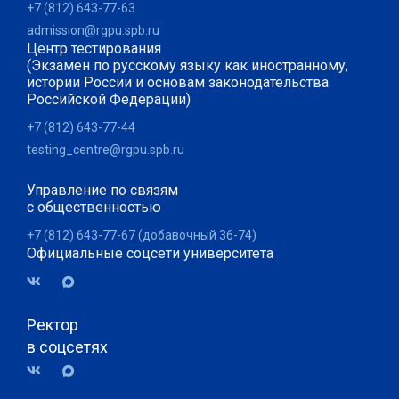
+7 (812) 643-77-63
admission@rgpu.spb.ru
Центр тестирования
(Экзамен по русскому языку как иностранному,
истории России и основам законодательства
Российской Федерации)
+7 (812) 643-77-44
testing_centre@rgpu.spb.ru
Управление по связям
с общественностью
+7 (812) 643-77-67 (добавочный 36-74)
Официальные соцсети университета
Ректор
в соцсетях