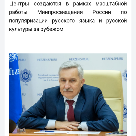
Центры создаются в рамках масштабной
работы Минпросвещения России по
популяризации русского языка и русской
культуры за рубежом.