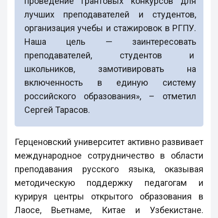
проведение грантовых конкурсов для
лучших преподавателей и студентов,
организация учебы и стажировок в РГПУ.
Наша цель — заинтересовать
преподавателей, студентов и
школьников, замотивировать на
включенность в единую систему
российского образования», – отметил
Сергей Тарасов.
Герценовский университет активно развивает
международное сотрудничество в области
преподавания русского языка, оказывая
методическую поддержку педагогам и
курируя центры открытого образования в
Лаосе, Вьетнаме, Китае и Узбекистане.