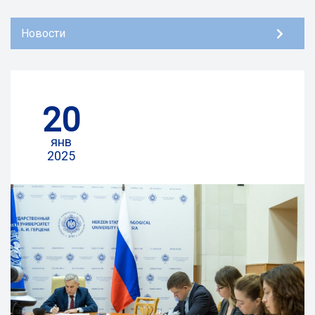
Новости
20
янв
2025