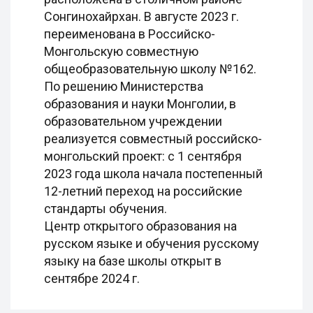
Сонгинохайрхан. В августе 2023 г.
переименована в Российско-
Монгольскую совместную
общеобразовательную школу №162.
По решению Министерства
образования и науки Монголии, в
образовательном учреждении
реализуется совместный российско-
монгольский проект: с 1 сентября
2023 года школа начала постепенный
12-летний переход на российские
стандарты обучения.
Центр открытого образования на
русском языке и обучения русскому
языку на базе школы открыт в
сентябре 2024 г.