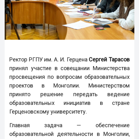
Ректор РГПУ им. А. И. Герцена
Сергей Тарасов
принял участие в
совещании Министерства
просвещения по вопросам образовательных
проектов в Монголии. Министерством
принято решение передать ведение
образовательных инициатив в стране
Герценовскому университету.
Главная задача — обеспечение
образовательной деятельности в Монголии,