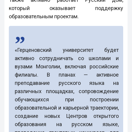
который оказывает поддержку
образовательным проектам.
«Герценовский университет будет
активно сотрудничать со школами и
вузами Монголии, включая российские
филиалы. В планах — активное
преподавание русского языка на
различных площадках, сопровождение
обучающихся при построении
образовательной и карьерной траектории,
создание новых Центров открытого
образования на русском языке,