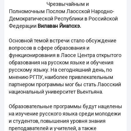
Чрезвычайным и
Полномочным Послом Лаосской Народно-
Демократической Республики в Российской
Федерации
Вилаван Йиапохэ.
Основной темой встречи стало обсуждение
вопросов в сфере образования и
функционирования в Лаосе Центра открытого
образования на русском языке и обучения
русскому языку. На сегодняшний день, по
мнению РГПУ, наиболее привлекательным
партнером программы мог бы стать Лаосский
национальный университет Вьентьяна.
Образовательные программы будут нацелены
на изучение русского языка среди молодежи
и студентов, повышения уровня знания
преподавателей и учителей, а также