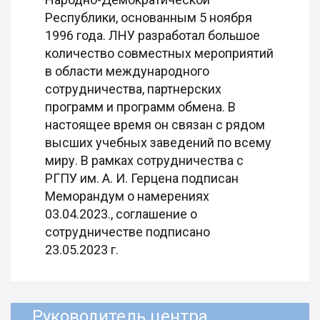
Республики, основанным 5 ноября
1996 года. ЛНУ разработал большое
количество совместных мероприятий
в области международного
сотрудничества, партнерских
программ и программ обмена. В
настоящее время он связан с рядом
высших учебных заведений по всему
миру. В рамках сотрудничества с
РГПУ им. А. И. Герцена подписан
Меморандум о намерениях
03.04.2023., соглашение о
сотрудничестве подписано
23.05.2023 г.
Руководитель центра