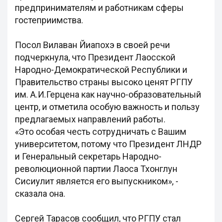
предпринимателям и работникам сферы
гостеприимства.
Посол Вилаван Йиапохэ в своей речи
подчеркнула, что Президент Лаосской
Народно-Демократической Республики и
Правительство страны высоко ценят РГПУ
им. А.И.Герцена как научно-образовательный
центр, и отметила особую важность и пользу
предлагаемых направлений работы.
«Это особая честь сотрудничать с Вашим
университетом, потому что Президент ЛНДР
и Генеральный секретарь Народно-
революционной партии Лаоса Тхонглун
Сисиулит является его выпускником», -
сказала она.
Сергей Тарасов сообщил, что РГПУ стал