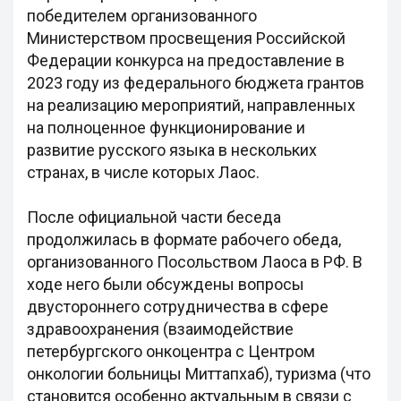
победителем организованного
Министерством просвещения Российской
Федерации конкурса на предоставление в
2023 году из федерального бюджета грантов
на реализацию мероприятий, направленных
на полноценное функционирование и
развитие русского языка в нескольких
странах, в числе которых Лаос.
После официальной части беседа
продолжилась в формате рабочего обеда,
организованного Посольством Лаоса в РФ. В
ходе него были обсуждены вопросы
двустороннего сотрудничества в сфере
здравоохранения (взаимодействие
петербургского онкоцентра с Центром
онкологии больницы Миттапхаб), туризма (что
становится особенно актуальным в связи с