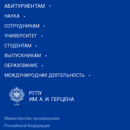
АБИТУРИЕНТАМ
НАУКА
СОТРУДНИКАМ
УНИВЕРСИТЕТ
СТУДЕНТАМ
ВЫПУСКНИКАМ
ОБРАЗОВАНИЕ
МЕЖДУНАРОДНАЯ ДЕЯТЕЛЬНОСТЬ
РГПУ
ИМ. А. И. ГЕРЦЕНА
Министерство просвещения
Российской Федерации