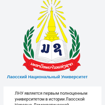
Лаосский Национальный Университет
ЛНУ является первым полноценным
университетом в истории Лаосской
Народно-Демократической