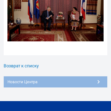
Возврат к списку
Новости Центра