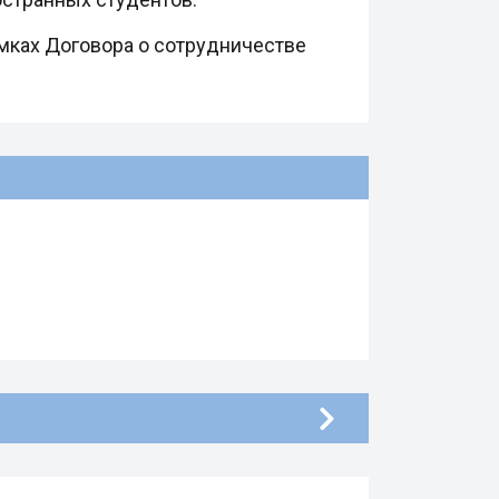
амках Договора о сотрудничестве