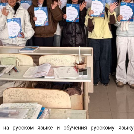
я на русском языке и обучения русскому язык