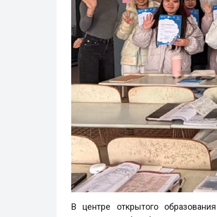
В центре открытого образовани