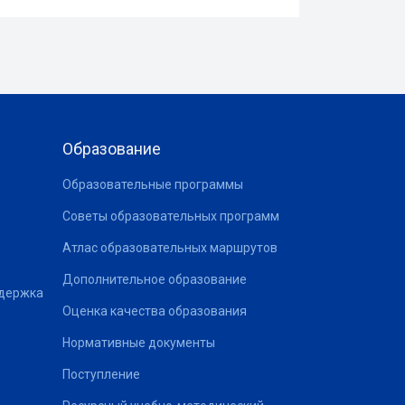
Образование
Образовательные программы
Советы образовательных программ
Атлас образовательных маршрутов
Дополнительное образование
ддержка
Оценка качества образования
Нормативные документы
Поступление