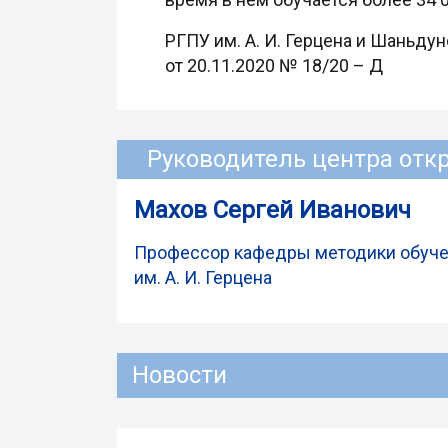
РГПУ им. А. И. Герцена и Шаньду
от 20.11.2020 № 18/20 – Д
Руководитель центра отк
Махов Сергей Иванович
Профессор кафедры методики обуче
им. А. И. Герцена
Новости