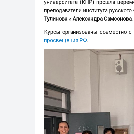
университете (КНР) прошла церем
преподаватели института русского 
Тулинова
и
Александра Самсонова
.
Курсы организованы совместно с
просвещения РФ
.