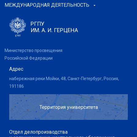
МЕЖДУНАРОДНАЯ ДЕЯТЕЛЬНОСТЬ
РГПУ
ИМ. А. И. ГЕРЦЕНА
Министерство просвещения
Российской Федерации
Адрес
набережная реки Мойки, 48, Санкт-Петербург, Россия,
191186
Территория университета
Отдел делопроизводства