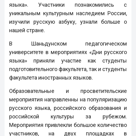
языка». Участники познакомились с
уникальным культурным наследием России,
изучили русскую азбуку, узнали больше о
нашей стране.
В Шаньдунском педагогическом
университете в мероприятиях «Дни русского
языка» приняли участие как студенты
подготовительного факультета, так и студенты
факультета иностранных языков.
Образовательные и просветительские
мероприятия направленны на популяризацию
русского языка, российского образования и
российской культуры за рубежом.
Мероприятия привлекли большое количество
участников, на двух площадках в