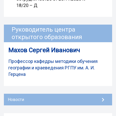
18/20 – Д
Руководитель центра
открытого образования
Махов Сергей Иванович
Профессор кафедры методики обучения
географии и краеведения РГПУ им. А. И.
Герцена
Новости