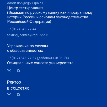
admission@rgpu.spb.ru
Центр тестирования
(Экзамен по русскому языку как иностранному,
истории России и основам законодательства
Российской Федерации)
+7 (812) 643-77-44
testing_centre@rgpu.spb.ru
Управление по связям
с общественностью
+7 (812) 643-77-67 (добавочный 36-74)
Официальные соцсети университета
Ректор
в соцсетях