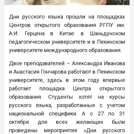
Дни русского языка прошли на площадках
Центров открытого образования РГПУ им.
А.И. Герцена в Китае: в Шаньдунском
педагогическом университете и в Пекинском
университете международного образования.
Двое преподавателей – Александра Иванова
и Анастасия Гончарова работают в Пекинском
университете, здесь в этом году впервые
работает площадка Центра открытого
образования. Студенты хотят на курсы
русского языка, разработанные с учетом
национальной специфики. А с 27 по 31
октября для всех желающих были
проведены мероприятия «Дни русского