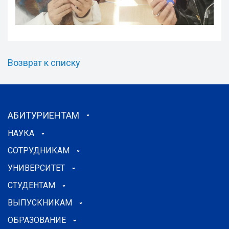
Возврат к списку
АБИТУРИЕНТАМ
НАУКА
СОТРУДНИКАМ
УНИВЕРСИТЕТ
СТУДЕНТАМ
ВЫПУСКНИКАМ
ОБРАЗОВАНИЕ