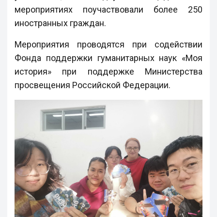
мероприятиях поучаствовали более 250
иностранных граждан.
Мероприятия проводятся при содействии
Фонда поддержки гуманитарных наук «Моя
история» при поддержке Министерства
просвещения Российской Федерации.