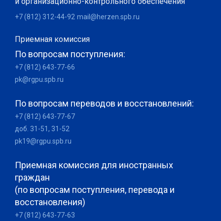
и организационно-контрольного обеспечения
+7 (812) 312-44-92
mail@herzen.spb.ru
Приемная комиссия
По вопросам поступления:
+7 (812) 643-77-66
pk@rgpu.spb.ru
По вопросам переводов и восстановлений:
+7 (812) 643-77-67
доб. 31-51, 31-52
pk19@rgpu.spb.ru
Приемная комиссия для иностранных
граждан
(по вопросам поступления, перевода и
восстановления)
+7 (812) 643-77-63