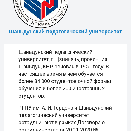
Шаньдунский педагогический университет
Шаньдунский педагогический
университет, г. Цзнинань, провинция
Шаньдун, КНР основан в 1950 году. В
настоящее время в нем обучается
более 34 000 студентов очной формы
обучения и более 200 иностранных
студентов.
РГПУ им. А. И. Герцена и Шаньдунский
педагогический университет
сотрудничают в рамках Договора о
сотрудничестве от 20.11.2020 №