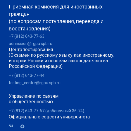
Приемная комиссия для иностранных
граждан
(по вопросам поступления, перевода и
восстановления)
+7 (812) 643-77-63
admission@rgpu.spb.ru
Центр тестирования
(Экзамен по русскому языку как иностранному,
истории России и основам законодательства
Российской Федерации)
+7 (812) 643-77-44
testing_centre@rgpu.spb.ru
Управление по связям
с общественностью
+7 (812) 643-77-67 (добавочный 36-74)
Официальные соцсети университета