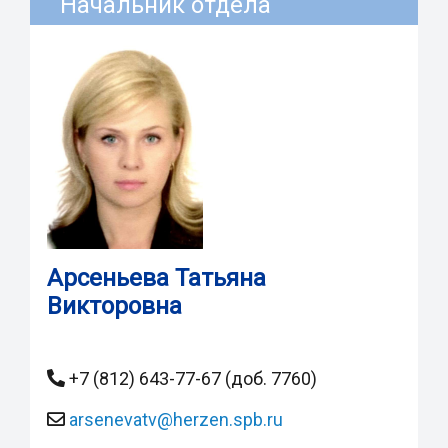
Начальник отдела
Арсеньева Татьяна
Викторовна
+7 (812) 643-77-67 (доб. 7760)
arsenevatv@herzen.spb.ru