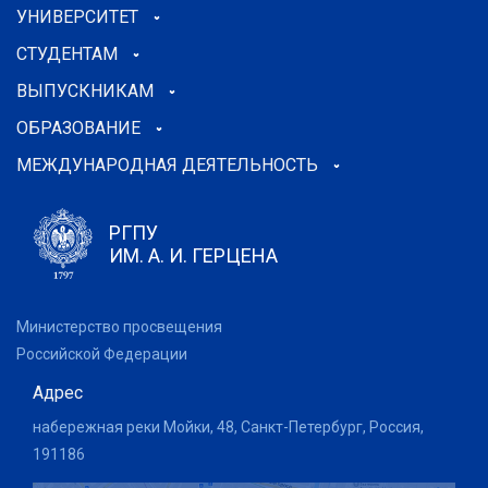
УНИВЕРСИТЕТ
СТУДЕНТАМ
ВЫПУСКНИКАМ
ОБРАЗОВАНИЕ
МЕЖДУНАРОДНАЯ ДЕЯТЕЛЬНОСТЬ
РГПУ
ИМ. А. И. ГЕРЦЕНА
Министерство просвещения
Российской Федерации
Адрес
набережная реки Мойки, 48, Санкт-Петербург, Россия,
191186