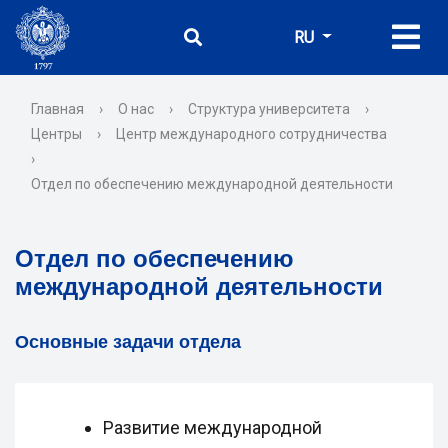
RU
Главная
›
О нас
›
Структура университета
›
Центры
›
Центр международного сотрудничества
›
Отдел по обеспечению международной деятельности
Отдел по обеспечению
международной деятельности
Основные задачи отдела
Развитие международной