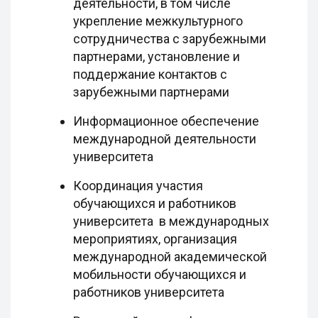
деятельности, в том числе
укрепление межкультурного
сотрудничества с зарубежными
партнерами, установление и
поддержание контактов с
зарубежными партнерами
Информационное обеспечение
международной деятельности
университета
Координация участия
обучающихся и работников
университета в международных
мероприятиях, организация
международной академической
мобильности обучающихся и
работников университета