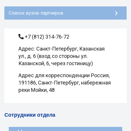
Список вузов-партнеров
+7 (812) 314-76-72
Адрес: Санкт-Петербург, Казанская
ул., д. 6 (вход со стороны ул.
Казанской, 6, через гостиницу)
Адрес для корреспонденции Россия,
191186, Санкт-Петербург, набережная
реки Мойки, 48
Сотрудники отдела