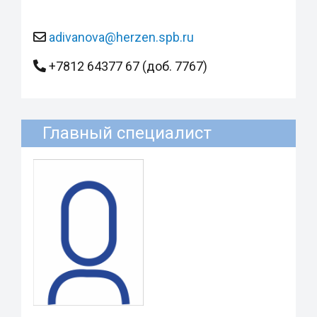
adivanova@herzen.spb.ru
+7812 64377 67 (доб. 7767)
Главный специалист