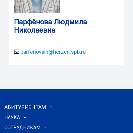
Парфёнова Людмила
Николаевна
parfenovaln@herzen.spb.ru
АБИТУРИЕНТАМ
НАУКА
СОТРУДНИКАМ