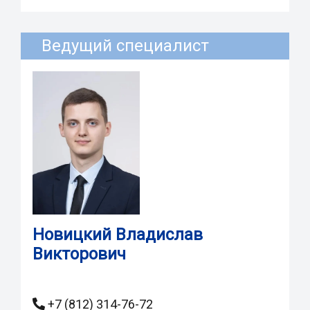
Ведущий специалист
Новицкий Владислав
Викторович
+7 (812) 314-76-72