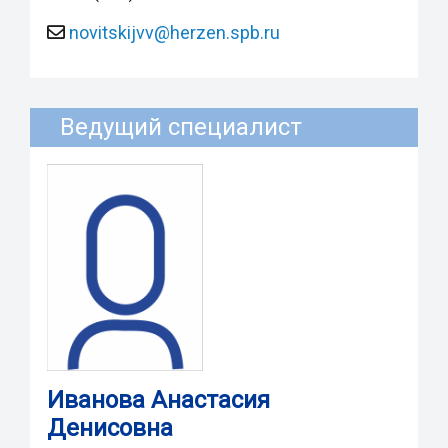
novitskijvv@herzen.spb.ru
Ведущий специалист
Иванова Анастасия
Денисовна