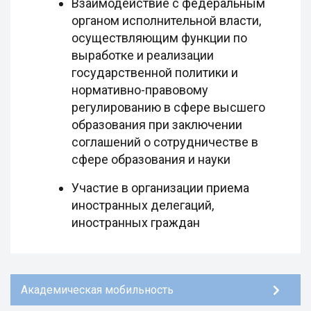
Взаимодействие с федеральным
органом исполнительной власти,
осуществляющим функции по
выработке и реализации
государственной политики и
нормативно-правовому
регулированию в сфере высшего
образования при заключении
соглашений о сотрудничестве в
сфере образования и науки
Участие в организации приема
иностранных делегаций,
иностранных граждан
Академическая мобильность