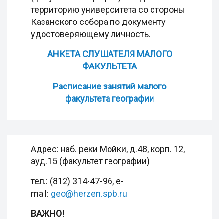
территорию университета со стороны
Казанского собора по документу
удостоверяющему личность.
АНКЕТА СЛУШАТЕЛЯ МАЛОГО
ФАКУЛЬТЕТА
Расписание занятий малого
факультета географии
Адрес: наб. реки Мойки, д.48, корп. 12,
ауд.15 (факультет географии)
тел.: (812) 314-47-96, e-
mail:
geo@herzen.spb.ru
ВАЖНО!