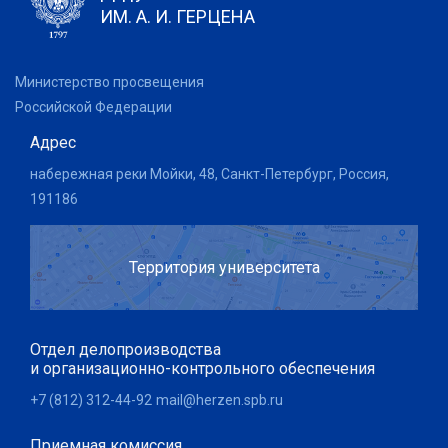
ИМ. А. И. ГЕРЦЕНА
Министерство просвещения
Российской Федерации
Адрес
набережная реки Мойки, 48, Санкт-Петербург, Россия,
191186
Территория университета
Отдел делопроизводства
и организационно-контрольного обеспечения
+7 (812) 312-44-92
mail@herzen.spb.ru
Приемная комиссия