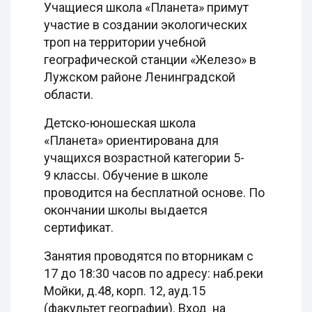
Учащиеся школа «Планета» примут
участие в создании экологических
троп на территории учебной
географической станции «Железо» в
Лужском районе Ленинградской
области.
Детско-юношеская школа
«Планета» ориентирована для
учащихся возрастной категории 5-
9 классы. Обучение в школе
проводится на бесплатной основе. По
окончании школы выдается
сертификат.
Занятия проводятся по вторникам с
17 до 18:30 часов по адресу: наб.реки
Мойки, д.48, корп. 12, ауд.15
(факультет географии). Вход на