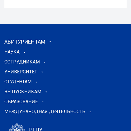
АБИТУРИЕНТАМ
НАУКА
СОТРУДНИКАМ
УНИВЕРСИТЕТ
СТУДЕНТАМ
ВЫПУСКНИКАМ
ОБРАЗОВАНИЕ
МЕЖДУНАРОДНАЯ ДЕЯТЕЛЬНОСТЬ
РГПУ