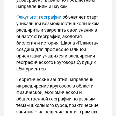
направлениям и наукам.
Факультет географии
объявляет старт
уникальной возможности школьникам
расширить и закрепить свои знания в
областях: география, экология,
биология и история. Школа «Планета»
создана для профессиональной
ориентации учащихся и расширения
географического кругозора будущих
абитуриентов.
Теоретические занятия направлены
на расширение кругозора в области
физической, экономической и
общественной географии по разным
темам школьного курса, практические
занятия – на решение задач в рамках