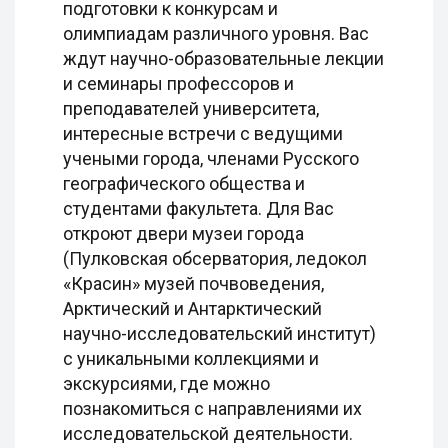
подготовки к конкурсам и
олимпиадам различного уровня. Вас
ждут научно-образовательные лекции
и семинары профессоров и
преподавателей университета,
интересные встречи с ведущими
учеными города, членами Русского
географического общества и
студентами факультета. Для Вас
откроют двери музеи города
(Пулковская обсерватория, ледокол
«Красин» музей почвоведения,
Арктический и Антарктический
научно-исследовательский институт)
с уникальными коллекциями и
экскурсиями, где можно
познакомиться с направлениями их
исследовательской деятельности.