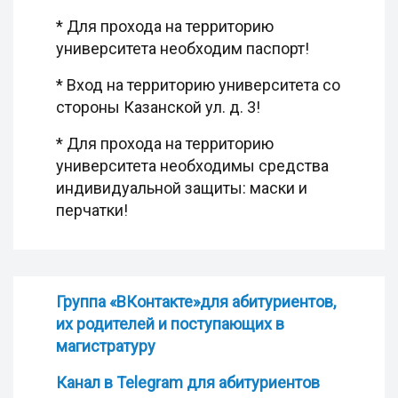
* Для прохода на территорию
университета необходим паспорт!
* Вход на территорию университета со
стороны Казанской ул. д. 3!
* Для прохода на территорию
университета необходимы средства
индивидуальной защиты: маски и
перчатки!
Группа «ВКонтакте»для абитуриентов,
их родителей и поступающих в
магистратуру
Канал в Telegram для абитуриентов