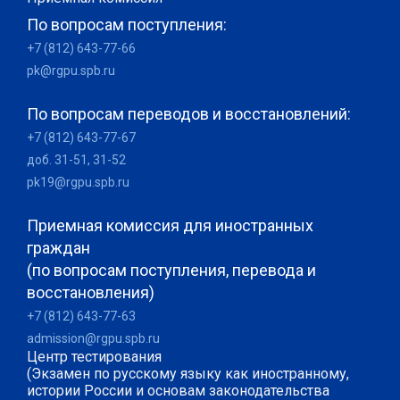
По вопросам поступления:
+7 (812) 643-77-66
pk@rgpu.spb.ru
По вопросам переводов и восстановлений:
+7 (812) 643-77-67
доб. 31-51, 31-52
pk19@rgpu.spb.ru
Приемная комиссия для иностранных
граждан
(по вопросам поступления, перевода и
восстановления)
+7 (812) 643-77-63
admission@rgpu.spb.ru
Центр тестирования
(Экзамен по русскому языку как иностранному,
истории России и основам законодательства