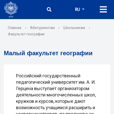
RU
Главная
›
Абитуриентам
›
Школьникам
›
Факультет географии
Малый факультет географии
Российский государственный
педагогический университет им. А. И.
Герцена выступает организатором
деятельности многочисленных школ,
кружков и курсов, которые дают
возможность учащимся расширить и
усовершенствовать по предметным