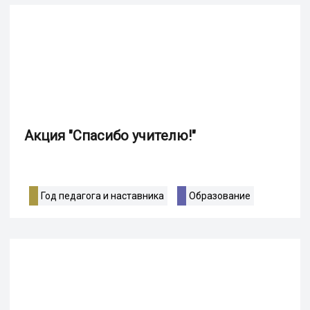
Акция "Спасибо учителю!"
Год педагога и наставника
Образование