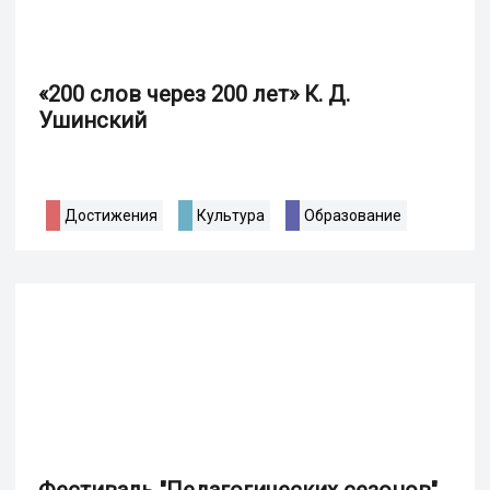
«200 слов через 200 лет» К. Д.
Ушинский
Достижения
Культура
Образование