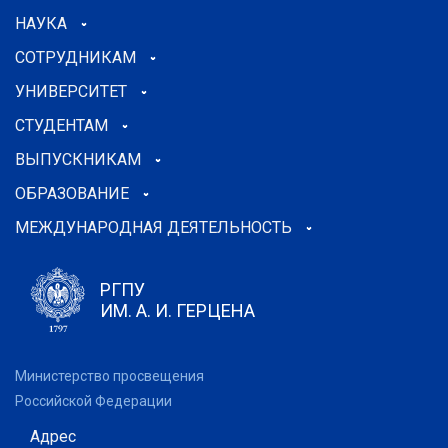
НАУКА
СОТРУДНИКАМ
УНИВЕРСИТЕТ
СТУДЕНТАМ
ВЫПУСКНИКАМ
ОБРАЗОВАНИЕ
МЕЖДУНАРОДНАЯ ДЕЯТЕЛЬНОСТЬ
РГПУ
ИМ. А. И. ГЕРЦЕНА
Министерство просвещения
Российской Федерации
Адрес