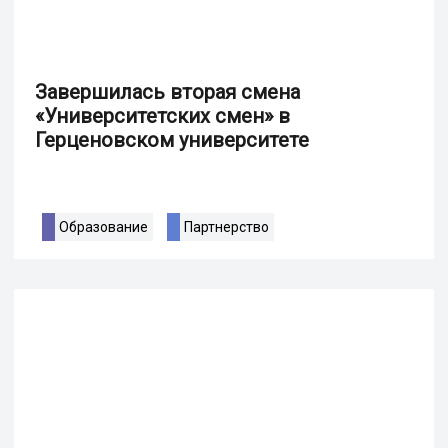
Завершилась вторая смена
«Университетских смен» в
Герценовском университете
Образование
Партнерство