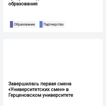
образования
Образование
Партнерство
Завершилась первая смена
«Университетских смен» в
Герценовском университете