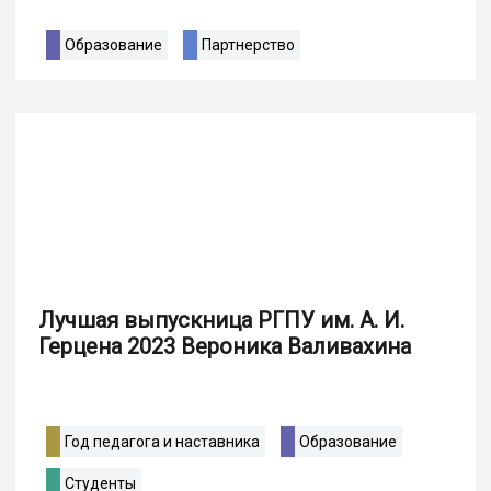
Образование
Партнерство
Лучшая выпускница РГПУ им. А. И.
Герцена 2023 Вероника Валивахина
Год педагога и наставника
Образование
Студенты