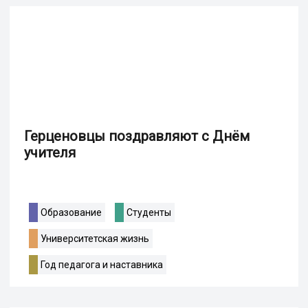
Герценовцы поздравляют с Днём
учителя
Образование
Студенты
Университетская жизнь
Год педагога и наставника