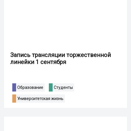
Запись трансляции торжественной
линейки 1 сентября
Образование
Студенты
Университетская жизнь