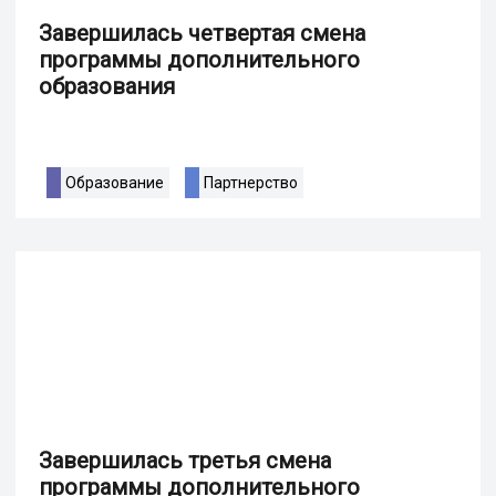
Завершилась четвертая смена
программы дополнительного
образования
Образование
Партнерство
Завершилась третья смена
программы дополнительного