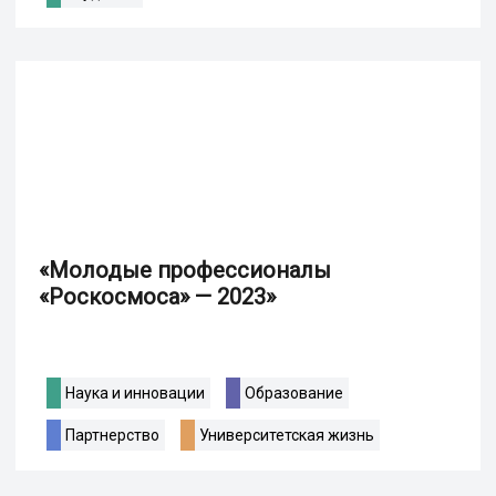
«Молодые профессионалы
«Роскосмоса» — 2023»
Наука и инновации
Образование
Партнерство
Университетская жизнь