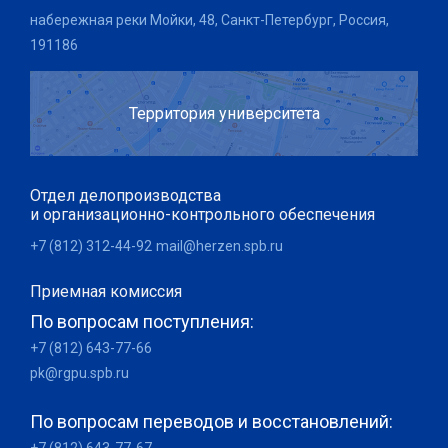
набережная реки Мойки, 48, Санкт-Петербург, Россия,
191186
Территория университета
Отдел делопроизводства
и организационно-контрольного обеспечения
+7 (812) 312-44-92
mail@herzen.spb.ru
Приемная комиссия
По вопросам поступления:
+7 (812) 643-77-66
pk@rgpu.spb.ru
По вопросам переводов и восстановлений:
+7 (812) 643-77-67