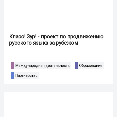
Класс! Зур! - проект по продвижению
русского языка за рубежом
Международная деятельность
Образование
Партнерство