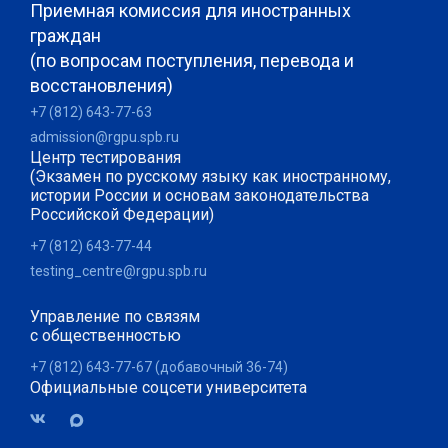
Приемная комиссия для иностранных
граждан
(по вопросам поступления, перевода и
восстановления)
+7 (812) 643-77-63
admission@rgpu.spb.ru
Центр тестирования
(Экзамен по русскому языку как иностранному,
истории России и основам законодательства
Российской Федерации)
+7 (812) 643-77-44
testing_centre@rgpu.spb.ru
Управление по связям
с общественностью
+7 (812) 643-77-67 (добавочный 36-74)
Официальные соцсети университета