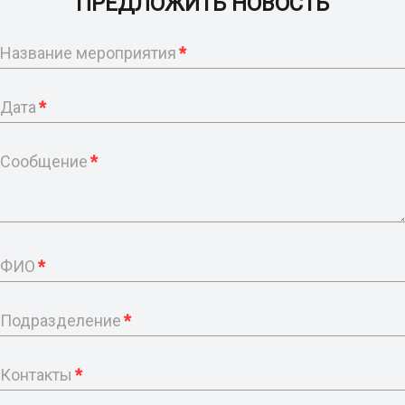
ПРЕДЛОЖИТЬ НОВОСТЬ
Название мероприятия
*
Дата
*
Сообщение
*
ФИО
*
Подразделение
*
Контакты
*