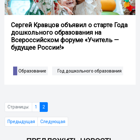
Сергей Кравцов объявил о старте Года
дошкольного образования на
Всероссийском форуме «Учитель —
будущее России!»
Образование
Год дошкольного образования
Страницы:
1
2
Предыдущая
Следующая