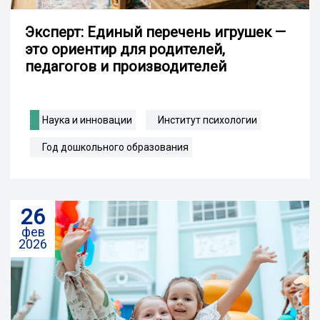
Эксперт: Единый перечень игрушек —
это ориентир для родителей,
педагогов и производителей
Наука и инновации
Институт психологии
Год дошкольного образования
26
фев
2026