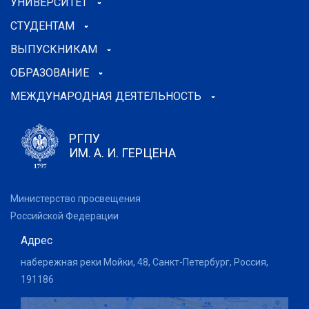
УНИВЕРСИТЕТ
СТУДЕНТАМ
ВЫПУСКНИКАМ
ОБРАЗОВАНИЕ
МЕЖДУНАРОДНАЯ ДЕЯТЕЛЬНОСТЬ
РГПУ
ИМ. А. И. ГЕРЦЕНА
Министерство просвещения
Российской Федерации
Адрес
набережная реки Мойки, 48, Санкт-Петербург, Россия,
191186