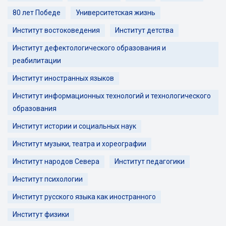
80 лет Победе
Университетская жизнь
Институт востоковедения
Институт детства
Институт дефектологического образования и
реабилитации
Институт иностранных языков
Институт информационных технологий и технологического
образования
Институт истории и социальных наук
Институт музыки, театра и хореографии
Институт народов Севера
Институт педагогики
Институт психологии
Институт русского языка как иностранного
Институт физики