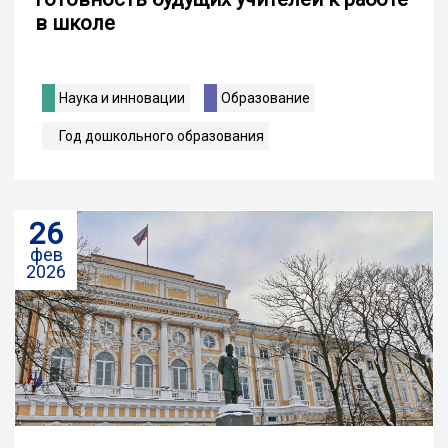
в школе
Наука и инновации
Образование
Год дошкольного образования
26
фев
2026