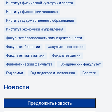
Институт физической культуры и спорта
Институт философии человека
Институт художественного образования
Институт экономики и управления
Факультет безопасности жизнедеятельности
Факультет биологии
Факультет географии
Факультет математики
Факультет химии
Филологический факультет
Юридический факультет
Год семьи
Год педагога и наставника
Все теги
Новости
Предложить новость