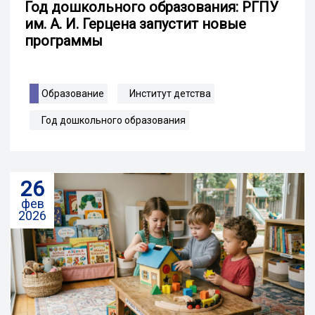
Год дошкольного образования: РГПУ
им. А. И. Герцена запустит новые
программы
Образование
Институт детства
Год дошкольного образования
26
фев
2026