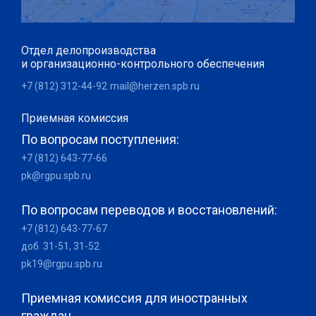
Отдел делопроизводства
и организационно-контрольного обеспечения
+7 (812) 312-44-92
mail@herzen.spb.ru
Приемная комиссия
По вопросам поступления:
+7 (812) 643-77-66
pk@rgpu.spb.ru
По вопросам переводов и восстановлений:
+7 (812) 643-77-67
доб. 31-51, 31-52
pk19@rgpu.spb.ru
Приемная комиссия для иностранных
граждан