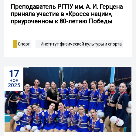
Преподаватель РГПУ им. А. И. Герцена
приняла участие в «Кроссе нации»,
приуроченном к 80-летию Победы
Спорт
Институт физической культуры и спорта
17
ноя
2025