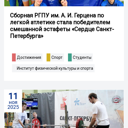
Сборная РГПУ им. А. И. Герцена по
легкой атлетике стала победителем
смешанной эстафеты «Сердце Санкт-
Петербурга»
Достижения
Спорт
Студенты
Институт физической культуры и спорта
11
ноя
2025