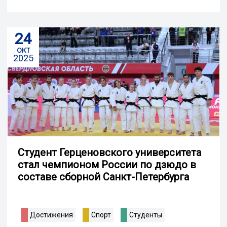
24
окт
2025
Студент Герценовского университета
стал чемпионом России по дзюдо в
составе сборной Санкт-Петербурга
Достижения
Спорт
Студенты