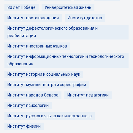
80 лет Победе
Университетская жизнь
Институт востоковедения
Институт детства
Институт дефектологического образования и
реабилитации
Институт иностранных языков
Институт информационных технологий и технологического
образования
Институт истории и социальных наук
Институт музыки, театра и хореографии
Институт народов Севера
Институт педагогики
Институт психологии
Институт русского языка как иностранного
Институт физики