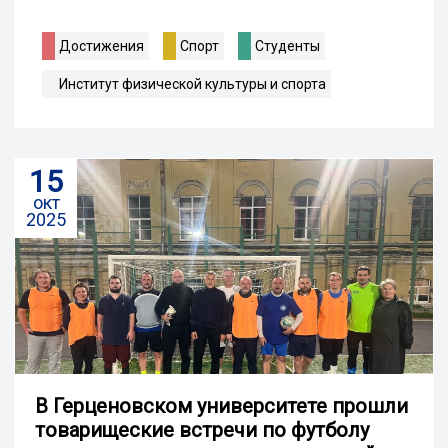
Достижения
Спорт
Студенты
Институт физической культуры и спорта
15
окт
2025
В Герценовском университете прошли
товарищеские встречи по футболу