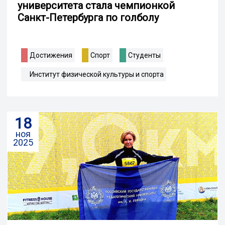
университета стала чемпионкой
Санкт-Петербурга по голболу
Достижения
Спорт
Студенты
Институт физической культуры и спорта
18
ноя
2025