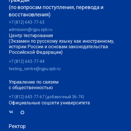
(по вопросам поступления, перевода и
восстановления)
+7 (812) 643-77-63
admission@rgpu.spb.ru
Центр тестирования
(Экзамен по русскому языку как иностранному,
истории России и основам законодательства
Российской Федерации)
+7 (812) 643-77-44
testing_centre@rgpu.spb.ru
Управление по связям
с общественностью
+7 (812) 643-77-67 (добавочный 36-74)
Официальные соцсети университета
Ректор