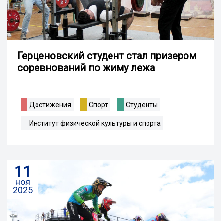
Герценовский студент стал призером
соревнований по жиму лежа
Достижения
Спорт
Студенты
Институт физической культуры и спорта
11
ноя
2025