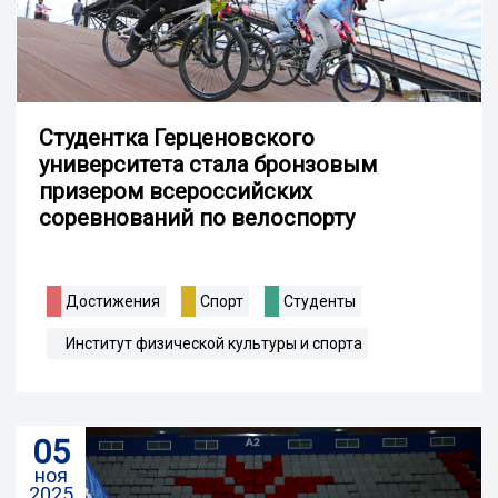
Студентка Герценовского
университета стала бронзовым
призером всероссийских
соревнований по велоспорту
Достижения
Спорт
Студенты
Институт физической культуры и спорта
05
ноя
2025