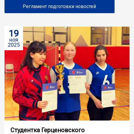
Регламент подготовки новостей
19
ноя
2025
Студентка Герценовского