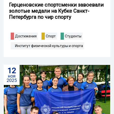
Герценовские спортсменки завоевали
золотые медали на Кубке Санкт-
Петербурга по чир спорту
Достижения
Спорт
Студенты
Институт физической культуры и спорта
12
ноя
2025