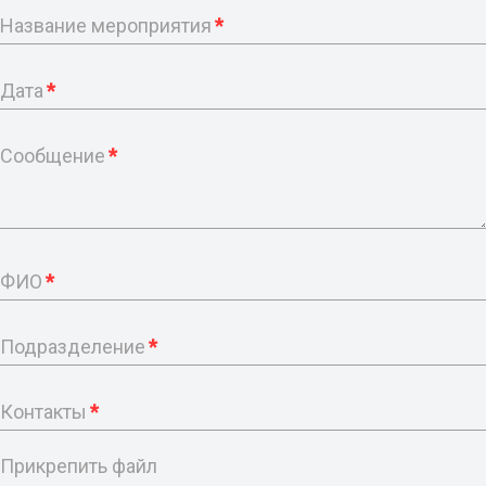
Название мероприятия
*
Дата
*
Сообщение
*
ФИО
*
Подразделение
*
Контакты
*
Прикрепить файл