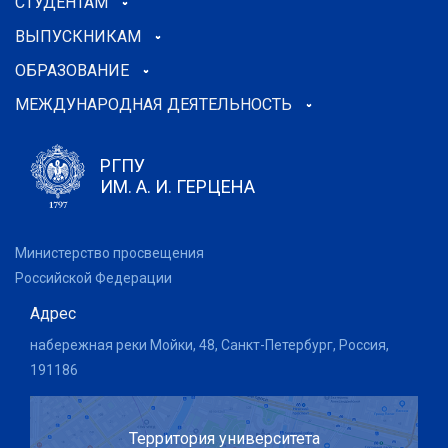
СТУДЕНТАМ
ВЫПУСКНИКАМ
ОБРАЗОВАНИЕ
МЕЖДУНАРОДНАЯ ДЕЯТЕЛЬНОСТЬ
РГПУ
ИМ. А. И. ГЕРЦЕНА
Министерство просвещения
Российской Федерации
Адрес
набережная реки Мойки, 48, Санкт-Петербург, Россия,
191186
Территория университета