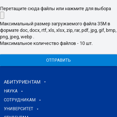
Перетащите сюда файлы или нажмите для выбора
Максимальный размер загружаемого файла 35M в
формате doc, docx, rtf, xls, xlsx, zip, rar, pdf, jpg, gif, bmp,
png, jpeg, webp .
Максимальное количество файлов - 10 шт.
ОТПРАВИТЬ
АБИТУРИЕНТАМ
НАУКА
СОТРУДНИКАМ
УНИВЕРСИТЕТ