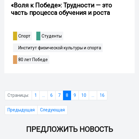
«Воля к Победе»: Трудности — это
часть процесса обучения и роста
Спорт
Студенты
Институт физической культуры и спорта
80 лет Победе
Страницы:
1
...
6
7
8
9
10
...
16
Предыдущая
Следующая
ПРЕДЛОЖИТЬ НОВОСТЬ