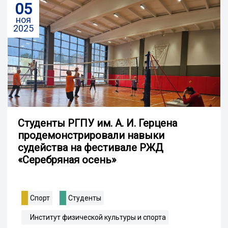
05
ноя
2025
Студенты РГПУ им. А. И. Герцена
продемонстрировали навыки
судейства на фестивале РЖД
«Серебряная осень»
Спорт
Студенты
Институт физической культуры и спорта