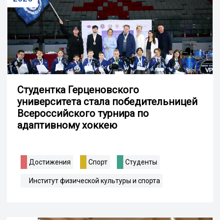
Студентка Герценовского
университета стала победительницей
Всероссийского турнира по
адаптивному хоккею
Достижения
Спорт
Студенты
Институт физической культуры и спорта