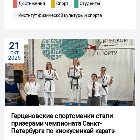
Достижения
Спорт
Студенты
Институт физической культуры и спорта
21
окт
2025
Герценовские спортсменки стали
призерами чемпионата Санкт-
Петербурга по киокусинкай каратэ