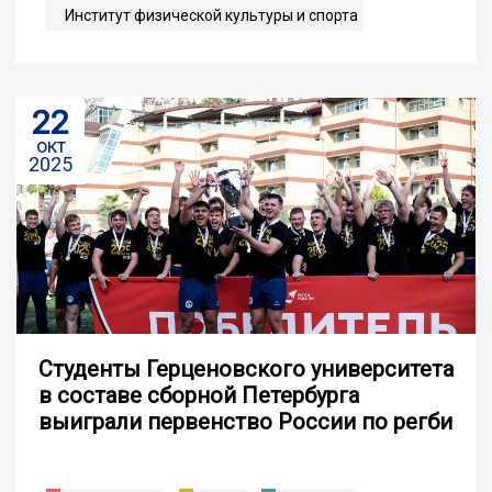
Институт физической культуры и спорта
22
окт
2025
Студенты Герценовского университета
в составе сборной Петербурга
выиграли первенство России по регби