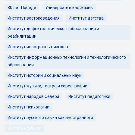
80 лет Победе
Университетская жизнь
Институт востоковедения
Институт детства
Институт дефектологического образования и
реабилитации
Институт иностранных языков
Институт информационных технологий и технологического
образования
Институт истории и социальных наук
Институт музыки, театра и хореографии
Институт народов Севера
Институт педагогики
Институт психологии
Институт русского языка как иностранного
Институт физики