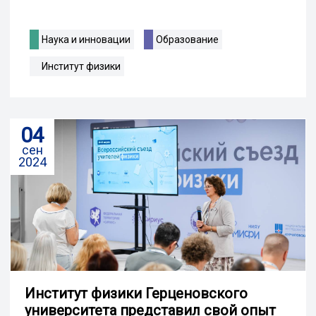
Наука и инновации
Образование
Институт физики
04
сен
2024
Институт физики Герценовского
университета представил свой опыт