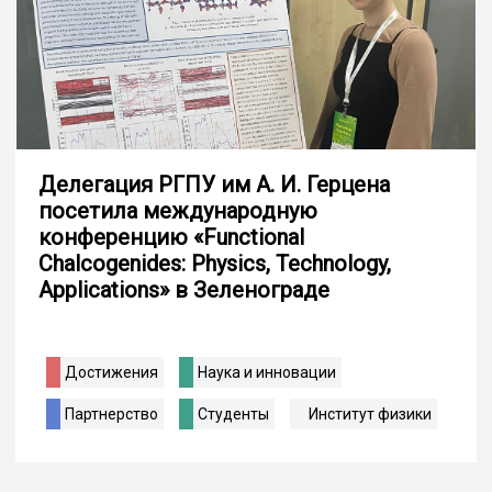
Делегация РГПУ им А. И. Герцена
посетила международную
конференцию «Functional
Chalcogenides: Physics, Technology,
Applications» в Зеленограде
Достижения
Наука и инновации
Партнерство
Студенты
Институт физики