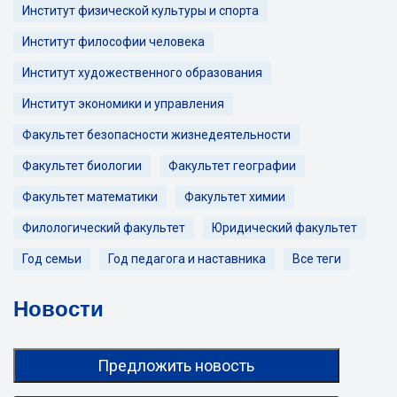
Институт физической культуры и спорта
Институт философии человека
Институт художественного образования
Институт экономики и управления
Факультет безопасности жизнедеятельности
Факультет биологии
Факультет географии
Факультет математики
Факультет химии
Филологический факультет
Юридический факультет
Год семьи
Год педагога и наставника
Все теги
Новости
Предложить новость