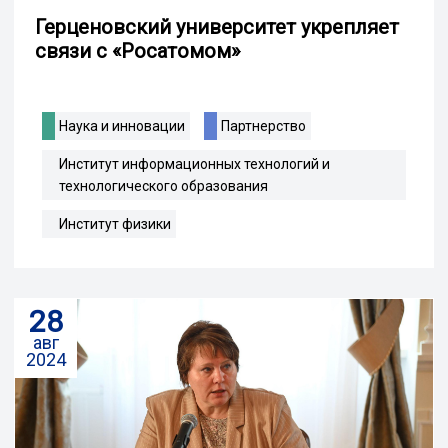
Герценовский университет укрепляет
связи с «Росатомом»
Наука и инновации
Партнерство
Институт информационных технологий и
технологического образования
Институт физики
28
авг
2024