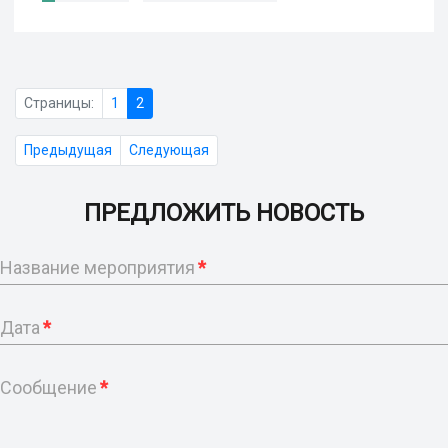
Страницы:
1
2
Предыдущая
Следующая
ПРЕДЛОЖИТЬ НОВОСТЬ
Название мероприятия
*
Дата
*
Сообщение
*