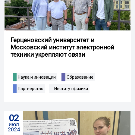
Герценовский университет и
Московский институт электронной
техники укрепляют связи
Наука и инновации
Образование
Партнерство
Институт физики
02
июл
2024