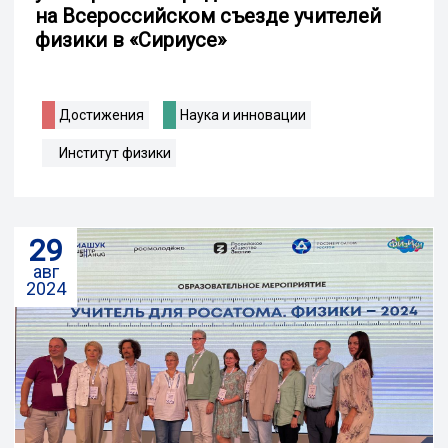
на Всероссийском съезде учителей
физики в «Сириусе»
Достижения
Наука и инновации
Институт физики
29
авг
2024