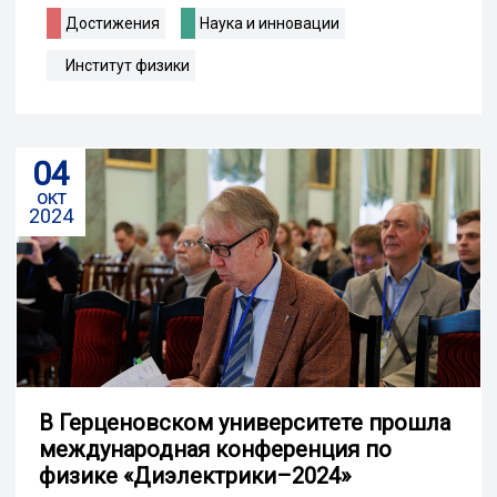
Достижения
Наука и инновации
Институт физики
04
окт
2024
В Герценовском университете прошла
международная конференция по
физике «Диэлектрики–2024»