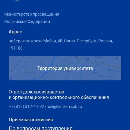
Министерство просвещения
Российской Федерации
Адрес
набережная реки Мойки, 48, Санкт-Петербург, Россия,
191186
Территория университета
Отдел делопроизводства
и организационно-контрольного обеспечения
+7 (812) 312-44-92
mail@herzen.spb.ru
Приемная комиссия
По вопросам поступления: