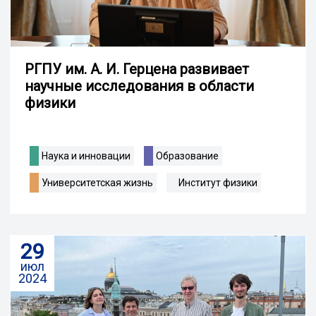
РГПУ им. А. И. Герцена развивает
научные исследования в области
физики
Наука и инновации
Образование
Университетская жизнь
Институт физики
29
июл
2024