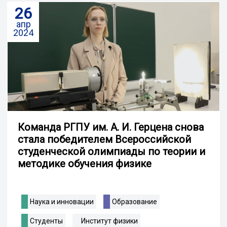
26
апр
2024
Команда РГПУ им. А. И. Герцена снова
стала победителем Всероссийской
студенческой олимпиады по теории и
методике обучения физике
Наука и инновации
Образование
Студенты
Институт физики