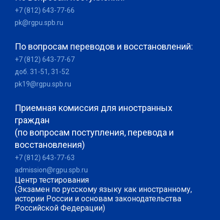
+7 (812) 643-77-66
pk@rgpu.spb.ru
По вопросам переводов и восстановлений:
+7 (812) 643-77-67
доб. 31-51, 31-52
pk19@rgpu.spb.ru
Приемная комиссия для иностранных
граждан
(по вопросам поступления, перевода и
восстановления)
+7 (812) 643-77-63
admission@rgpu.spb.ru
Центр тестирования
(Экзамен по русскому языку как иностранному,
истории России и основам законодательства
Российской Федерации)