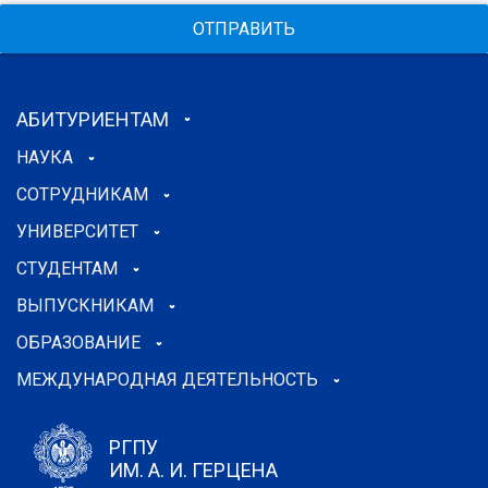
ОТПРАВИТЬ
АБИТУРИЕНТАМ
НАУКА
СОТРУДНИКАМ
УНИВЕРСИТЕТ
СТУДЕНТАМ
ВЫПУСКНИКАМ
ОБРАЗОВАНИЕ
МЕЖДУНАРОДНАЯ ДЕЯТЕЛЬНОСТЬ
РГПУ
ИМ. А. И. ГЕРЦЕНА