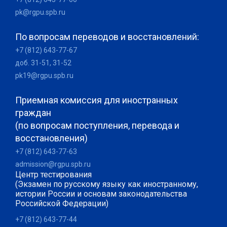
pk@rgpu.spb.ru
По вопросам переводов и восстановлений:
+7 (812) 643-77-67
доб. 31-51, 31-52
pk19@rgpu.spb.ru
Приемная комиссия для иностранных
граждан
(по вопросам поступления, перевода и
восстановления)
+7 (812) 643-77-63
admission@rgpu.spb.ru
Центр тестирования
(Экзамен по русскому языку как иностранному,
истории России и основам законодательства
Российской Федерации)
+7 (812) 643-77-44