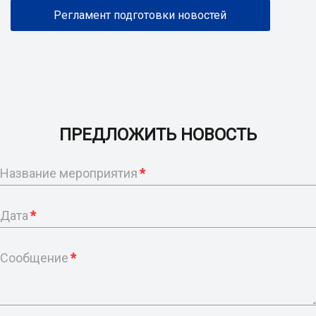
Регламент подготовки новостей
ПРЕДЛОЖИТЬ НОВОСТЬ
Название мероприятия
*
Дата
*
Сообщение
*