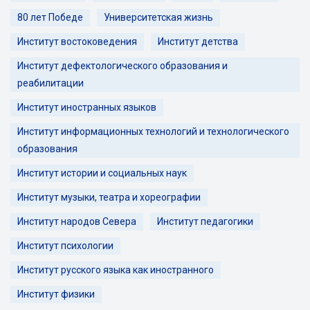
80 лет Победе
Университетская жизнь
Институт востоковедения
Институт детства
Институт дефектологического образования и
реабилитации
Институт иностранных языков
Институт информационных технологий и технологического
образования
Институт истории и социальных наук
Институт музыки, театра и хореографии
Институт народов Севера
Институт педагогики
Институт психологии
Институт русского языка как иностранного
Институт физики