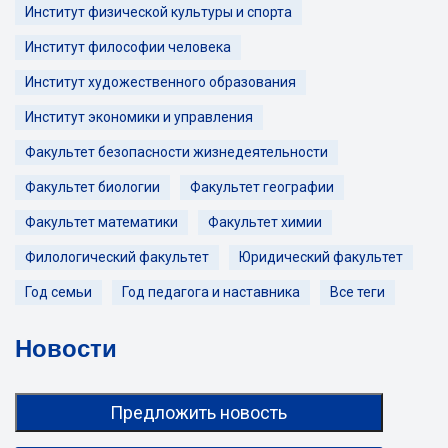
Институт физической культуры и спорта
Институт философии человека
Институт художественного образования
Институт экономики и управления
Факультет безопасности жизнедеятельности
Факультет биологии
Факультет географии
Факультет математики
Факультет химии
Филологический факультет
Юридический факультет
Год семьи
Год педагога и наставника
Все теги
Новости
Предложить новость