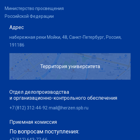
Министерство просвещения
Российской Федерации
Адрес
набережная реки Мойки, 48, Санкт-Петербург, Россия,
191186
Территория университета
Отдел делопроизводства
и организационно-контрольного обеспечения
+7 (812) 312-44-92
mail@herzen.spb.ru
Приемная комиссия
По вопросам поступления:
+7 (812) 643-77-66