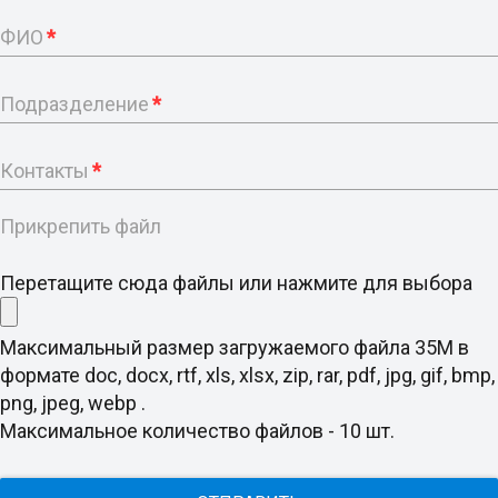
ФИО
*
Подразделение
*
Контакты
*
Прикрепить файл
Перетащите сюда файлы или нажмите для выбора
Максимальный размер загружаемого файла 35M в
формате doc, docx, rtf, xls, xlsx, zip, rar, pdf, jpg, gif, bmp,
png, jpeg, webp .
Максимальное количество файлов - 10 шт.