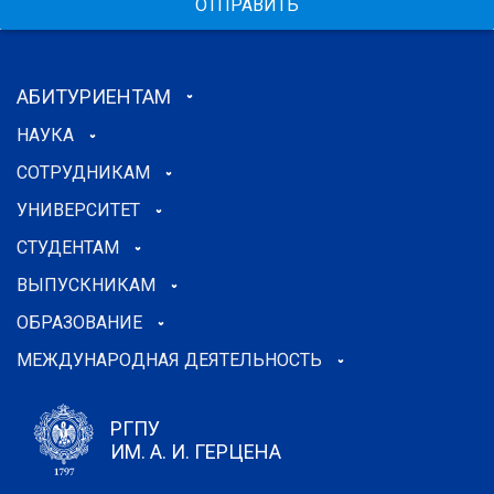
ОТПРАВИТЬ
АБИТУРИЕНТАМ
НАУКА
СОТРУДНИКАМ
УНИВЕРСИТЕТ
СТУДЕНТАМ
ВЫПУСКНИКАМ
ОБРАЗОВАНИЕ
МЕЖДУНАРОДНАЯ ДЕЯТЕЛЬНОСТЬ
РГПУ
ИМ. А. И. ГЕРЦЕНА