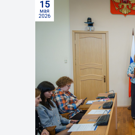
15
мая
2026