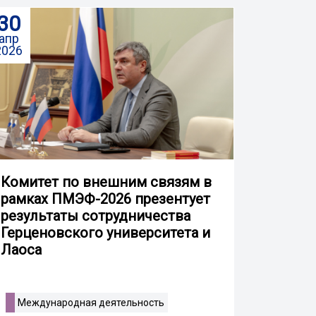
30
апр
2026
Комитет по внешним связям в
рамках ПМЭФ-2026 презентует
результаты сотрудничества
Герценовского университета и
Лаоса
Международная деятельность