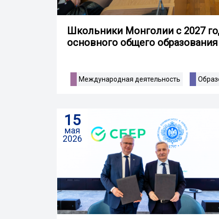
Школьники Монголии с 2027 год
основного общего образования
Международная деятельность
Образ
15
мая
2026