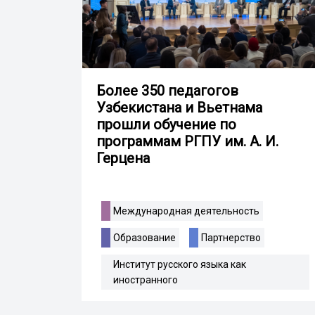
Более 350 педагогов
Узбекистана и Вьетнама
прошли обучение по
программам РГПУ им. А. И.
Герцена
Международная деятельность
Образование
Партнерство
Институт русского языка как
иностранного