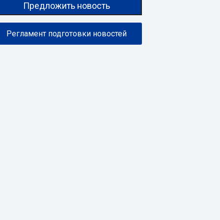
Предложить новость
Регламент подготовки новостей