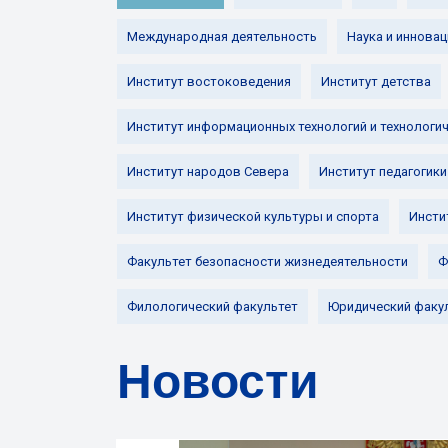
Международная деятельность
Наука и инновац
Институт востоковедения
Институт детства
Институт информационных технологий и технологи
Институт народов Севера
Институт педагогики
Институт физической культуры и спорта
Инсти
Факультет безопасности жизнедеятельности
Ф
Филологический факультет
Юридический факу
Новости