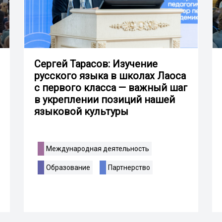
Сергей Тарасов: Изучение
русского языка в школах Лаоса
с первого класса — важный шаг
в укреплении позиций нашей
языковой культуры
Международная деятельность
Образование
Партнерство