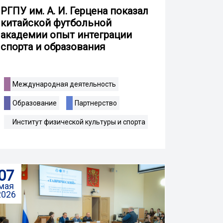
РГПУ им. А. И. Герцена показал
китайской футбольной
академии опыт интеграции
спорта и образования
Международная деятельность
Образование
Партнерство
Институт физической культуры и спорта
07
мая
2026