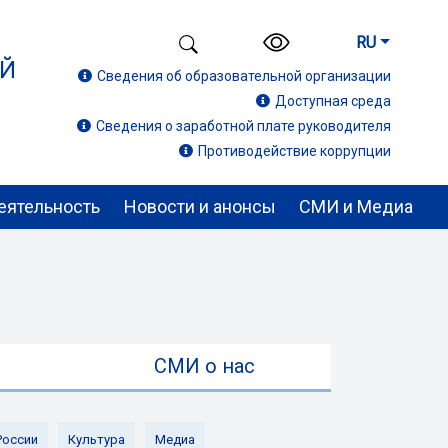
RU
ИЙ
Сведения об образовательной организации
Доступная среда
Сведения о заработной плате руководителя
Противодействие коррупции
еятельность
Новости и анонсы
СМИ и Медиа
ы
СМИ о нас
России
Культура
Медиа