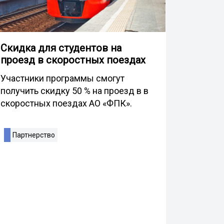
Скидка для студентов на
проезд в скоростных поездах
Участники программы смогут
получить скидку 50 % на проезд в в
скоростных поездах АО «ФПК».
Партнерство