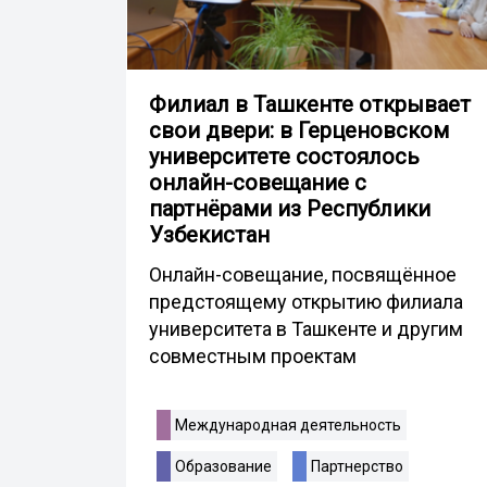
Филиал в Ташкенте открывает
свои двери: в Герценовском
университете состоялось
онлайн-совещание с
партнёрами из Республики
Узбекистан
Онлайн-совещание, посвящённое
предстоящему открытию филиала
университета в Ташкенте и другим
совместным проектам
Международная деятельность
Образование
Партнерство