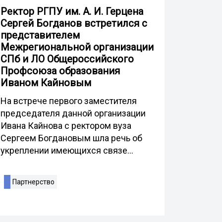
Ректор РГПУ им. А. И. Герцена
Сергей Богданов встретился с
представителем
Межрегиональной организации
СПб и ЛО Общероссийского
Профсоюза образования
Иваном Кайновым
На встрече первого заместителя
председателя данной организации
Ивана Кайнова с ректором вуза
Сергеем Богдановым шла речь об
укреплении имеющихся связе...
Партнерство