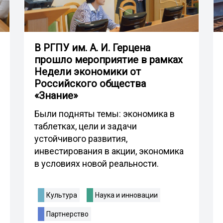
В РГПУ им. А. И. Герцена
прошло мероприятие в рамках
Недели экономики от
Российского общества
«Знание»
Были подняты темы: экономика в
таблетках, цели и задачи
устойчивого развития,
инвестирования в акции, экономика
в условиях новой реальности.
Культура
Наука и инновации
Партнерство