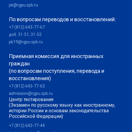
pk@rgpu.spb.ru
По вопросам переводов и восстановлений:
+7 (812) 643-77-67
доб. 31-51, 31-52
pk19@rgpu.spb.ru
Приемная комиссия для иностранных
граждан
(по вопросам поступления, перевода и
восстановления)
+7 (812) 643-77-63
admission@rgpu.spb.ru
Центр тестирования
(Экзамен по русскому языку как иностранному,
истории России и основам законодательства
Российской Федерации)
+7 (812) 643-77-44