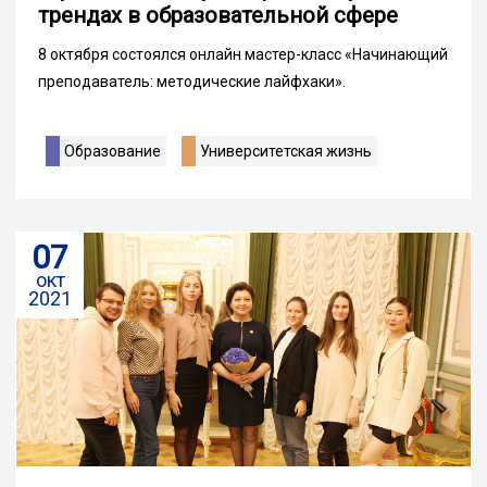
трендах в образовательной сфере
8 октября состоялся онлайн мастер-класс «Начинающий
преподаватель: методические лайфхаки».
Образование
Университетская жизнь
07
окт
2021