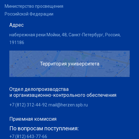
Министерство просвещения
Российской Федерации
Адрес
набережная реки Мойки, 48, Санкт-Петербург, Россия,
191186
Территория университета
Отдел делопроизводства
и организационно-контрольного обеспечения
+7 (812) 312-44-92
mail@herzen.spb.ru
Приемная комиссия
По вопросам поступления:
+7 (812) 643-77-66