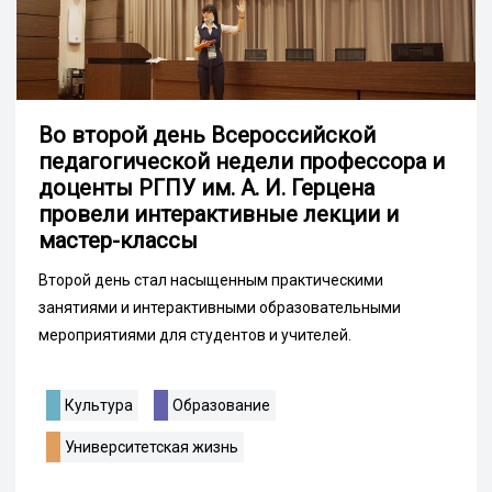
Во второй день Всероссийской
педагогической недели профессора и
доценты РГПУ им. А. И. Герцена
провели интерактивные лекции и
мастер-классы
Второй день стал насыщенным практическими
занятиями и интерактивными образовательными
мероприятиями для студентов и учителей.
Культура
Образование
Университетская жизнь