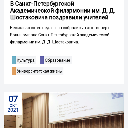
В Санкт-Петербургской
Академической филармонии им. Д. Д.
Шостаковича поздравили учителей
Несколько сотен педагогов собрались в этот вечер в
Большом зале Санкт-Петербургской академической
филармонии им. Д. Д. Шостаковича.
Культура
Образование
Университетская жизнь
07
окт
2021