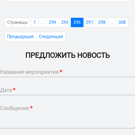
Страницы:
1
...
294
295
296
297
298
...
308
Предыдущая
Следующая
ПРЕДЛОЖИТЬ НОВОСТЬ
Название мероприятия
*
Дата
*
Сообщение
*