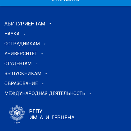
АБИТУРИЕНТАМ
НАУКА
СОТРУДНИКАМ
УНИВЕРСИТЕТ
СТУДЕНТАМ
ВЫПУСКНИКАМ
ОБРАЗОВАНИЕ
МЕЖДУНАРОДНАЯ ДЕЯТЕЛЬНОСТЬ
РГПУ
ИМ. А. И. ГЕРЦЕНА