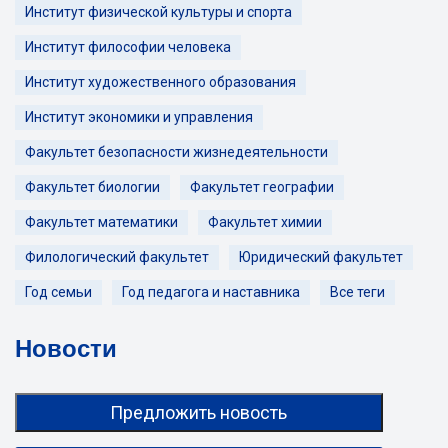
Институт физической культуры и спорта
Институт философии человека
Институт художественного образования
Институт экономики и управления
Факультет безопасности жизнедеятельности
Факультет биологии
Факультет географии
Факультет математики
Факультет химии
Филологический факультет
Юридический факультет
Год семьи
Год педагога и наставника
Все теги
Новости
Предложить новость