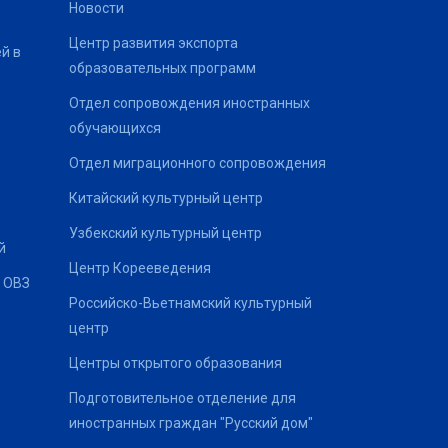
Новости
Центр развития экспорта
й в
образовательных программ
Отдел сопровождения иностранных
обучающихся
Отдел миграционного сопровождения
Китайский культурный центр
Узбекский культурный центр
й
Центр Корееведения
 ОВЗ
Российско-Вьетнамский культурный
центр
Центры открытого образования
Подготовительное отделение для
иностранных граждан "Русский дом"