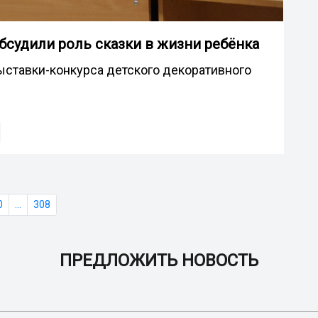
бсудили роль сказки в жизни ребёнка
ыставки-конкурса детского декоративного
0
...
308
ПРЕДЛОЖИТЬ НОВОСТЬ