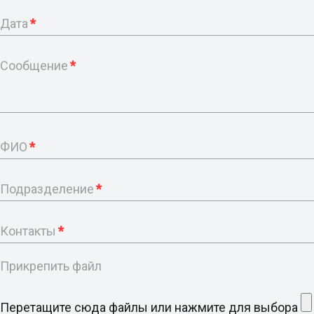
Дата
*
Сообщение
*
ФИО
*
Подразделение
*
Контакты
*
Прикрепить файл
Перетащите сюда файлы или нажмите для выбора