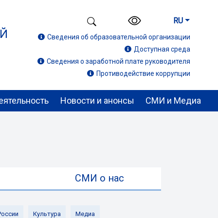
RU
ИЙ
Сведения об образовательной организации
Доступная среда
Сведения о заработной плате руководителя
Противодействие коррупции
еятельность
Новости и анонсы
СМИ и Медиа
ы
СМИ о нас
России
Культура
Медиа