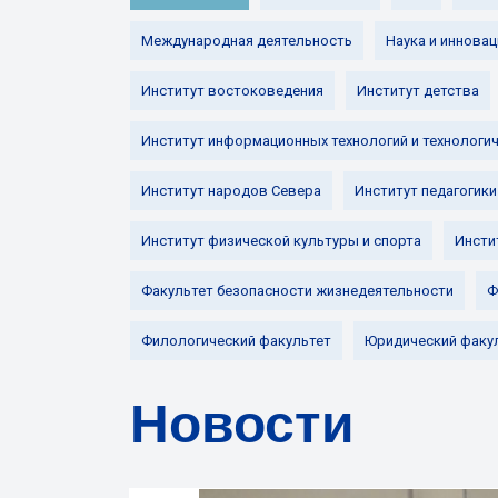
Международная деятельность
Наука и инновац
Институт востоковедения
Институт детства
Институт информационных технологий и технологи
Институт народов Севера
Институт педагогики
Институт физической культуры и спорта
Инсти
Факультет безопасности жизнедеятельности
Ф
Филологический факультет
Юридический факу
Новости