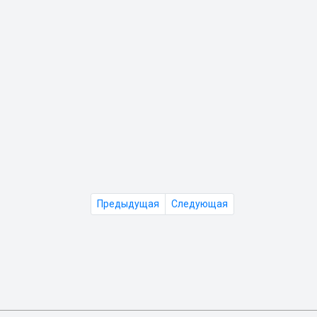
Предыдущая
Следующая