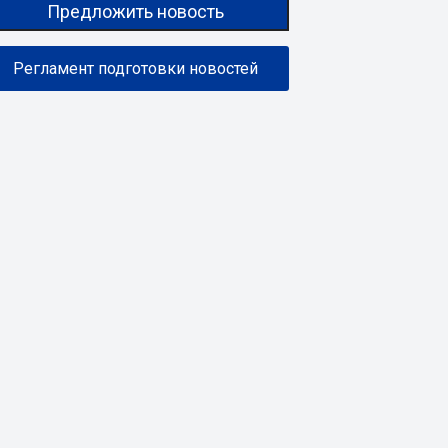
Предложить новость
Регламент подготовки новостей