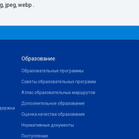
, jpeg, webp .
Образование
Образовательные программы
Советы образовательных программ
Атлас образовательных маршрутов
Дополнительное образование
ддержка
Оценка качества образования
Нормативные документы
Поступление