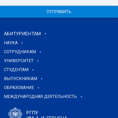
ОТПРАВИТЬ
АБИТУРИЕНТАМ
НАУКА
СОТРУДНИКАМ
УНИВЕРСИТЕТ
СТУДЕНТАМ
ВЫПУСКНИКАМ
ОБРАЗОВАНИЕ
МЕЖДУНАРОДНАЯ ДЕЯТЕЛЬНОСТЬ
РГПУ