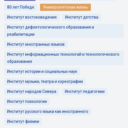
80 лет Победе
Университетская жизнь
Институт востоковедения
Институт детства
Институт дефектологического образования и
реабилитации
Институт иностранных языков
Институт информационных технологий и технологического
образования
Институт истории и социальных наук
Институт музыки, театра и хореографии
Институт народов Севера
Институт педагогики
Институт психологии
Институт русского языка как иностранного
Институт физики