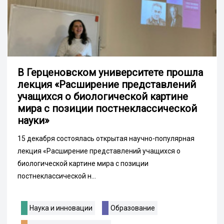
В Герценовском университете прошла
лекция «Расширение представлений
учащихся о биологической картине
мира с позиции постнеклассической
науки»
15 декабря состоялась открытая научно-популярная
лекция «Расширение представлений учащихся о
биологической картине мира с позиции
постнеклассической н...
Наука и инновации
Образование