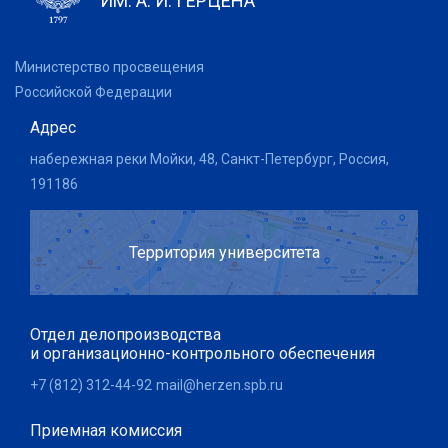
ИМ. А. И. ГЕРЦЕНА
Министерство просвещения
Российской Федерации
Адрес
набережная реки Мойки, 48, Санкт-Петербург, Россия,
191186
Территория университета
Отдел делопроизводства
и организационно-контрольного обеспечения
+7 (812) 312-44-92
mail@herzen.spb.ru
Приемная комиссия