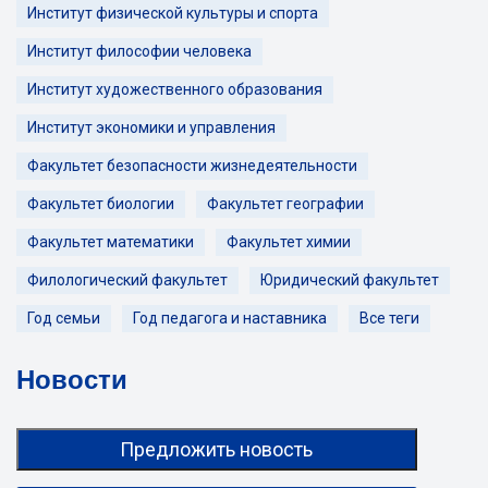
Институт физической культуры и спорта
Институт философии человека
Институт художественного образования
Институт экономики и управления
Факультет безопасности жизнедеятельности
Факультет биологии
Факультет географии
Факультет математики
Факультет химии
Филологический факультет
Юридический факультет
Год семьи
Год педагога и наставника
Все теги
Новости
Предложить новость