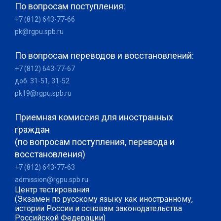
По вопросам поступления:
+7 (812) 643-77-66
pk@rgpu.spb.ru
По вопросам переводов и восстановлений:
+7 (812) 643-77-67
доб. 31-51, 31-52
pk19@rgpu.spb.ru
Приемная комиссия для иностранных
граждан
(по вопросам поступления, перевода и
восстановления)
+7 (812) 643-77-63
admission@rgpu.spb.ru
Центр тестирования
(Экзамен по русскому языку как иностранному,
истории России и основам законодательства
Российской Федерации)