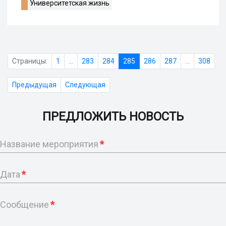
Университетская жизнь
Страницы:
1
...
283
284
285
286
287
...
308
Предыдущая
Следующая
ПРЕДЛОЖИТЬ НОВОСТЬ
Название мероприятия
*
Дата
*
Сообщение
*