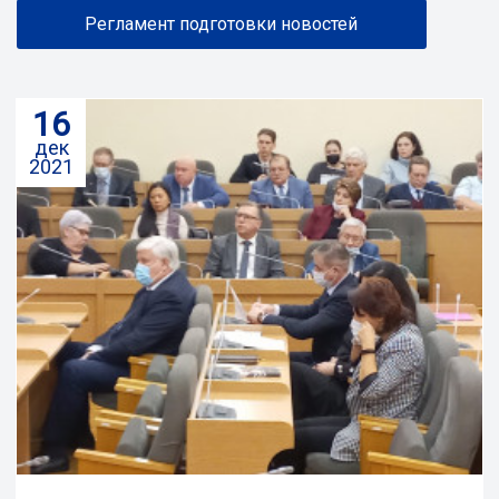
Регламент подготовки новостей
16
дек
2021