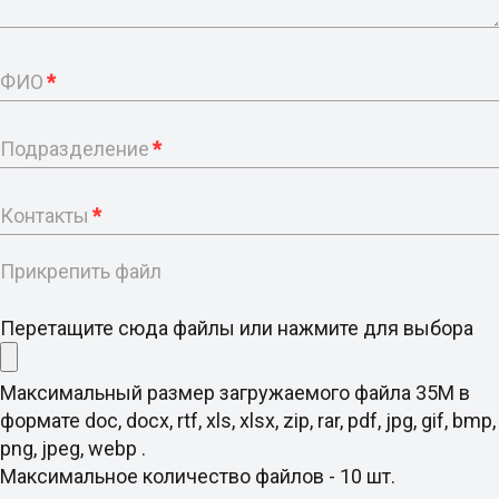
ФИО
*
Подразделение
*
Контакты
*
Прикрепить файл
Перетащите сюда файлы или нажмите для выбора
Максимальный размер загружаемого файла 35M в
формате doc, docx, rtf, xls, xlsx, zip, rar, pdf, jpg, gif, bmp,
png, jpeg, webp .
Максимальное количество файлов - 10 шт.