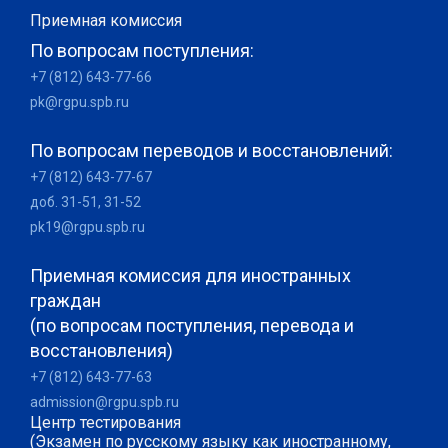
Приемная комиссия
По вопросам поступления:
+7 (812) 643-77-66
pk@rgpu.spb.ru
По вопросам переводов и восстановлений:
+7 (812) 643-77-67
доб. 31-51, 31-52
pk19@rgpu.spb.ru
Приемная комиссия для иностранных
граждан
(по вопросам поступления, перевода и
восстановления)
+7 (812) 643-77-63
admission@rgpu.spb.ru
Центр тестирования
(Экзамен по русскому языку как иностранному,