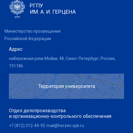
РГПУ
ИМ. А. И. ГЕРЦЕНА
Министерство просвещения
Российской Федерации
Адрес
набережная реки Мойки, 48, Санкт-Петербург, Россия,
191186
Территория университета
Отдел делопроизводства
и организационно-контрольного обеспечения
+7 (812) 312-44-92
mail@herzen.spb.ru