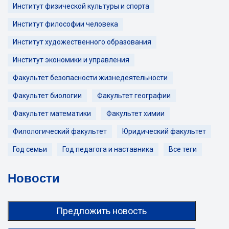
Институт физической культуры и спорта
Институт философии человека
Институт художественного образования
Институт экономики и управления
Факультет безопасности жизнедеятельности
Факультет биологии
Факультет географии
Факультет математики
Факультет химии
Филологический факультет
Юридический факультет
Год семьи
Год педагога и наставника
Все теги
Новости
Предложить новость