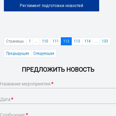
Регламент подготовки новостей
Страницы:
1
...
110
111
112
113
114
...
133
Предыдущая
Следующая
ПРЕДЛОЖИТЬ НОВОСТЬ
Название мероприятия
*
Дата
*
Сообщение
*