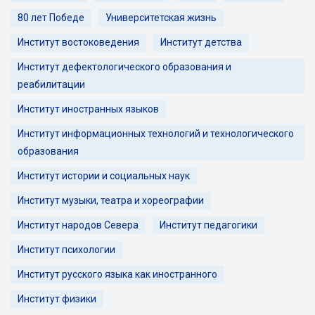
80 лет Победе
Университетская жизнь
Институт востоковедения
Институт детства
Институт дефектологического образования и
реабилитации
Институт иностранных языков
Институт информационных технологий и технологического
образования
Институт истории и социальных наук
Институт музыки, театра и хореографии
Институт народов Севера
Институт педагогики
Институт психологии
Институт русского языка как иностранного
Институт физики