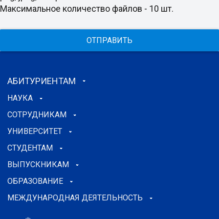
Максимальное количество файлов - 10 шт.
ОТПРАВИТЬ
АБИТУРИЕНТАМ
НАУКА
СОТРУДНИКАМ
УНИВЕРСИТЕТ
СТУДЕНТАМ
ВЫПУСКНИКАМ
ОБРАЗОВАНИЕ
МЕЖДУНАРОДНАЯ ДЕЯТЕЛЬНОСТЬ