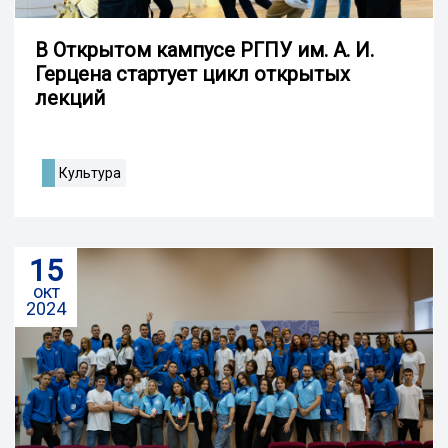
В Открытом кампусе РГПУ им. А. И.
Герцена стартует цикл открытых
лекций
Культура
15
окт
2024