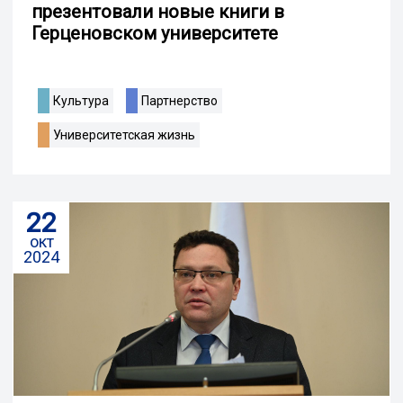
презентовали новые книги в
Герценовском университете
Культура
Партнерство
Университетская жизнь
22
окт
2024