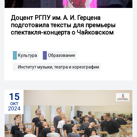
Доцент РГПУ им. А. И. Герцена
подготовила тексты для премьеры
спектакля-концерта о Чайковском
Культура
Образование
Институт музыки, театра и хореографии
15
окт
2024