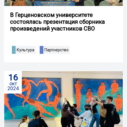
В Герценовском университете
состоялась презентация сборника
произведений участников СВО
Культура
Партнерство
16
окт
2024