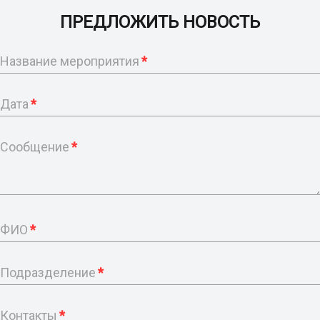
ПРЕДЛОЖИТЬ НОВОСТЬ
Название мероприятия
*
Дата
*
Сообщение
*
ФИО
*
Подразделение
*
Контакты
*