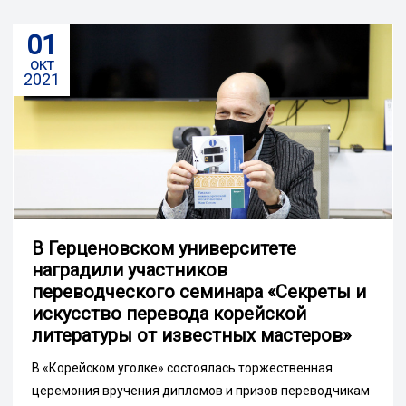
01
окт
2021
В Герценовском университете
наградили участников
переводческого семинара «Секреты и
искусство перевода корейской
литературы от известных мастеров»
В «Корейском уголке» состоялась торжественная
церемония вручения дипломов и призов переводчикам