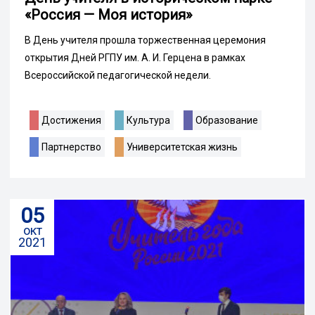
«Россия — Моя история»
В День учителя прошла торжественная церемония
открытия Дней РГПУ им. А. И. Герцена в рамках
Всероссийской педагогической недели.
Достижения
Культура
Образование
Партнерство
Университетская жизнь
05
окт
2021