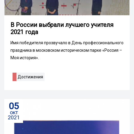
В России выбрали лучшего учителя
2021 года
Имя победителя прозвучало в День профессионального
праздника в московском историческом парке «Россия –
Моя история».
Достижения
05
окт
2021