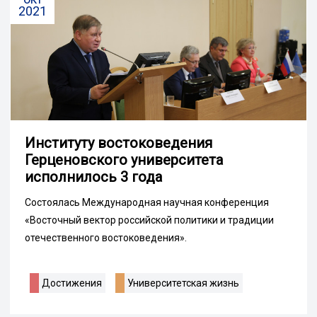
2021
Институту востоковедения
Герценовского университета
исполнилось 3 года
Состоялась Международная научная конференция
«Восточный вектор российской политики и традиции
отечественного востоковедения».
Достижения
Университетская жизнь