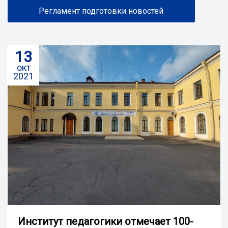
Регламент подготовки новостей
13
окт
2021
Институт педагогики отмечает 100-