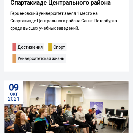
Спартакиаде Центрального района
Герценовский университет занял 1 место на
Спартакиаде Центрального района Санкт-Петербурга
среди высших учебных заведений.
Достижения
Спорт
Университетская жизнь
09
окт
2021