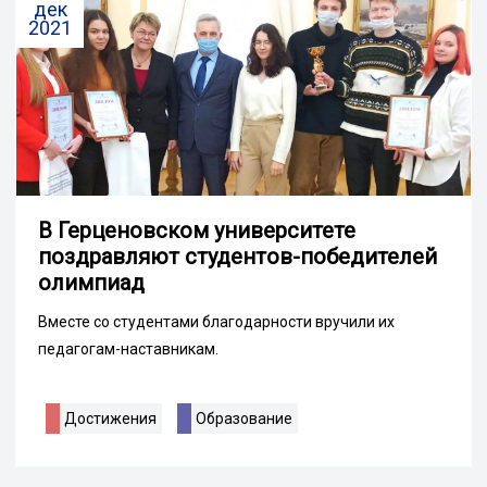
дек
2021
В Герценовском университете
поздравляют студентов-победителей
олимпиад
Вместе со студентами благодарности вручили их
педагогам-наставникам.
Достижения
Образование