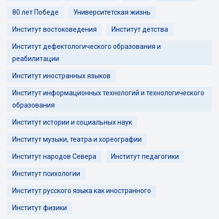
80 лет Победе
Университетская жизнь
Институт востоковедения
Институт детства
Институт дефектологического образования и
реабилитации
Институт иностранных языков
Институт информационных технологий и технологического
образования
Институт истории и социальных наук
Институт музыки, театра и хореографии
Институт народов Севера
Институт педагогики
Институт психологии
Институт русского языка как иностранного
Институт физики