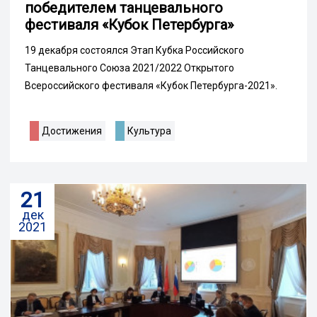
победителем танцевального
фестиваля «Кубок Петербурга»
19 декабря состоялся Этап Кубка Российского
Танцевального Союза 2021/2022 Открытого
Всероссийского фестиваля «Кубок Петербурга-2021».
Достижения
Культура
21
дек
2021