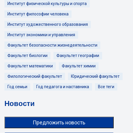
Институт физической культуры и спорта
Институт философии человека
Институт художественного образования
Институт экономики и управления
Факультет безопасности жизнедеятельности
Факультет биологии
Факультет географии
Факультет математики
Факультет химии
Филологический факультет
Юридический факультет
Год семьи
Год педагога и наставника
Все теги
Новости
Предложить новость