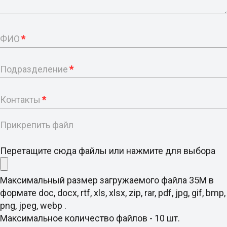
ФИО
*
Подразделение
*
Контакты
*
Прикрепить файл
Перетащите сюда файлы или нажмите для выбора
Максимальный размер загружаемого файла 35M в
формате doc, docx, rtf, xls, xlsx, zip, rar, pdf, jpg, gif, bmp,
png, jpeg, webp .
Максимальное количество файлов - 10 шт.