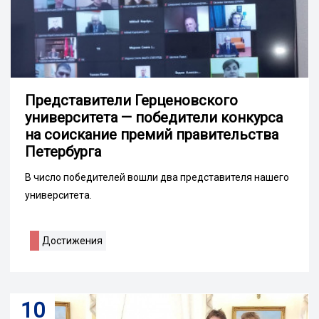
Представители Герценовского
университета — победители конкурса
на соискание премий правительства
Петербурга
В число победителей вошли два представителя нашего
университета.
Достижения
10