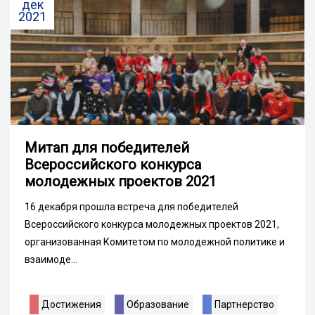
дек
2021
Митап для победителей
Всероссийского конкурса
молодежных проектов 2021
16 декабря прошла встреча для победителей
Всероссийского конкурса молодежных проектов 2021,
организованная Комитетом по молодежной политике и
взаимоде...
Достижения
Образование
Партнерство