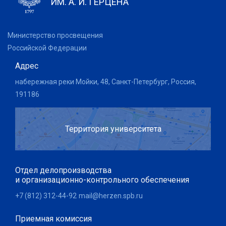
ИМ. А. И. ГЕРЦЕНА
Министерство просвещения
Российской Федерации
Адрес
набережная реки Мойки, 48, Санкт-Петербург, Россия,
191186
Территория университета
Отдел делопроизводства
и организационно-контрольного обеспечения
+7 (812) 312-44-92
mail@herzen.spb.ru
Приемная комиссия