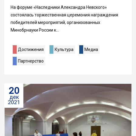
На форуме «Наследники Александра Невского»
состоялась торжественная церемония награждения
победителей мероприятий, организованных
Минобрнауки России к...
Достижения
Культура
Медиа
Партнерство
20
дек
2021