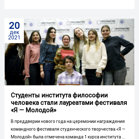
20
дек
2021
Студенты института философии
человека стали лауреатами фестиваля
«Я — Молодой»
В преддверии нового года на церемонии награждения
командного фестиваля студенческого творчества «Я —
Молодой» была отмечена команда 1 курса института ...