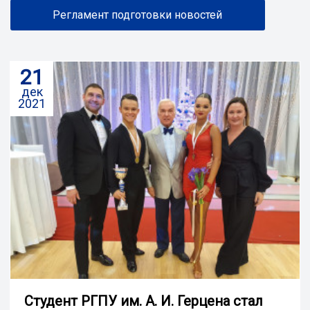
Регламент подготовки новостей
21
дек
2021
Студент РГПУ им. А. И. Герцена стал