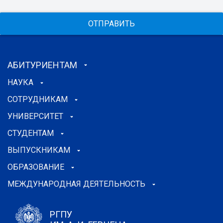
ОТПРАВИТЬ
АБИТУРИЕНТАМ
НАУКА
СОТРУДНИКАМ
УНИВЕРСИТЕТ
СТУДЕНТАМ
ВЫПУСКНИКАМ
ОБРАЗОВАНИЕ
МЕЖДУНАРОДНАЯ ДЕЯТЕЛЬНОСТЬ
РГПУ