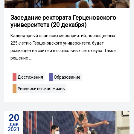
Заседание ректората Герценовского
университета (20 декабря)
Календарный план всех мероприятий, посвященных
225-летию Герценовского университета, будет
размещен на сайте и в социальных сетях вуза. Такое
решение ...
Достижения
Образование
Университетская жизнь
20
дек
2021