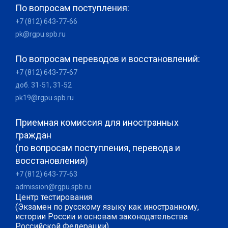
По вопросам поступления:
+7 (812) 643-77-66
pk@rgpu.spb.ru
По вопросам переводов и восстановлений:
+7 (812) 643-77-67
доб. 31-51, 31-52
pk19@rgpu.spb.ru
Приемная комиссия для иностранных
граждан
(по вопросам поступления, перевода и
восстановления)
+7 (812) 643-77-63
admission@rgpu.spb.ru
Центр тестирования
(Экзамен по русскому языку как иностранному,
истории России и основам законодательства
Российской Федерации)