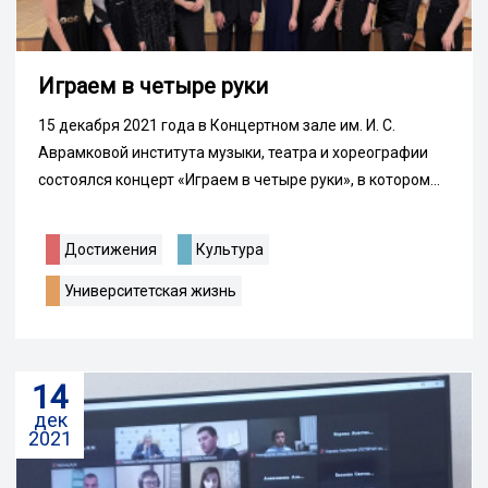
Играем в четыре руки
15 декабря 2021 года в Концертном зале им. И. С.
Аврамковой института музыки, театра и хореографии
состоялся концерт «Играем в четыре руки», в котором...
Достижения
Культура
Университетская жизнь
14
дек
2021