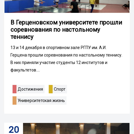
В Герценовском университете прошли
соревнования по настольному
теннису
13 и 14 декабря в спортивном зале РГПУ им. А.И.
Герцена прошли соревнования по настольному теннису.
В них приняли участие студенты 12 институтов и
факультетов....
Достижения
Спорт
Университетская жизнь
20