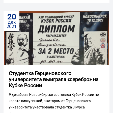
20
дек
2021
Студентка Герценовского
университета выиграла «серебро» на
Кубке России
9 декабря в Новосибирске состоялся Кубок России по
каратэ киокусинкай, в котором от Герценовского
университета участвовала студентка 3 курса