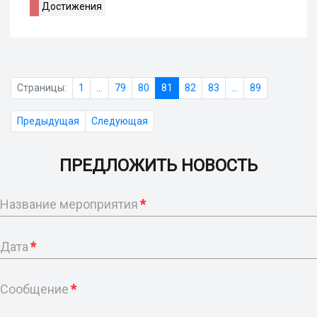
Достижения
Страницы:
1
...
79
80
81
82
83
...
89
Предыдущая
Следующая
ПРЕДЛОЖИТЬ НОВОСТЬ
Название мероприятия
*
Дата
*
Сообщение
*