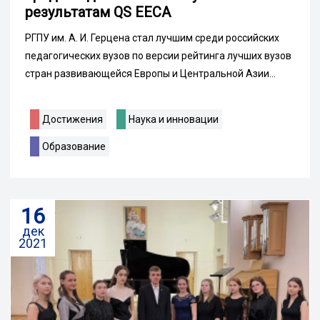
результатам QS EECA
РГПУ им. А. И. Герцена стал лучшим среди российских
педагогических вузов по версии рейтинга лучших вузов
стран развивающейся Европы и Центральной Азии...
Достижения
Наука и инновации
Образование
16
дек
2021