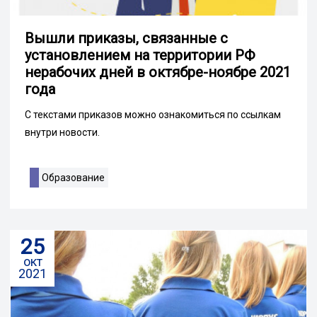
Вышли приказы, связанные с
установлением на территории РФ
нерабочих дней в октябре-ноябре 2021
года
С текстами приказов можно ознакомиться по ссылкам
внутри новости.
Образование
25
окт
2021