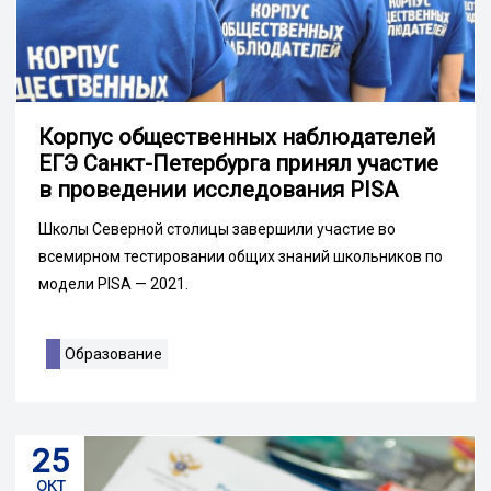
Корпус общественных наблюдателей
ЕГЭ Санкт-Петербурга принял участие
в проведении исследования PISA
Школы Северной столицы завершили участие во
всемирном тестировании общих знаний школьников по
модели PISA — 2021.
Образование
25
окт