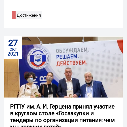
Достижения
27
окт
2021
РГПУ им. А. И. Герцена принял участие
в круглом столе «Госзакупки и
тендеры по организации питания: чем