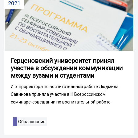
2021
Герценовский университет принял
участие в обсуждении коммуникации
между вузами и студентами
И.о. проректора по воспитательной работе Людмила
Савинова приняла участие в III Всероссийском
семинаре-совещании по воспитательной работе.
Образование