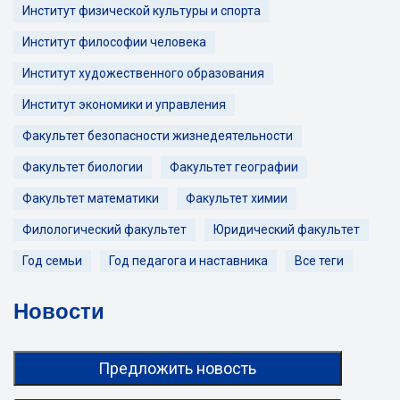
Институт физической культуры и спорта
Институт философии человека
Институт художественного образования
Институт экономики и управления
Факультет безопасности жизнедеятельности
Факультет биологии
Факультет географии
Факультет математики
Факультет химии
Филологический факультет
Юридический факультет
Год семьи
Год педагога и наставника
Все теги
Новости
Предложить новость