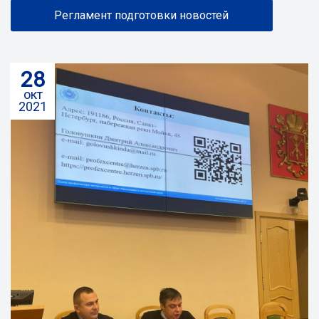
Регламент подготовки новостей
28
окт
2021