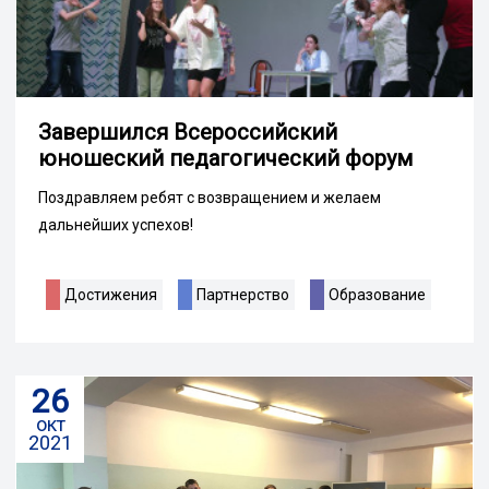
Завершился Всероссийский
юношеский педагогический форум
Поздравляем ребят с возвращением и желаем
дальнейших успехов!
Достижения
Партнерство
Образование
26
окт
2021