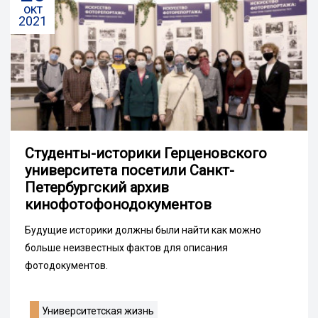
окт
2021
Студенты-историки Герценовского
университета посетили Санкт-
Петербургский архив
кинофотофонодокументов
Будущие историки должны были найти как можно
больше неизвестных фактов для описания
фотодокументов.
Университетская жизнь