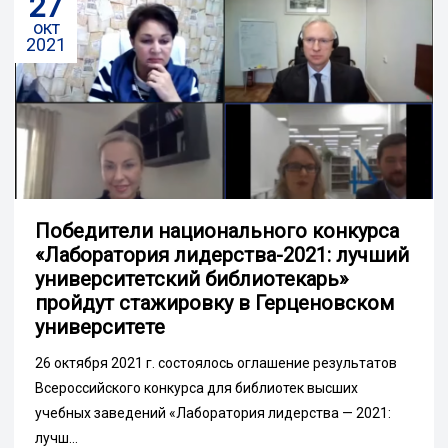
27
окт
2021
Победители национального конкурса
«Лаборатория лидерства-2021: лучший
университетский библиотекарь»
пройдут стажировку в Герценовском
университете
26 октября 2021 г. состоялось оглашение результатов
Всероссийского конкурса для библиотек высших
учебных заведений «Лаборатория лидерства — 2021:
лучш...