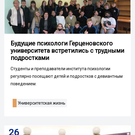
Будущие психологи Герценовского
университета встретились с трудными
подростками
Студенты и преподаватели института психологии
регулярно посещают детей и подростков с девиантным
поведением.
Университетская жизнь
26