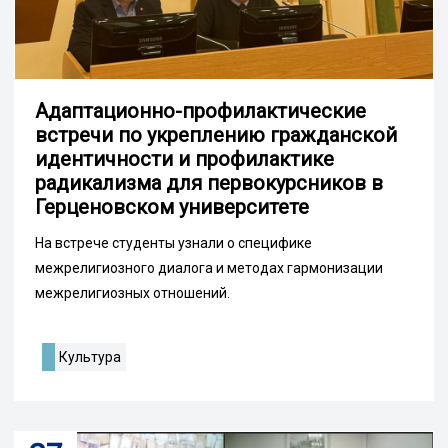
Адаптационно-профилактические
встречи по укреплению гражданской
идентичности и профилактике
радикализма для первокурсников в
Герценовском университете
На встрече студенты узнали о специфике
межрелигиозного диалога и методах гармонизации
межрелигиозных отношений.
Культура