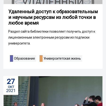
Удаленный доступ к образовательным
и научным ресурсам из любой точки в
любое время
Раздел сайта библиотеки позволяет получить доступ к
лицензионным электронным ресурсам из подписки
университета.
Образование
Университетская жизнь
27
окт
2021