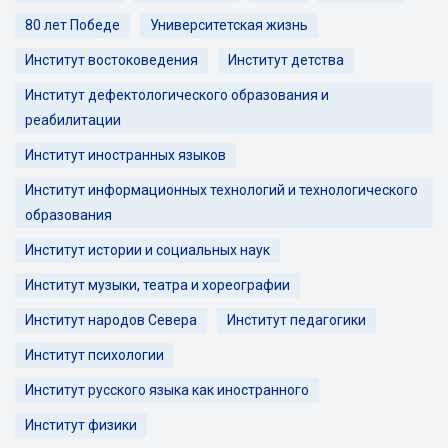
80 лет Победе
Университетская жизнь
Институт востоковедения
Институт детства
Институт дефектологического образования и
реабилитации
Институт иностранных языков
Институт информационных технологий и технологического
образования
Институт истории и социальных наук
Институт музыки, театра и хореографии
Институт народов Севера
Институт педагогики
Институт психологии
Институт русского языка как иностранного
Институт физики