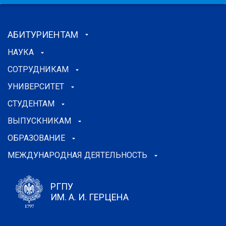
АБИТУРИЕНТАМ
НАУКА
СОТРУДНИКАМ
УНИВЕРСИТЕТ
СТУДЕНТАМ
ВЫПУСКНИКАМ
ОБРАЗОВАНИЕ
МЕЖДУНАРОДНАЯ ДЕЯТЕЛЬНОСТЬ
РГПУ
ИМ. А. И. ГЕРЦЕНА