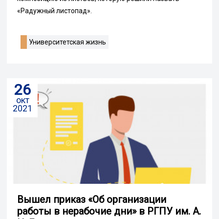
«Радужный листопад».
Университетская жизнь
26
окт
2021
Вышел приказ «Об организации
работы в нерабочие дни» в РГПУ им. А.