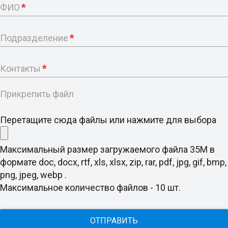
ФИО
*
Подразделение
*
Контакты
*
Прикрепить файл
Перетащите сюда файлы или нажмите для выбора
Максимальный размер загружаемого файла 35M в
формате doc, docx, rtf, xls, xlsx, zip, rar, pdf, jpg, gif, bmp,
png, jpeg, webp .
Максимальное количество файлов - 10 шт.
ОТПРАВИТЬ