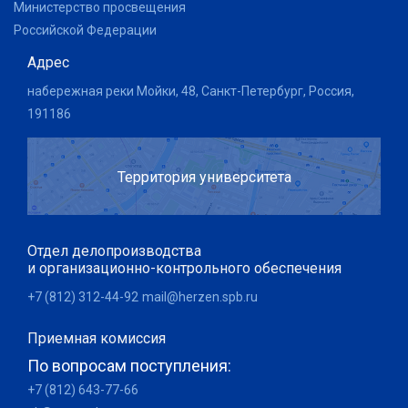
Министерство просвещения
Российской Федерации
Адрес
набережная реки Мойки, 48, Санкт-Петербург, Россия,
191186
Территория университета
Отдел делопроизводства
и организационно-контрольного обеспечения
+7 (812) 312-44-92
mail@herzen.spb.ru
Приемная комиссия
По вопросам поступления:
+7 (812) 643-77-66