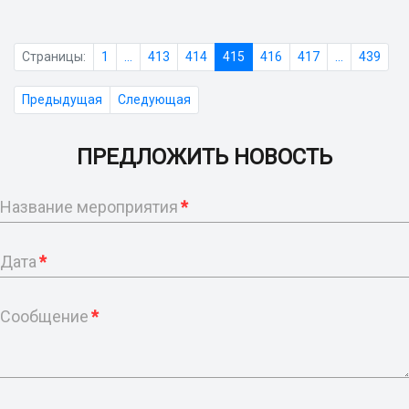
Страницы:
1
...
413
414
415
416
417
...
439
Предыдущая
Следующая
ПРЕДЛОЖИТЬ НОВОСТЬ
Название мероприятия
*
Дата
*
Сообщение
*