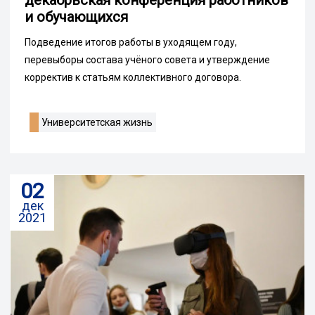
декабрьская конференция работников
и обучающихся
Подведение итогов работы в уходящем году,
перевыборы состава учёного совета и утверждение
корректив к статьям коллективного договора.
Университетская жизнь
02
дек
2021