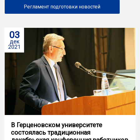
Регламент подготовки новостей
03
дек
2021
В Герценовском университете
состоялась традиционная