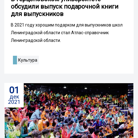
обсудили выпуск подарочной книги
для выпускников
В 2021 году хорошим подарком для выпускников школ
Ленинградской области стал Атлас-справочник
Ленинградской области.
Культура
01
дек
2021