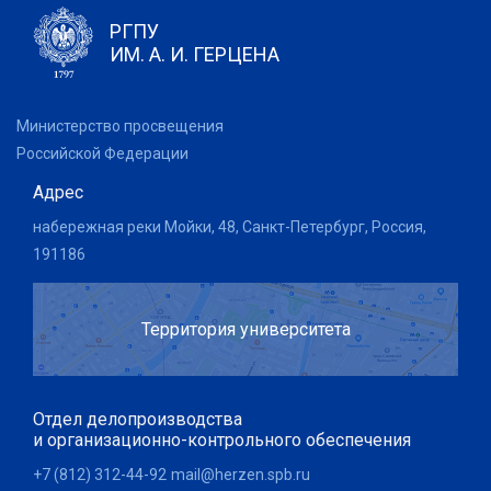
РГПУ
ИМ. А. И. ГЕРЦЕНА
Министерство просвещения
Российской Федерации
Адрес
набережная реки Мойки, 48, Санкт-Петербург, Россия,
191186
Территория университета
Отдел делопроизводства
и организационно-контрольного обеспечения
+7 (812) 312-44-92
mail@herzen.spb.ru