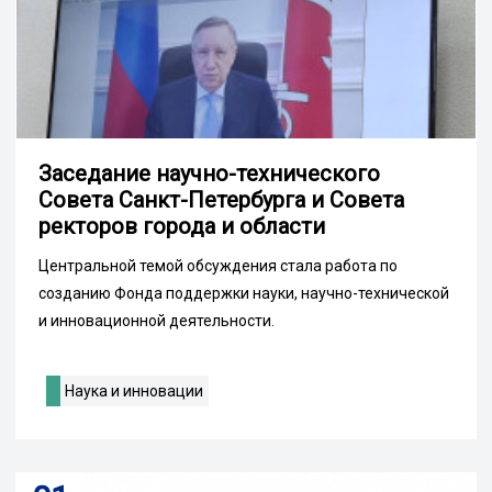
Заседание научно-технического
Совета Санкт-Петербурга и Совета
ректоров города и области
Центральной темой обсуждения стала работа по
созданию Фонда поддержки науки, научно-технической
и инновационной деятельности.
Наука и инновации