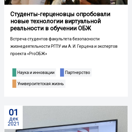
Студенты-герценовцы опробовали
новые технологии виртуальной
реальности в обучении ОБЖ
Встреча студентов факультета безопасности
жизнедеятельности РГПУ им А. И. Герцена и экспертов
проекта «ProОБЖ»
Наука и инновации
Партнерство
Университетская жизнь
01
дек
2021