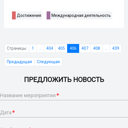
Достижения
Международная деятельность
Страницы:
1
...
404
405
406
407
408
...
439
Предыдущая
Следующая
ПРЕДЛОЖИТЬ НОВОСТЬ
Название мероприятия
*
Дата
*