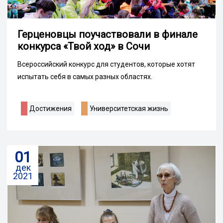
Герценовцы поучаствовали в финале
конкурса «Твой ход» в Сочи
Всероссийский конкурс для студентов, которые хотят
испытать себя в самых разных областях.
Достижения
Университетская жизнь
01
дек
2021