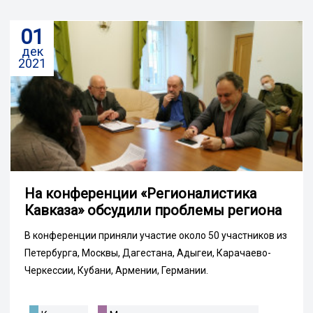
01
дек
2021
На конференции «Регионалистика
Кавказа» обсудили проблемы региона
В конференции приняли участие около 50 участников из
Петербурга, Москвы, Дагестана, Адыгеи, Карачаево-
Черкессии, Кубани, Армении, Германии.