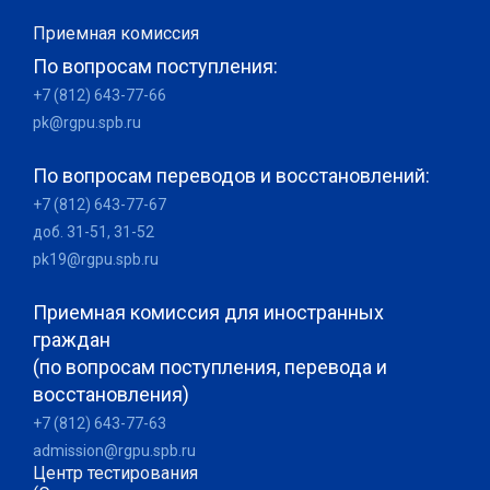
Приемная комиссия
По вопросам поступления:
+7 (812) 643-77-66
pk@rgpu.spb.ru
По вопросам переводов и восстановлений:
+7 (812) 643-77-67
доб. 31-51, 31-52
pk19@rgpu.spb.ru
Приемная комиссия для иностранных
граждан
(по вопросам поступления, перевода и
восстановления)
+7 (812) 643-77-63
admission@rgpu.spb.ru
Центр тестирования