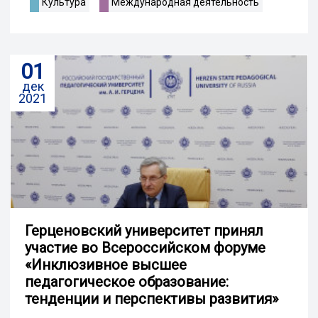
Культура
Международная деятельность
01
дек
2021
Герценовский университет принял
участие во Всероссийском форуме
«Инклюзивное высшее
педагогическое образование:
тенденции и перспективы развития»