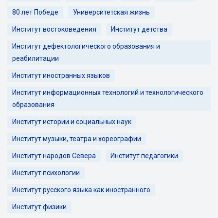
80 лет Победе
Университетская жизнь
Институт востоковедения
Институт детства
Институт дефектологического образования и
реабилитации
Институт иностранных языков
Институт информационных технологий и технологического
образования
Институт истории и социальных наук
Институт музыки, театра и хореографии
Институт народов Севера
Институт педагогики
Институт психологии
Институт русского языка как иностранного
Институт физики