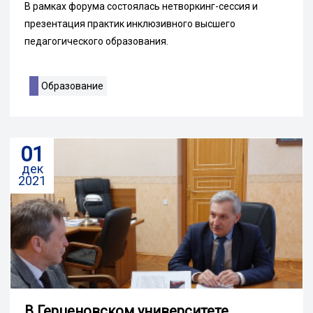
В рамках форума состоялась нетворкинг-сессия и
презентация практик инклюзивного высшего
педагогического образования.
Образование
01
дек
2021
В Герценовском университете