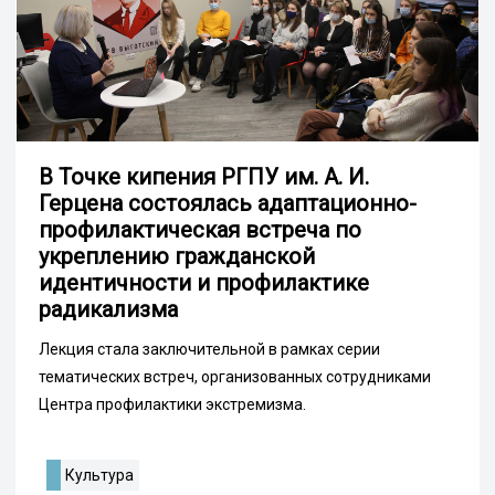
В Точке кипения РГПУ им. А. И.
Герцена состоялась адаптационно-
профилактическая встреча по
укреплению гражданской
идентичности и профилактике
радикализма
Лекция стала заключительной в рамках серии
тематических встреч, организованных сотрудниками
Центра профилактики экстремизма.
Культура