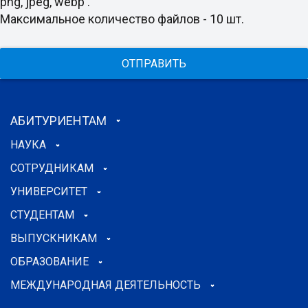
png, jpeg, webp .
Максимальное количество файлов - 10 шт.
ОТПРАВИТЬ
АБИТУРИЕНТАМ
НАУКА
СОТРУДНИКАМ
УНИВЕРСИТЕТ
СТУДЕНТАМ
ВЫПУСКНИКАМ
ОБРАЗОВАНИЕ
МЕЖДУНАРОДНАЯ ДЕЯТЕЛЬНОСТЬ