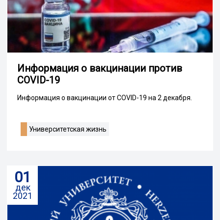
Информация о вакцинации против
COVID-19
Информация о вакцинации от COVID-19 на 2 декабря.
Университетская жизнь
01
дек
2021