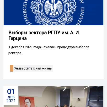
Выборы ректора РГПУ им. А. И.
Герцена
1 декабря 2021 года началась процедура выборов
ректора.
Университетская жизнь
01
дек
2021