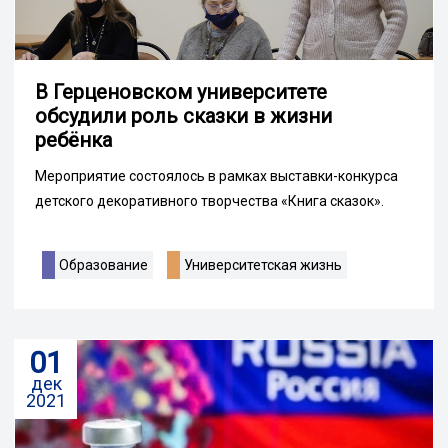
В Герценовском университете
обсудили роль сказки в жизни
ребёнка
Мероприятие состоялось в рамках выставки-конкурса
детского декоративного творчества «Книга сказок».
Образование
Университетская жизнь
01
дек
2021