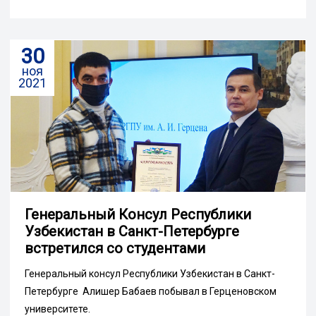
30
ноя
2021
Генеральный Консул Республики
Узбекистан в Санкт-Петербурге
встретился со студентами
Генеральный консул Республики Узбекистан в Санкт-
Петербурге Алишер Бабаев побывал в Герценовском
университете.