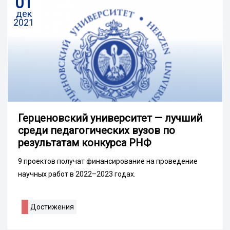
01
дек
2021
Герценовский университет — лучший
среди педагогических вузов по
результатам конкурса РНФ
9 проектов получат финансирование на проведение
научных работ в 2022–2023 годах.
Достижения