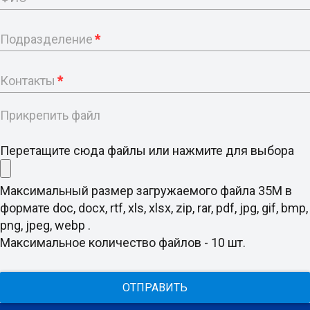
Подразделение
*
Контакты
*
Прикрепить файл
Перетащите сюда файлы или нажмите для выбора
Максимальный размер загружаемого файла 35M в
формате doc, docx, rtf, xls, xlsx, zip, rar, pdf, jpg, gif, bmp,
png, jpeg, webp .
Максимальное количество файлов - 10 шт.
ОТПРАВИТЬ