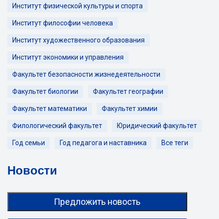
Институт физической культуры и спорта
Институт философии человека
Институт художественного образования
Институт экономики и управления
Факультет безопасности жизнедеятельности
Факультет биологии
Факультет географии
Факультет математики
Факультет химии
Филологический факультет
Юридический факультет
Год семьи
Год педагога и наставника
Все теги
Новости
Предложить новость