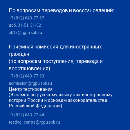
По вопросам переводов и восстановлений:
+7 (812) 643-77-67
доб. 31-51, 31-52
pk19@rgpu.spb.ru
Приемная комиссия для иностранных
граждан
(по вопросам поступления, перевода и
восстановления)
+7 (812) 643-77-63
admission@rgpu.spb.ru
Центр тестирования
(Экзамен по русскому языку как иностранному,
истории России и основам законодательства
Российской Федерации)
+7 (812) 643-77-44
testing_centre@rgpu.spb.ru