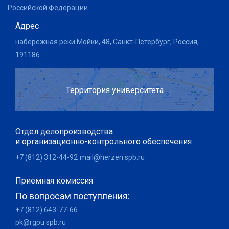
Российской Федерации
Адрес
набережная реки Мойки, 48, Санкт-Петербург, Россия,
191186
Территория университета
Отдел делопроизводства
и организационно-контрольного обеспечения
+7 (812) 312-44-92
mail@herzen.spb.ru
Приемная комиссия
По вопросам поступления:
+7 (812) 643-77-66
pk@rgpu.spb.ru