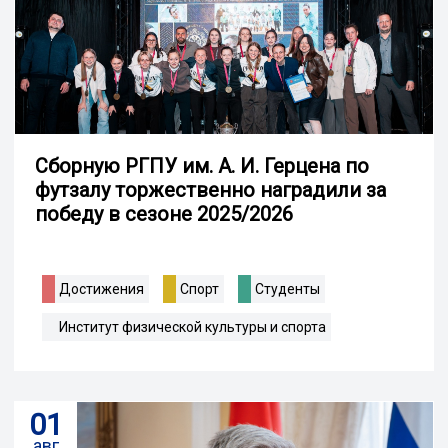
Сборную РГПУ им. А. И. Герцена по
футзалу торжественно наградили за
победу в сезоне 2025/2026
Достижения
Спорт
Студенты
Институт физической культуры и спорта
01
авг