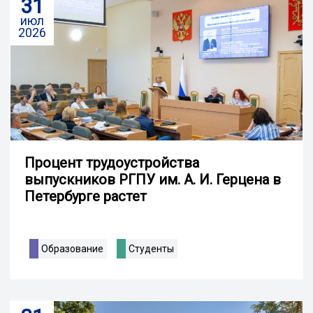
31
июл
2026
Процент трудоустройства
выпускников РГПУ им. А. И. Герцена в
Петербурге растет
Образование
Студенты