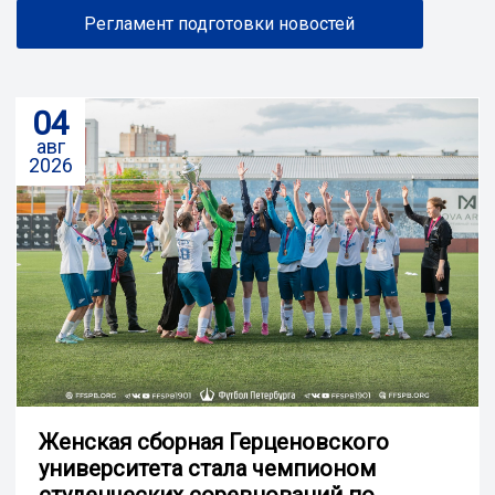
Регламент подготовки новостей
04
авг
2026
Женская сборная Герценовского
университета стала чемпионом