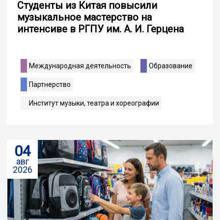
Студенты из Китая повысили
музыкальное мастерство на
интенсиве в РГПУ им. А. И. Герцена
Международная деятельность
Образование
Партнерство
Институт музыки, театра и хореографии
04
авг
2026