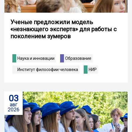
Ученые предложили модель
«незнающего эксперта» для работы с
поколением зумеров
Наука и инновации
Образование
Институт философии человека
НИР
03
авг
2026