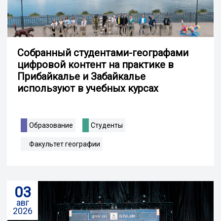
Собранный студентами-географами
цифровой контент на практике в
Прибайкалье и Забайкалье
используют в учебных курсах
Образование
Студенты
Факультет географии
03
авг
2026