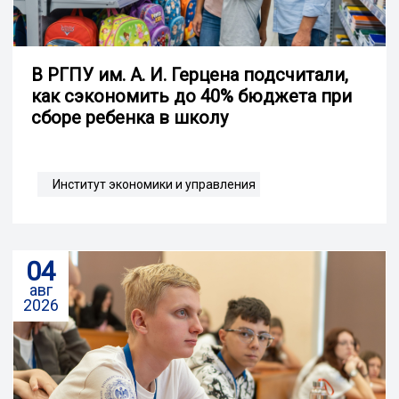
В РГПУ им. А. И. Герцена подсчитали,
как сэкономить до 40% бюджета при
сборе ребенка в школу
Институт экономики и управления
04
авг
2026