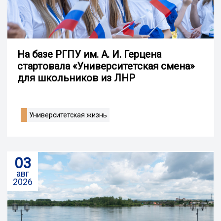
На базе РГПУ им. А. И. Герцена
стартовала «Университетская смена»
для школьников из ЛНР
Университетская жизнь
03
авг
2026