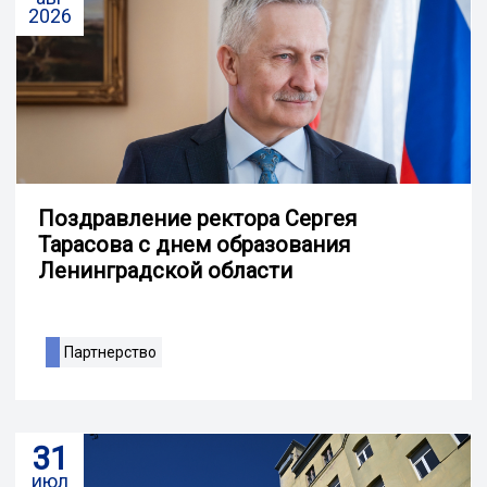
2026
Поздравление ректора Сергея
Тарасова с днем образования
Ленинградской области
Партнерство
31
июл