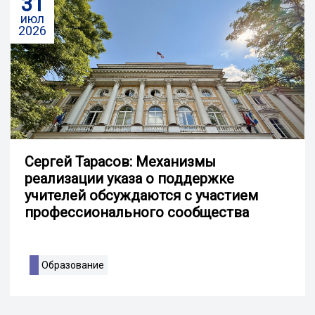
31
июл
2026
Сергей Тарасов: Механизмы
реализации указа о поддержке
учителей обсуждаются с участием
профессионального сообщества
Образование