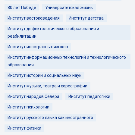
80 лет Победе
Университетская жизнь
Институт востоковедения
Институт детства
Институт дефектологического образования и
реабилитации
Институт иностранных языков
Институт информационных технологий и технологического
образования
Институт истории и социальных наук
Институт музыки, театра и хореографии
Институт народов Севера
Институт педагогики
Институт психологии
Институт русского языка как иностранного
Институт физики