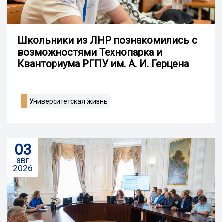
Школьники из ЛНР познакомились с
возможностями Технопарка и
Кванториума РГПУ им. А. И. Герцена
Университетская жизнь
03
авг
2026