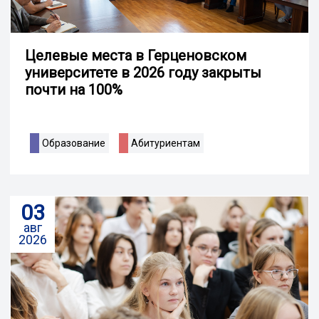
Целевые места в Герценовском
университете в 2026 году закрыты
почти на 100%
Образование
Абитуриентам
03
авг
2026