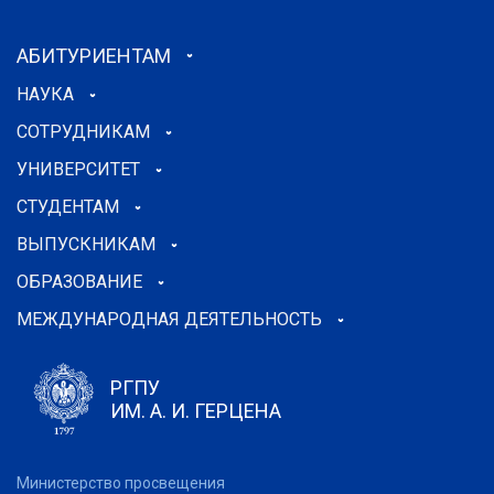
АБИТУРИЕНТАМ
НАУКА
СОТРУДНИКАМ
УНИВЕРСИТЕТ
СТУДЕНТАМ
ВЫПУСКНИКАМ
ОБРАЗОВАНИЕ
МЕЖДУНАРОДНАЯ ДЕЯТЕЛЬНОСТЬ
РГПУ
ИМ. А. И. ГЕРЦЕНА
Министерство просвещения