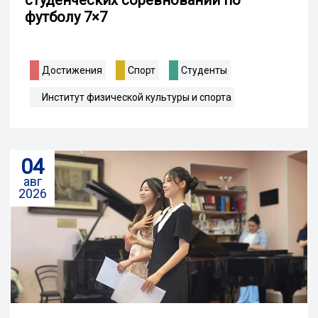
студенческих соревнований по
футболу 7×7
Достижения
Спорт
Студенты
Институт физической культуры и спорта
04
авг
2026