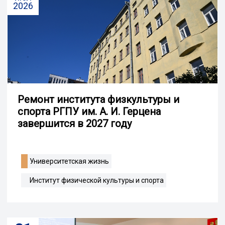
2026
Ремонт института физкультуры и
спорта РГПУ им. А. И. Герцена
завершится в 2027 году
Университетская жизнь
Институт физической культуры и спорта