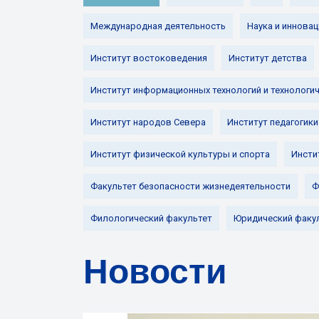
Международная деятельность
Наука и инновац
Институт востоковедения
Институт детства
Институт информационных технологий и технологи
Институт народов Севера
Институт педагогики
Институт физической культуры и спорта
Инсти
Факультет безопасности жизнедеятельности
Ф
Филологический факультет
Юридический факу
Новости