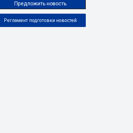
Предложить новость
Регламент подготовки новостей