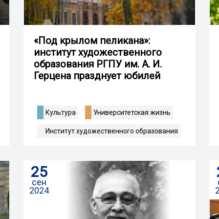
«Под крылом пеликана»:
институт художественного
образования РГПУ им. А. И.
Герцена празднует юбилей
Культура
Университетская жизнь
Институт художественного образования
25
сен
2024