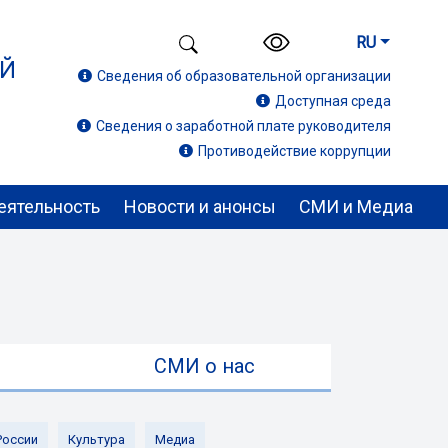
RU
ИЙ
Сведения об образовательной организации
Доступная среда
Сведения о заработной плате руководителя
Противодействие коррупции
еятельность
Новости и анонсы
СМИ и Медиа
ы
СМИ о нас
России
Культура
Медиа