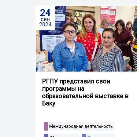
24
сен
2024
РГПУ представил свои
программы на
образовательной выставке в
Баку
Международная деятельность