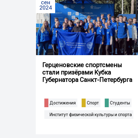
сен
2024
Герценовские спортсмены
стали призёрами Кубка
Губернатора Санкт-Петербурга
Достижения
Спорт
Студенты
Институт физической культуры и спорта