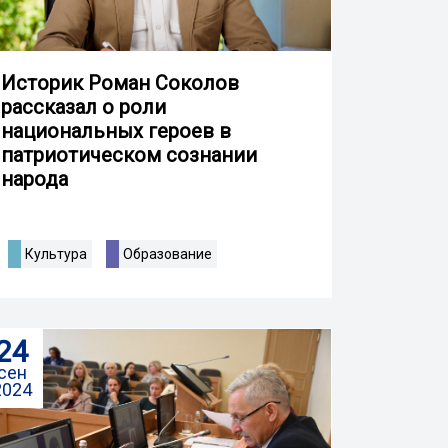
Историк Роман Соколов
рассказал о роли
национальных героев в
патриотическом сознании
народа
Культура
Образование
24
сен
2024