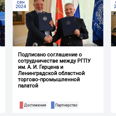
сен
2024
Подписано соглашение о
сотрудничестве между РГПУ
им. А. И. Герцена и
Ленинградской областной
торгово-промышленной
палатой
Достижения
Партнерство