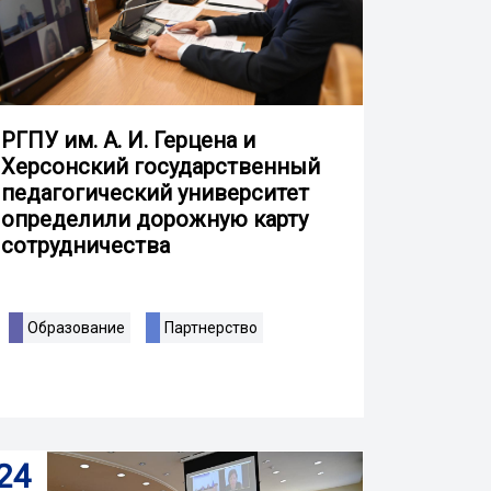
РГПУ им. А. И. Герцена и
Херсонский государственный
педагогический университет
определили дорожную карту
сотрудничества
Образование
Партнерство
24