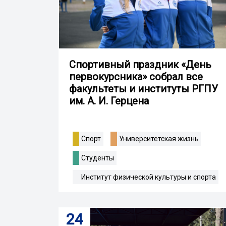
Спортивный праздник «День
первокурсника» собрал все
факультеты и институты РГПУ
им. А. И. Герцена
Спорт
Университетская жизнь
Студенты
Институт физической культуры и спорта
24