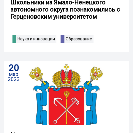
Школьники из Ямало-Ненецкого
автономного округа познакомились с
Герценовским университетом
Наука и инновации
Образование
20
мар
2023