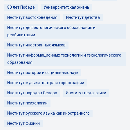
80 лет Победе
Университетская жизнь
Институт востоковедения
Институт детства
Институт дефектологического образования и
реабилитации
Институт иностранных языков
Институт информационных технологий и технологического
образования
Институт истории и социальных наук
Институт музыки, театра и хореографии
Институт народов Севера
Институт педагогики
Институт психологии
Институт русского языка как иностранного
Институт физики