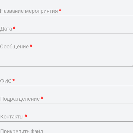
Название мероприятия
*
Дата
*
Сообщение
*
ФИО
*
Подразделение
*
Контакты
*
Прикрепить файл