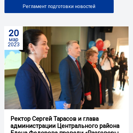
Регламент подготовки новостей
20
мар
2023
Ректор Сергей Тарасов и глава
администрации Центрального района
Елена Федорова провели «‎Разговоры