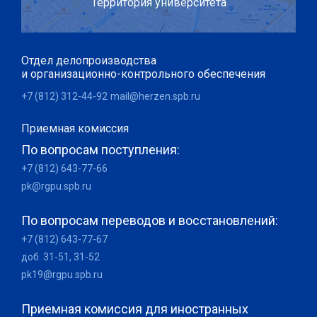
Территория университета
Отдел делопроизводства
и организационно-контрольного обеспечения
+7 (812) 312-44-92
mail@herzen.spb.ru
Приемная комиссия
По вопросам поступления:
+7 (812) 643-77-66
pk@rgpu.spb.ru
По вопросам переводов и восстановлений:
+7 (812) 643-77-67
доб. 31-51, 31-52
pk19@rgpu.spb.ru
Приемная комиссия для иностранных