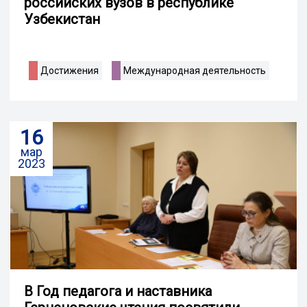
российских вузов в республике
Узбекистан
Достижения
Международная деятельность
16
мар
2023
В Год педагога и наставника