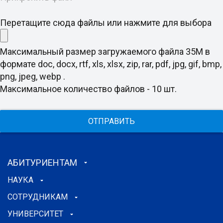
Перетащите сюда файлы или нажмите для выбора
Максимальный размер загружаемого файла 35M в
формате doc, docx, rtf, xls, xlsx, zip, rar, pdf, jpg, gif, bmp,
png, jpeg, webp .
Максимальное количество файлов - 10 шт.
ОТПРАВИТЬ
АБИТУРИЕНТАМ
НАУКА
СОТРУДНИКАМ
УНИВЕРСИТЕТ