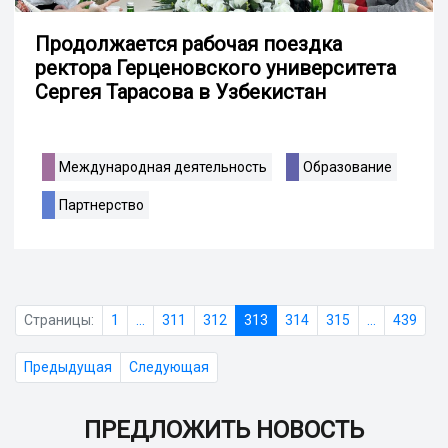
Продолжается рабочая поездка
ректора Герценовского университета
Сергея Тарасова в Узбекистан
Международная деятельность
Образование
Партнерство
Страницы:
1
...
311
312
313
314
315
...
439
Предыдущая
Следующая
ПРЕДЛОЖИТЬ НОВОСТЬ