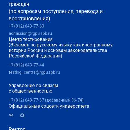
граждан
(по вопросам поступления, перевода и
восстановления)
+7 (812) 643-77-63
admission@rgpu.spb.ru
Центр тестирования
(Экзамен по русскому языку как иностранному,
истории России и основам законодательства
Российской Федерации)
+7 (812) 643-77-44
testing_centre@rgpu.spb.ru
Управление по связям
с общественностью
+7 (812) 643-77-67 (добавочный 36-74)
Официальные соцсети университета
Ректор