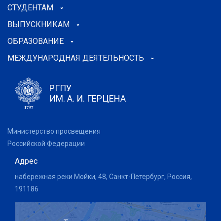
СТУДЕНТАМ
ВЫПУСКНИКАМ
ОБРАЗОВАНИЕ
МЕЖДУНАРОДНАЯ ДЕЯТЕЛЬНОСТЬ
РГПУ
ИМ. А. И. ГЕРЦЕНА
Министерство просвещения
Российской Федерации
Адрес
набережная реки Мойки, 48, Санкт-Петербург, Россия,
191186