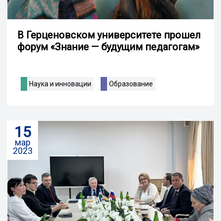
В Герценовском университете прошел
форум «Знание — будущим педагогам»
Наука и инновации
Образование
15
мар
2023