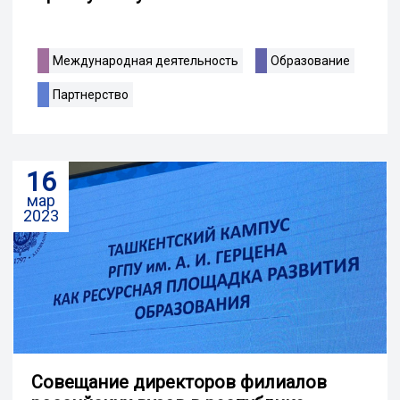
Международная деятельность
Образование
Партнерство
16
мар
2023
Совещание директоров филиалов