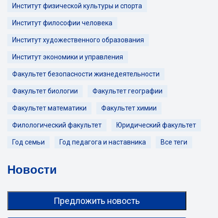
Институт физической культуры и спорта
Институт философии человека
Институт художественного образования
Институт экономики и управления
Факультет безопасности жизнедеятельности
Факультет биологии
Факультет географии
Факультет математики
Факультет химии
Филологический факультет
Юридический факультет
Год семьи
Год педагога и наставника
Все теги
Новости
Предложить новость