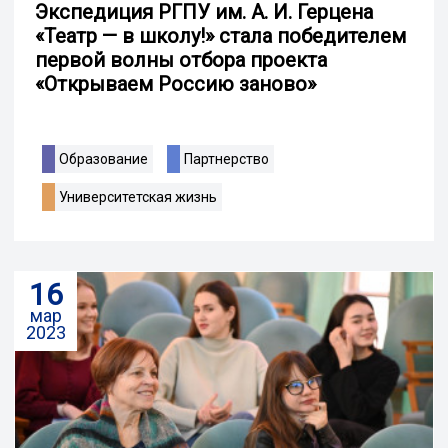
Экспедиция РГПУ им. А. И. Герцена
«Театр — в школу!» стала победителем
первой волны отбора проекта
«Открываем Россию заново»
Образование
Партнерство
Университетская жизнь
16
мар
2023