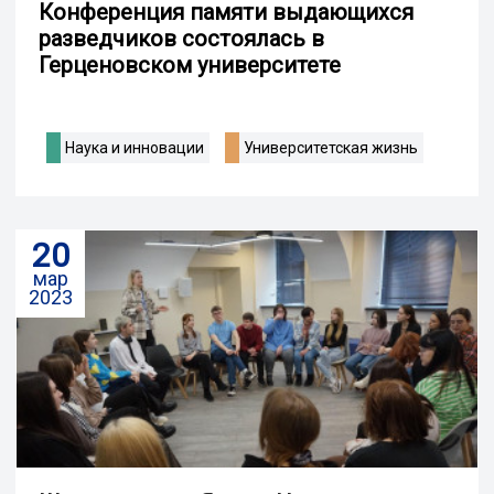
Конференция памяти выдающихся
разведчиков состоялась в
Герценовском университете
Наука и инновации
Университетская жизнь
20
мар
2023