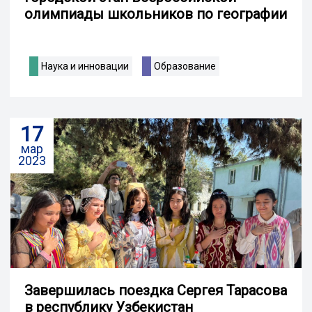
олимпиады школьников по географии
Наука и инновации
Образование
17
мар
2023
Завершилась поездка Сергея Тарасова
в республику Узбекистан