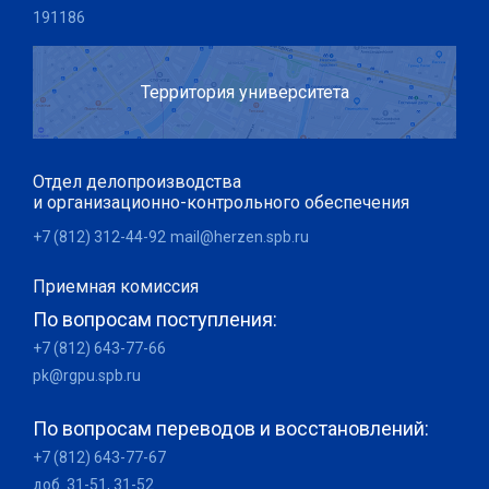
191186
Территория университета
Отдел делопроизводства
и организационно-контрольного обеспечения
+7 (812) 312-44-92
mail@herzen.spb.ru
Приемная комиссия
По вопросам поступления:
+7 (812) 643-77-66
pk@rgpu.spb.ru
По вопросам переводов и восстановлений:
+7 (812) 643-77-67
доб. 31-51, 31-52