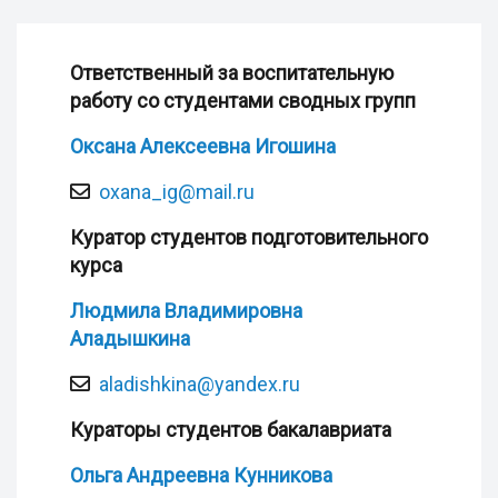
Ответственный за воспитательную
работу со студентами сводных групп
Оксана Алексеевна Игошина
oxana_ig@mail.ru
Куратор студентов подготовительного
курса
Людмила Владимировна
Аладышкина
aladishkina@yandex.ru
Кураторы студентов бакалавриата
Ольга Андреевна Кунникова