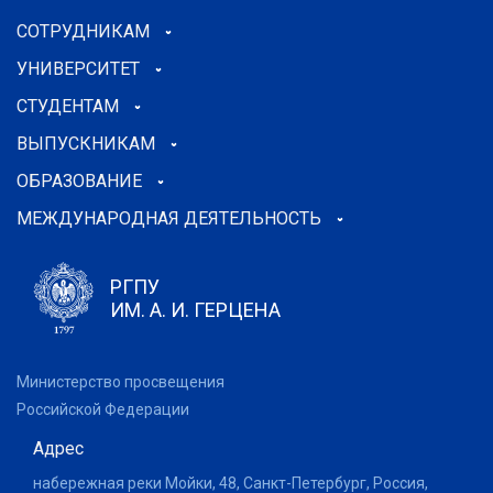
СОТРУДНИКАМ
УНИВЕРСИТЕТ
СТУДЕНТАМ
ВЫПУСКНИКАМ
ОБРАЗОВАНИЕ
МЕЖДУНАРОДНАЯ ДЕЯТЕЛЬНОСТЬ
РГПУ
ИМ. А. И. ГЕРЦЕНА
Министерство просвещения
Российской Федерации
Адрес
набережная реки Мойки, 48, Санкт-Петербург, Россия,