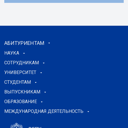
АБИТУРИЕНТАМ
НАУКА
СОТРУДНИКАМ
УНИВЕРСИТЕТ
СТУДЕНТАМ
ВЫПУСКНИКАМ
ОБРАЗОВАНИЕ
МЕЖДУНАРОДНАЯ ДЕЯТЕЛЬНОСТЬ