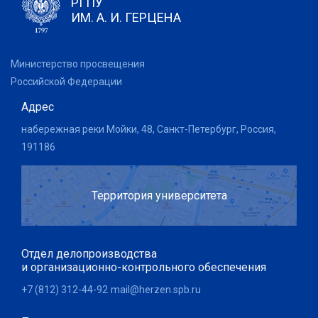
РГПУ
ИМ. А. И. ГЕРЦЕНА
Министерство просвещения
Российской Федерации
Адрес
набережная реки Мойки, 48, Санкт-Петербург, Россия,
191186
Территория университета
Отдел делопроизводства
и организационно-контрольного обеспечения
+7 (812) 312-44-92
mail@herzen.spb.ru