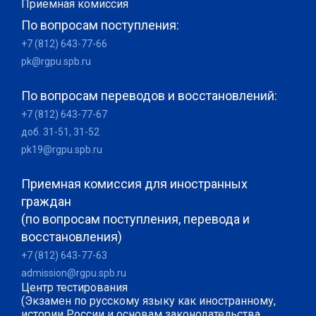
Приемная комиссия
По вопросам поступления:
+7 (812) 643-77-66
pk@rgpu.spb.ru
По вопросам переводов и восстановлений:
+7 (812) 643-77-67
доб. 31-51, 31-52
pk19@rgpu.spb.ru
Приемная комиссия для иностранных
граждан
(по вопросам поступления, перевода и
восстановления)
+7 (812) 643-77-63
admission@rgpu.spb.ru
Центр тестирования
(Экзамен по русскому языку как иностранному,
истории России и основам законодательства