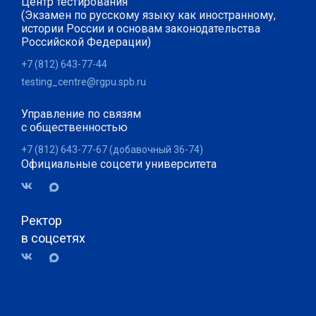
Центр тестирования
(Экзамен по русскому языку как иностранному,
истории России и основам законодательства
Российской Федерации)
+7 (812) 643-77-44
testing_centre@rgpu.spb.ru
Управление по связям
с общественностью
+7 (812) 643-77-67 (добавочный 36-74)
Официальные соцсети университета
Ректор
в соцсетях