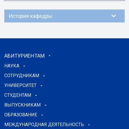
История кафедры
АБИТУРИЕНТАМ
НАУКА
СОТРУДНИКАМ
УНИВЕРСИТЕТ
СТУДЕНТАМ
ВЫПУСКНИКАМ
ОБРАЗОВАНИЕ
МЕЖДУНАРОДНАЯ ДЕЯТЕЛЬНОСТЬ