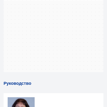
Руководство