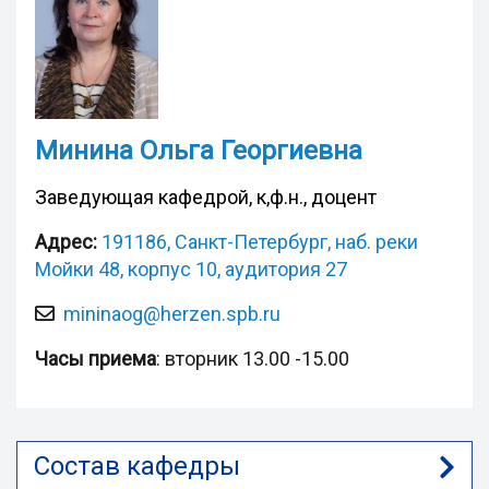
Минина Ольга Георгиевна
Заведующая кафедрой, к,ф.н., доцент
Адрес:
191186, Санкт-Петербург, наб. реки
Мойки 48, корпус 10, аудитория 27
mininaog@herzen.spb.ru
Часы приема
: вторник 13.00 -15.00
Состав кафедры