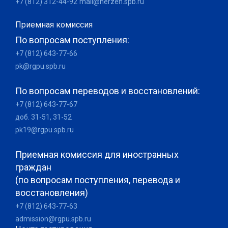
+7 (812) 312-44-92
mail@herzen.spb.ru
Приемная комиссия
По вопросам поступления:
+7 (812) 643-77-66
pk@rgpu.spb.ru
По вопросам переводов и восстановлений:
+7 (812) 643-77-67
доб. 31-51, 31-52
pk19@rgpu.spb.ru
Приемная комиссия для иностранных
граждан
(по вопросам поступления, перевода и
восстановления)
+7 (812) 643-77-63
admission@rgpu.spb.ru