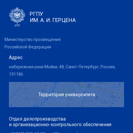
РГПУ
ИМ. А. И. ГЕРЦЕНА
Министерство просвещения
Российской Федерации
Адрес
набережная реки Мойки, 48, Санкт-Петербург, Россия,
191186
Территория университета
Отдел делопроизводства
и организационно-контрольного обеспечения