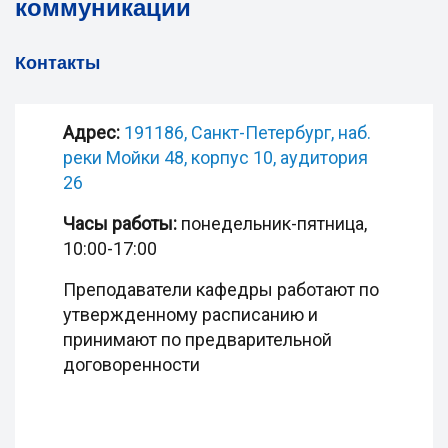
коммуникации
Контакты
Адрес:
191186, Санкт-Петербург, наб.
реки Мойки 48, корпус 10, аудитория
26
Часы работы:
понедельник-пятница,
10:00-17:00
Преподаватели кафедры работают по
утвержденному расписанию и
принимают по предварительной
договоренности