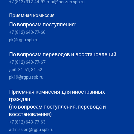
+7 (812) 312-44-92
mail@herzen.spb.ru
Приемная комиссия
По вопросам поступления:
+7 (812) 643-77-66
pk@rgpu.spb.ru
По вопросам переводов и восстановлений:
+7 (812) 643-77-67
доб. 31-51, 31-52
pk19@rgpu.spb.ru
Приемная комиссия для иностранных
граждан
(по вопросам поступления, перевода и
восстановления)
+7 (812) 643-77-63
admission@rgpu.spb.ru