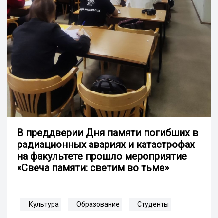
В преддверии Дня памяти погибших в
радиационных авариях и катастрофах
на факультете прошло мероприятие
«Свеча памяти: светим во тьме»
Культура
Образование
Студенты