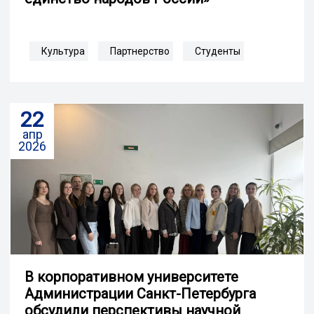
Культура
Партнерство
Студенты
22
апр
2026
В корпоративном университете
Администрации Санкт-Петербурга
обсудили перспективы научной