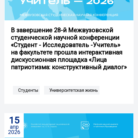
В завершение 28-й Межвузовской
студенческой научной конференции
«Студент - Исследователь -Учитель»
на факультете прошла интерактивная
дискуссионная площадка «Лица
патриотизма: конструктивный диалог»
Студенты
Университетская жизнь
15
апр
2026