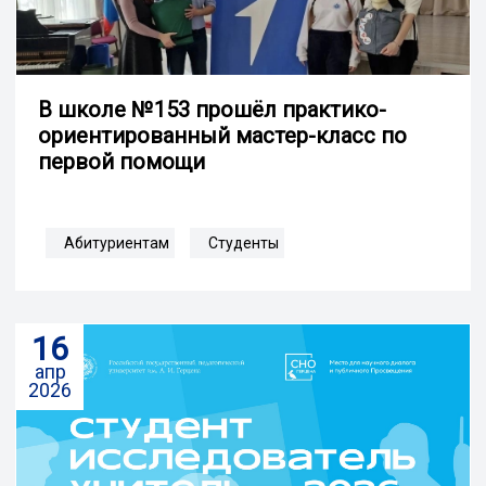
В школе №153 прошёл практико-
ориентированный мастер-класс по
первой помощи
Абитуриентам
Студенты
16
апр
2026