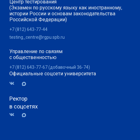
Центр тестирования
(Экзамен по русскому языку как иностранному,
истории России и основам законодательства
Российской Федерации)
+7 (812) 643-77-44
testing_centre@rgpu.spb.ru
Управление по связям
с общественностью
+7 (812) 643-77-67 (добавочный 36-74)
Официальные соцсети университета
Ректор
в соцсетях