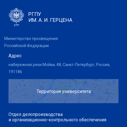
РГПУ
ИМ. А. И. ГЕРЦЕНА
Министерство просвещения
Российской Федерации
Адрес
набережная реки Мойки, 48, Санкт-Петербург, Россия,
191186
Территория университета
Отдел делопроизводства
и организационно-контрольного обеспечения