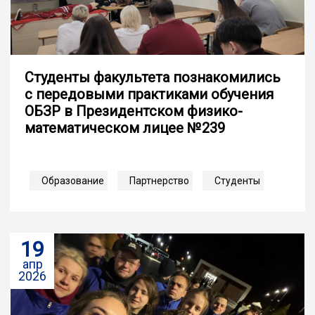
Студенты факультета познакомились
с передовыми практиками обучения
ОБЗР в Президентском физико-
математическом лицее №239
Образование
Партнерство
Студенты
19
апр
2026