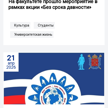
На факультете прошло мероприятие в
рамках акции «Без срока давности»
Культура
Студенты
Университетская жизнь
21
апр
2026