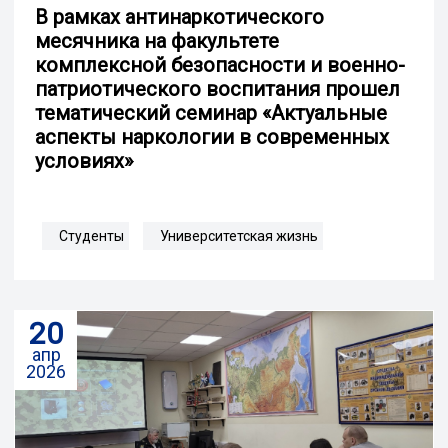
В рамках антинаркотического
месячника на факультете
комплексной безопасности и военно-
патриотического воспитания прошел
тематический семинар «Актуальные
аспекты наркологии в современных
условиях»
Студенты
Университетская жизнь
20
апр
2026