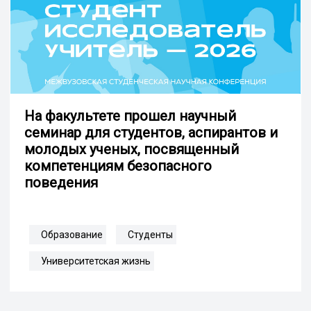
На факультете прошел научный
семинар для студентов, аспирантов и
молодых ученых, посвященный
компетенциям безопасного
поведения
Образование
Студенты
Университетская жизнь