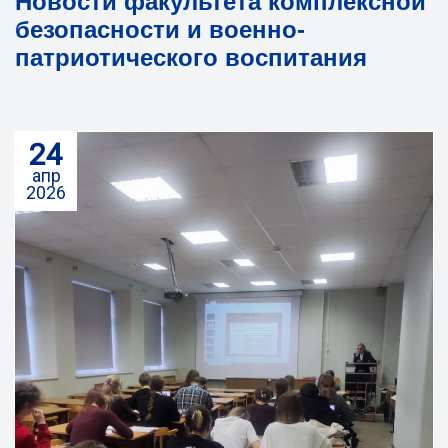
Новости факультета комплексной
безопасности и военно-
патриотического воспитания
24
апр
2026