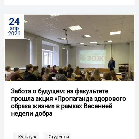
24
апр
2026
Забота о будущем: на факультете
прошла акция «Пропаганда здорового
образа жизни» в рамках Весенней
недели добра
Культура
Студенты