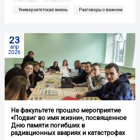
Университетская жизнь
Разговоры о важном
23
апр
2026
На факультете прошло мероприятие
«Подвиг во имя жизни», посвященное
Дню памяти погибших в
радиационных авариях и катастрофах