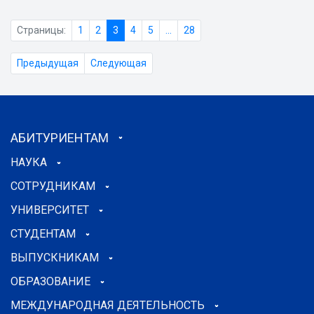
Страницы:
1
2
3
4
5
...
28
Предыдущая
Следующая
АБИТУРИЕНТАМ
НАУКА
СОТРУДНИКАМ
УНИВЕРСИТЕТ
СТУДЕНТАМ
ВЫПУСКНИКАМ
ОБРАЗОВАНИЕ
МЕЖДУНАРОДНАЯ ДЕЯТЕЛЬНОСТЬ