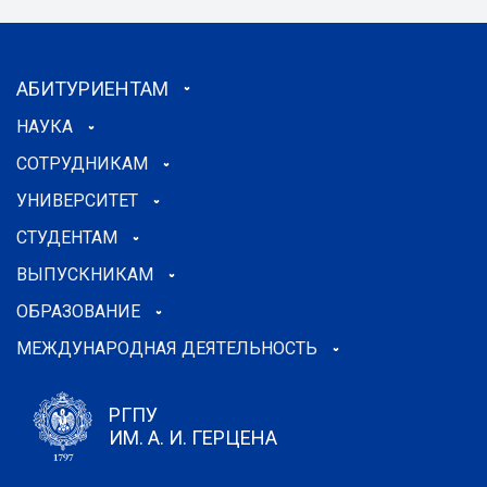
АБИТУРИЕНТАМ
НАУКА
СОТРУДНИКАМ
УНИВЕРСИТЕТ
СТУДЕНТАМ
ВЫПУСКНИКАМ
ОБРАЗОВАНИЕ
МЕЖДУНАРОДНАЯ ДЕЯТЕЛЬНОСТЬ
РГПУ
ИМ. А. И. ГЕРЦЕНА