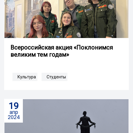
Всероссийская акция «Поклонимся
великим тем годам»
Культура
Студенты
19
апр
2024