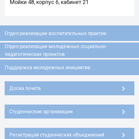
Мойки 48, корпус 6, кабинет 21
Отдел реализации воспитательных практик
Отдел реализации молодёжных социально-
педагогических проектов
Поддержка молодежных инициатив
Доска почёта
Студенческие организации
Регистрация студенческих объединений