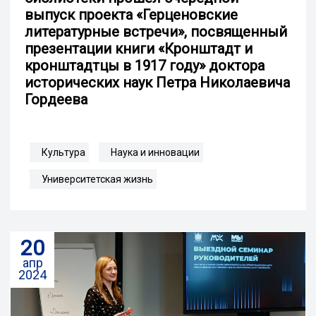
выпуск проекта «Герценовские
литературные встречи», посвященный
презентации книги «Кронштадт и
кронштадтцы в 1917 году» доктора
исторических наук Петра Николаевича
Гордеева
Культура
Наука и инновации
Университетская жизнь
20
апр
2024