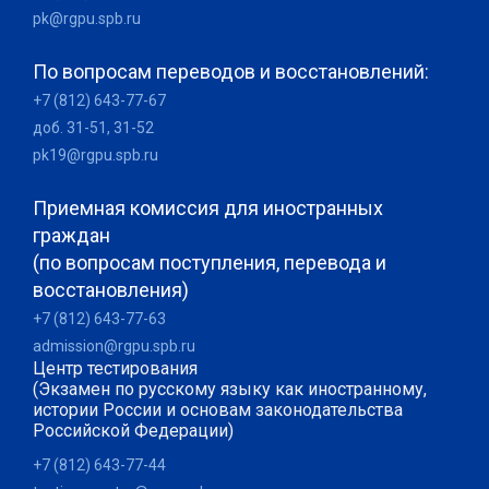
pk@rgpu.spb.ru
По вопросам переводов и восстановлений:
+7 (812) 643-77-67
доб. 31-51, 31-52
pk19@rgpu.spb.ru
Приемная комиссия для иностранных
граждан
(по вопросам поступления, перевода и
восстановления)
+7 (812) 643-77-63
admission@rgpu.spb.ru
Центр тестирования
(Экзамен по русскому языку как иностранному,
истории России и основам законодательства
Российской Федерации)
+7 (812) 643-77-44