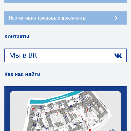
Нормативно-правовые документы
Контакты
Мы в ВК
Как нас найти