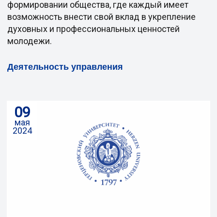
формировании общества, где каждый имеет
возможность внести свой вклад в укрепление
духовных и профессиональных ценностей
молодежи.
Деятельность управления
09
мая
2024