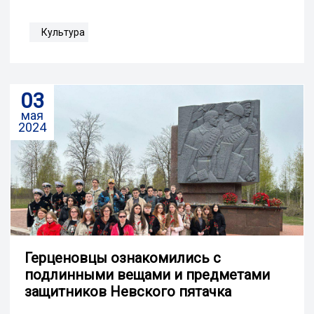
Культура
03
мая
2024
Герценовцы ознакомились с
подлинными вещами и предметами
защитников Невского пятачка