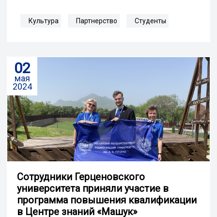
Культура
Партнерство
Студенты
02
мая
2024
Сотрудники Герценовского
университета приняли участие в
программа повышения квалификации
в Центре знаний «Машук»