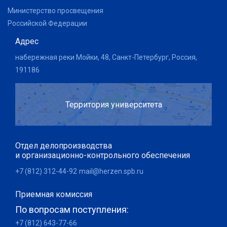
Министерство просвещения
Российской Федерации
Адрес
набережная реки Мойки, 48, Санкт-Петербург, Россия,
191186
Территория университета
Отдел делопроизводства
и организационно-контрольного обеспечения
+7 (812) 312-44-92
mail@herzen.spb.ru
Приемная комиссия
По вопросам поступления:
+7 (812) 643-77-66