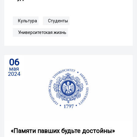
Культура
Студенты
Университетская жизнь
06
мая
2024
«Памяти павших будьте достойны»