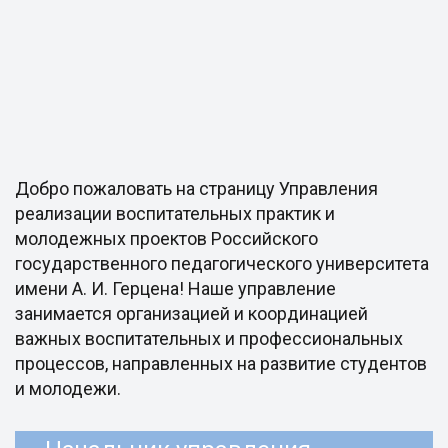
Добро пожаловать на страницу Управления
реализации воспитательных практик и
молодежных проектов Российского
государственного педагогического университета
имени А. И. Герцена! Наше управление
занимается организацией и координацией
важных воспитательных и профессиональных
процессов, направленных на развитие студентов
и молодежи.