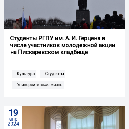
Студенты РГПУ им. А. И. Герцена в
числе участников молодежной акции
на Пискаревском кладбище
Культура
Студенты
Университетская жизнь
19
апр
2024