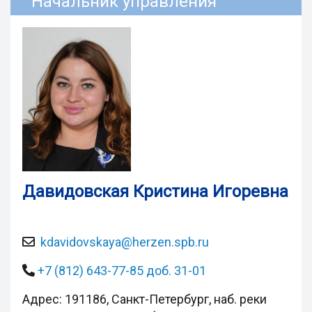
Начальник управления
Давидовская Кристина Игоревна
kdavidovskaya@herzen.spb.ru
+7 (812) 643-77-85 доб. 31-01
Адрес: 191186, Санкт-Петербург, наб. реки