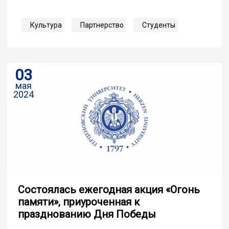
Культура
Партнерство
Студенты
03
мая
2024
Состоялась ежегодная акция «Огонь
памяти», приуроченная к
празднованию Дня Победы