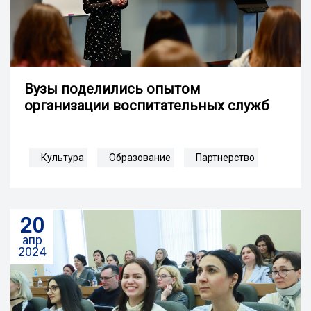
Вузы поделились опытом
организации воспитательных служб
Культура
Образование
Партнерство
20
апр
2024