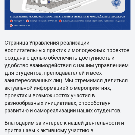
Страница Управления реализации
воспитательных практик и молодежных проектов
создана с целью обеспечить доступность и
удобство взаимодействия с нашим управлением
для студентов, преподавателей и всех
заинтересованных лиц. Мы стремимся делиться
актуальной информацией о мероприятиях,
проектах и возможностях участия в
разнообразных инициативах, способствуя
развитию и самореализации наших студентов.
Благодарим за интерес к нашей деятельности и
приглашаем к активному участию в