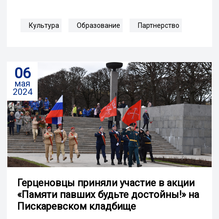
Культура
Образование
Партнерство
06
мая
2024
Герценовцы приняли участие в акции
«Памяти павших будьте достойны!» на
Пискаревском кладбище