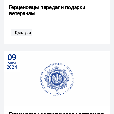
Герценовцы передали подарки
ветеранам
Культура
09
мая
2024