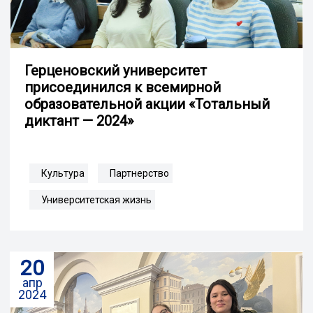
Герценовский университет
присоединился к всемирной
образовательной акции «Тотальный
диктант — 2024»
Культура
Партнерство
Университетская жизнь
20
апр
2024