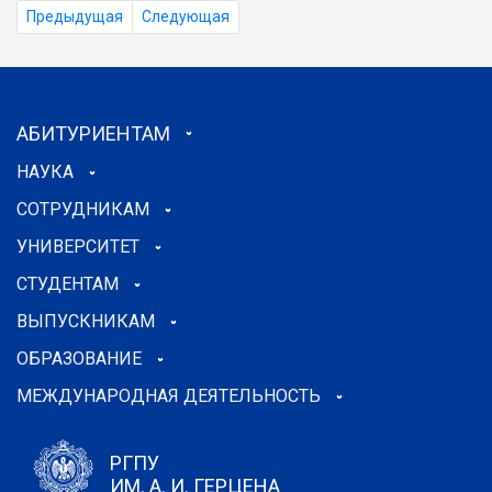
Предыдущая
Следующая
АБИТУРИЕНТАМ
НАУКА
СОТРУДНИКАМ
УНИВЕРСИТЕТ
СТУДЕНТАМ
ВЫПУСКНИКАМ
ОБРАЗОВАНИЕ
МЕЖДУНАРОДНАЯ ДЕЯТЕЛЬНОСТЬ
РГПУ
ИМ. А. И. ГЕРЦЕНА