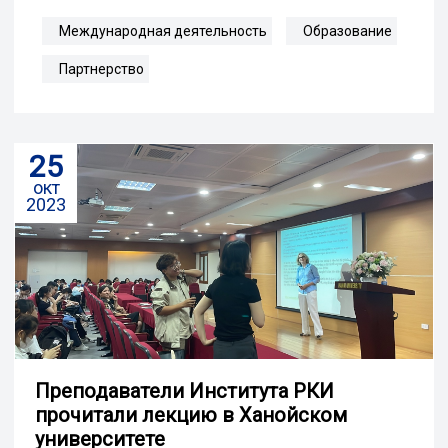
Международная деятельность
Образование
Партнерство
25
окт
2023
Преподаватели Института РКИ
прочитали лекцию в Ханойском
университете