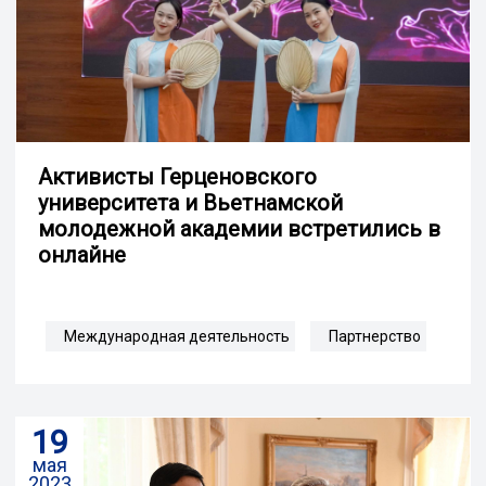
Активисты Герценовского
университета и Вьетнамской
молодежной академии встретились в
онлайне
Международная деятельность
Партнерство
19
мая
2023