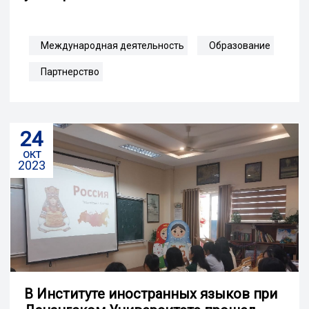
Международная деятельность
Образование
Партнерство
24
окт
2023
В Институте иностранных языков при