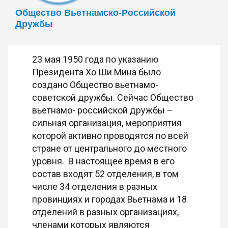
Общество Вьетнамско-Российской
Дружбы
23 мая 1950 года по указанию
Президента Хо Ши Мина было
создано Общество вьетнамо-
советской дружбы. Сейчас Общество
вьетнамо- российской дружбы –
сильная организация, мероприятия
которой активно проводятся по всей
стране от центрального до местного
уровня. В настоящее время в его
состав входят 52 отделения, в том
числе 34 отделения в разных
провинциях и городах Вьетнама и 18
отделений в разных организациях,
членами которых являются