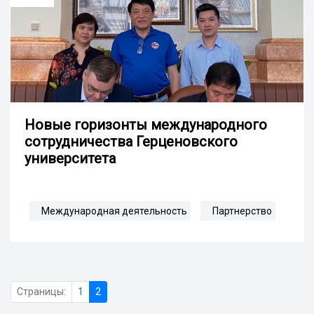
Новые горизонты международного
сотрудничества Герценовского
университета
Международная деятельность
Партнерство
Страницы:
1
2