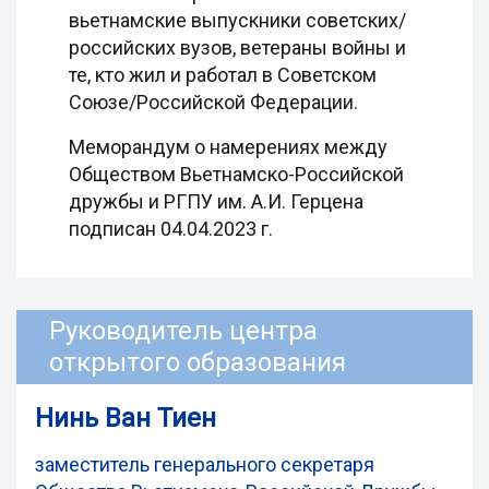
вьетнамские выпускники советских/
российских вузов, ветераны войны и
те, кто жил и работал в Советском
Союзе/Российской Федерации.
Меморандум о намерениях между
Обществом Вьетнамско-Российской
дружбы и РГПУ им. А.И. Герцена
подписан 04.04.2023 г.
Руководитель центра
открытого образования
Нинь Ван Тиен
заместитель генерального секретаря