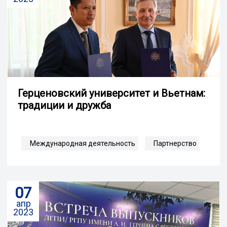
Герценовский университет и Вьетнам:
традиции и дружба
Международная деятельность
Партнерство
07
апр
2023