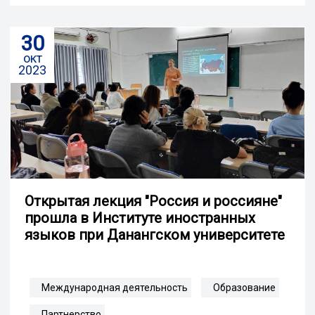
30
окт
2023
Открытая лекция "Россия и россияне"
прошла в Институте иностранных
языков при Данангском университете
Международная деятельность
Образование
Партнерство