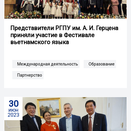
Представители РГПУ им. А. И. Герцена
приняли участие в Фестивале
вьетнамского языка
Международная деятельность
Образование
Партнерство
30
июн
2023