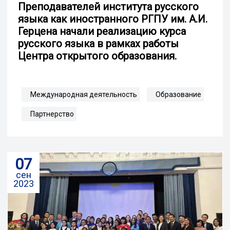
Преподавателей института русского
языка как иностранного РГПУ им. А.И.
Герцена начали реализацию курса
русского языка в рамках работы
Центра открытого образования.
Международная деятельность
Образование
Партнерство
07
сен
2023