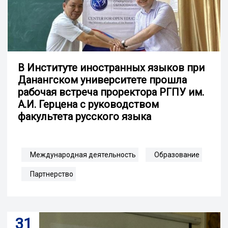
В Институте иностранных языков при
Данангском университете прошла
рабочая встреча проректора РГПУ им.
А.И. Герцена с руководством
факультета русского языка
Международная деятельность
Образование
Партнерство
31