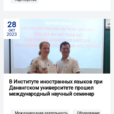
28
окт
2023
В Институте иностранных языков при
Данангском университете прошел
международный научный семинар
Международная деятельность
Образование