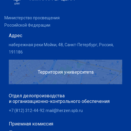
Министерство просвещения
Российской Федерации
Адрес
набережная реки Мойки, 48, Санкт-Петербург, Россия,
191186
Территория университета
Отдел делопроизводства
и организационно-контрольного обеспечения
+7 (812) 312-44-92
mail@herzen.spb.ru
Приемная комиссия