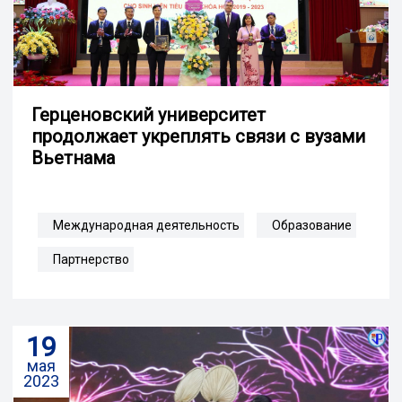
Герценовский университет
продолжает укреплять связи с вузами
Вьетнама
Международная деятельность
Образование
Партнерство
19
мая
2023