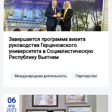
Завершается программа визита
руководства Герценовского
университета в Социалистическую
Республику Вьетнам
Международная деятельность
Партнерство
06
апр
2023