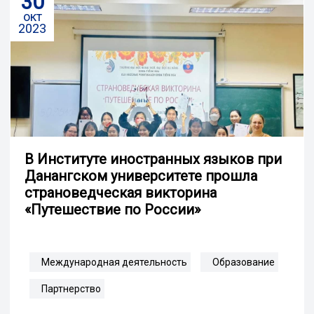
30
окт
2023
В Институте иностранных языков при
Данангском университете прошла
страноведческая викторина
«Путешествие по России»
Международная деятельность
Образование
Партнерство