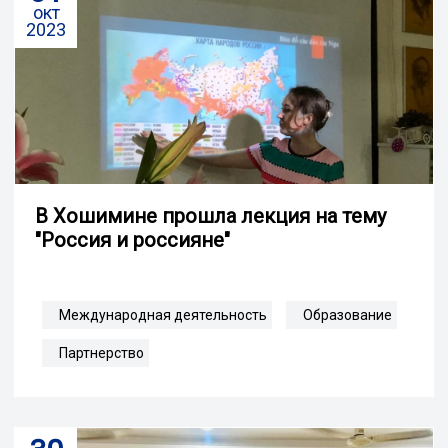
окт
2023
В Хошимине прошла лекция на тему
"Россия и россияне"
Международная деятельность
Образование
Партнерство