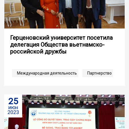
Герценовский университет посетила
делегация Общества вьетнамско-
российской дружбы
Международная деятельность
Партнерство
25
июн
2023