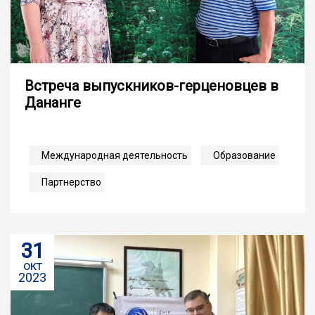
Встреча выпускников-герценовцев в
Дананге
Международная деятельность
Образование
Партнерство
31
окт
2023