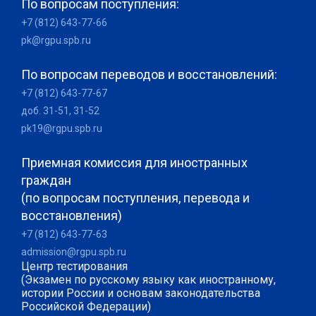
По вопросам поступления:
+7 (812) 643-77-66
pk@rgpu.spb.ru
По вопросам переводов и восстановлений:
+7 (812) 643-77-67
доб. 31-51, 31-52
pk19@rgpu.spb.ru
Приемная комиссия для иностранных
граждан
(по вопросам поступления, перевода и
восстановления)
+7 (812) 643-77-63
admission@rgpu.spb.ru
Центр тестирования
(Экзамен по русскому языку как иностранному,
истории России и основам законодательства
Российской Федерации)