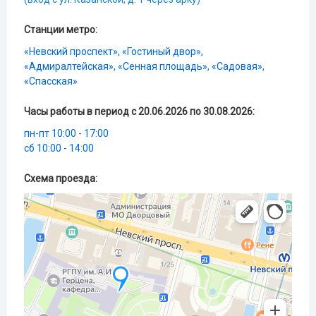
Станции метро:
«Невский проспект», «Гостиный двор»,
«Адмиралтейская», «Сенная площадь», «Садовая»,
«Спасская»
Часы работы в период с 20.06.2026 по 30.08.2026:
пн-пт 10:00 - 17:00
сб 10:00 - 14:00
Схема проезда: