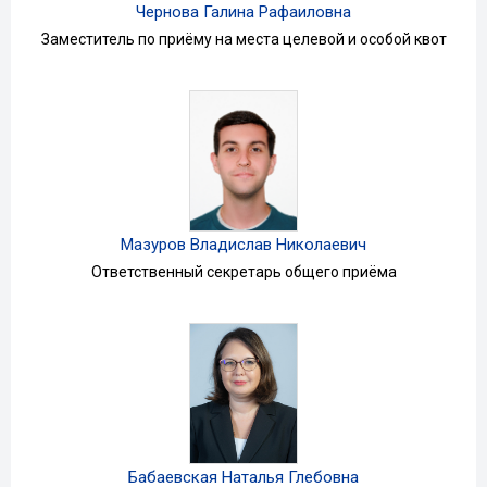
Чернова Галина Рафаиловна
Заместитель по приёму на места целевой и особой квот
Мазуров Владислав Николаевич
Ответственный секретарь общего приёма
Бабаевская Наталья Глебовна