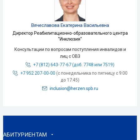
Вячеславова Екатерина Васильевна
Директор Реабилитационно-образовательного центра
"Инклюзия"
Консультации по вопросам поступления инвалидов и
лиц с ОВЗ
+7 (812) 643-77-67 (доб. 7748 или 7519)
+7 952 207-00-00
(с понедельника по пятницу с 9:00
до 17:45)
inclusion@herzen.spb.ru
АБИТУРИЕНТАМ