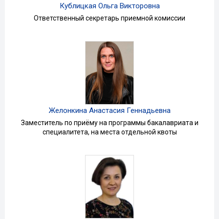
Кублицкая Ольга Викторовна
Ответственный секретарь приемной комиссии
Желонкина Анастасия Геннадьевна
Заместитель по приёму на программы бакалавриата и
специалитета, на места отдельной квоты