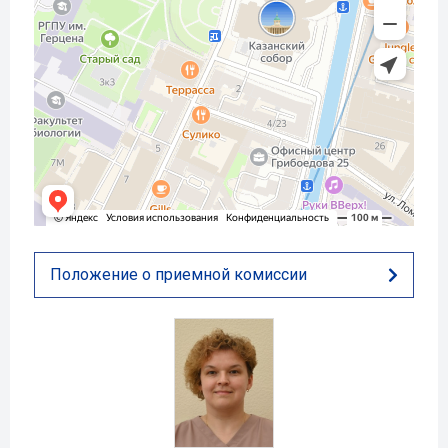
Положение о приемной комиссии