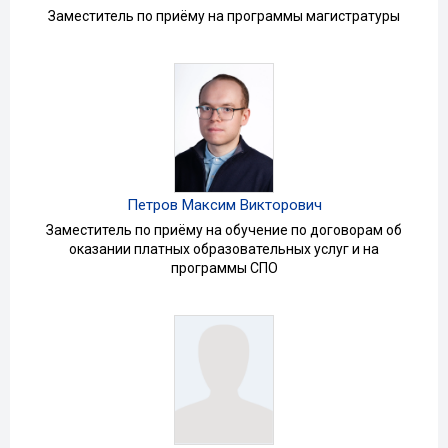
Заместитель по приёму на программы магистратуры
Петров Максим Викторович
Заместитель по приёму на обучение по договорам об
оказании платных образовательных услуг и на
программы СПО