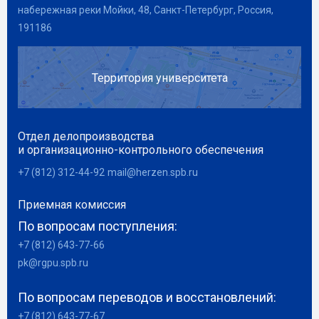
набережная реки Мойки, 48, Санкт-Петербург, Россия,
191186
Территория университета
Отдел делопроизводства
и организационно-контрольного обеспечения
+7 (812) 312-44-92
mail@herzen.spb.ru
Приемная комиссия
По вопросам поступления:
+7 (812) 643-77-66
pk@rgpu.spb.ru
По вопросам переводов и восстановлений:
+7 (812) 643-77-67