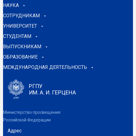
НАУКА
СОТРУДНИКАМ
УНИВЕРСИТЕТ
СТУДЕНТАМ
ВЫПУСКНИКАМ
ОБРАЗОВАНИЕ
МЕЖДУНАРОДНАЯ ДЕЯТЕЛЬНОСТЬ
РГПУ
ИМ. А. И. ГЕРЦЕНА
Министерство просвещения
Российской Федерации
Адрес