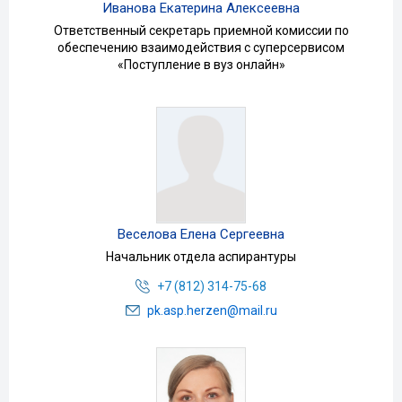
Иванова Екатерина Алексеевна
Ответственный секретарь приемной комиссии по
обеспечению взаимодействия с суперсервисом
«Поступление в вуз онлайн»
Веселова Елена Сергеевна
Начальник отдела аспирантуры
+7 (812) 314-75-68
pk.asp.herzen@mail.ru